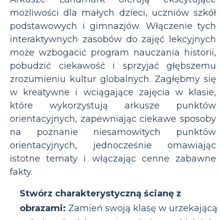
możliwości dla małych dzieci, uczniów szkół
podstawowych i gimnazjów. Włączenie tych
interaktywnych zasobów do zajęć lekcyjnych
może wzbogacić program nauczania historii,
pobudzić ciekawość i sprzyjać głębszemu
zrozumieniu kultur globalnych. Zagłębmy się
w kreatywne i wciągające zajęcia w klasie,
które wykorzystują arkusze punktów
orientacyjnych, zapewniając ciekawe sposoby
na poznanie niesamowitych punktów
orientacyjnych, jednocześnie omawiając
istotne tematy i włączając cenne zabawne
fakty.
Stwórz charakterystyczną ścianę z
obrazami:
Zamień swoją klasę w urzekającą