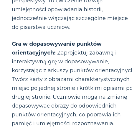
perspektywy. To ćwiczenie rozwija
umiejętności opowiadania historii,
jednocześnie włączając szczególne miejsce
do pisarstwa uczniów.
Gra w dopasowywanie punktów
orientacyjnych:
Zaprojektuj zabawną i
interaktywną grę w dopasowywanie,
korzystając z arkuszy punktów orientacyjnyc
Twórz karty z obrazami charakterystycznych
miejsc po jednej stronie i krótkimi opisami p
drugiej stronie. Uczniowie mogą na zmianę
dopasowywać obrazy do odpowiednich
punktów orientacyjnych, co poprawia ich
pamięć i umiejętności rozpoznawania.