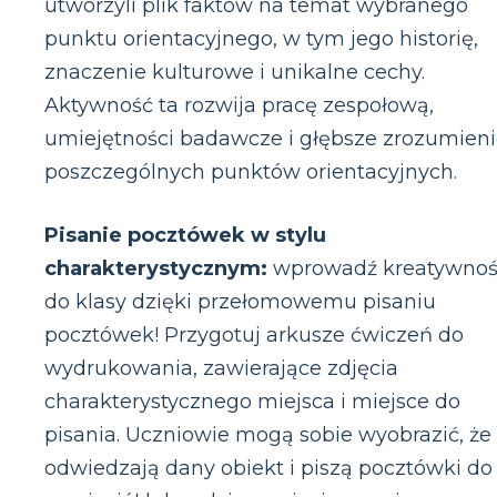
utworzyli plik faktów na temat wybranego
punktu orientacyjnego, w tym jego historię,
znaczenie kulturowe i unikalne cechy.
Aktywność ta rozwija pracę zespołową,
umiejętności badawcze i głębsze zrozumien
poszczególnych punktów orientacyjnych.
Pisanie pocztówek w stylu
charakterystycznym:
wprowadź kreatywno
do klasy dzięki przełomowemu pisaniu
pocztówek! Przygotuj arkusze ćwiczeń do
wydrukowania, zawierające zdjęcia
charakterystycznego miejsca i miejsce do
pisania. Uczniowie mogą sobie wyobrazić, że
odwiedzają dany obiekt i piszą pocztówki do