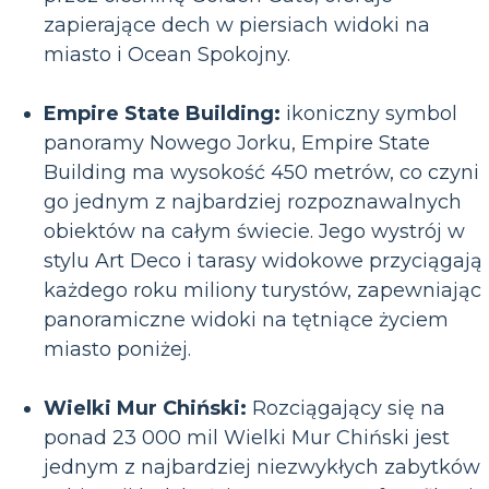
zapierające dech w piersiach widoki na
miasto i Ocean Spokojny.
Empire State Building:
ikoniczny symbol
panoramy Nowego Jorku, Empire State
Building ma wysokość 450 metrów, co czyni
go jednym z najbardziej rozpoznawalnych
obiektów na całym świecie. Jego wystrój w
stylu Art Deco i tarasy widokowe przyciągają
każdego roku miliony turystów, zapewniając
panoramiczne widoki na tętniące życiem
miasto poniżej.
Wielki Mur Chiński:
Rozciągający się na
ponad 23 000 mil Wielki Mur Chiński jest
jednym z najbardziej niezwykłych zabytków