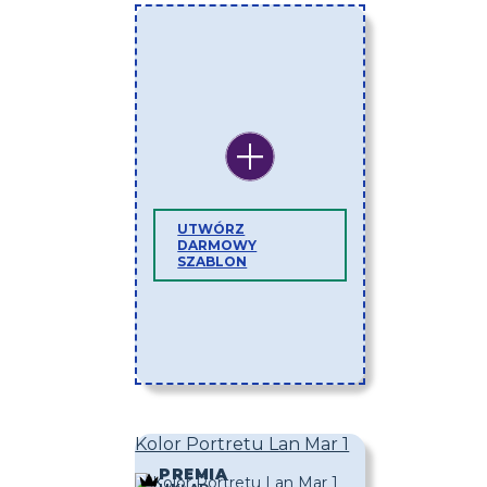
UTWÓRZ
DARMOWY
SZABLON
Kolor Portretu Lan Mar 1
PREMIA