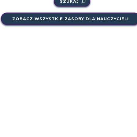
SZUKAJ
ZOBACZ WSZYSTKIE ZASOBY DLA NAUCZYCIELI