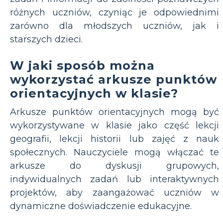
różnych uczniów, czyniąc je odpowiednimi
zarówno dla młodszych uczniów, jak i
starszych dzieci.
W jaki sposób można
wykorzystać arkusze punktów
orientacyjnych w klasie?
Arkusze punktów orientacyjnych mogą być
wykorzystywane w klasie jako część lekcji
geografii, lekcji historii lub zajęć z nauk
społecznych. Nauczyciele mogą włączać te
arkusze do dyskusji grupowych,
indywidualnych zadań lub interaktywnych
projektów, aby zaangażować uczniów w
dynamiczne doświadczenie edukacyjne.