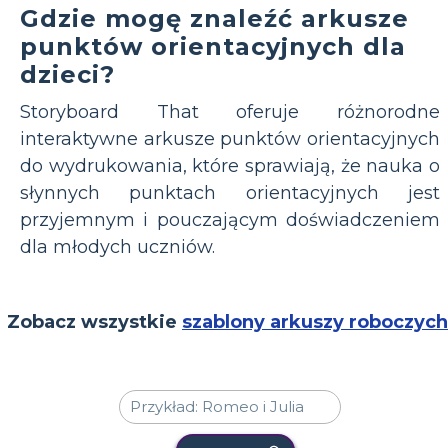
Gdzie mogę znaleźć arkusze
punktów orientacyjnych dla
dzieci?
Storyboard That oferuje różnorodne
interaktywne arkusze punktów orientacyjnych
do wydrukowania, które sprawiają, że nauka o
słynnych punktach orientacyjnych jest
przyjemnym i pouczającym doświadczeniem
dla młodych uczniów.
Zobacz wszystkie
szablony arkuszy roboczych