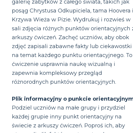
galerię zabytków z całego świata, takich jak
posąg Chrystusa Odkupiciela, tama Hoovera 
Krzywa Wieża w Pizie. Wydrukuj i rozwieś w
sali zdjęcia różnych punktów orientacyjnych 
arkuszy ćwiczeń. Zachęć uczniów, aby obok
zdjęć zapisali zabawne fakty lub ciekawostki
na temat każdego punktu orientacyjnego. To
ćwiczenie usprawnia naukę wizualną i
zapewnia kompleksowy przegląd
różnorodnych punktów orientacyjnych.
Plik informacyjny o punkcie orientacyjnym
Podziel uczniów na małe grupy i przydziel
każdej grupie inny punkt orientacyjny na
świecie z arkuszy ćwiczeń. Poproś ich, aby