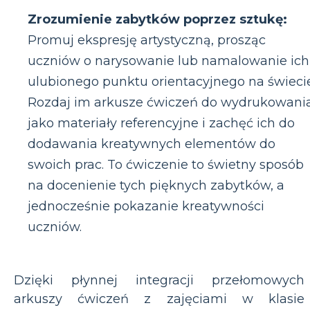
Zrozumienie zabytków poprzez sztukę:
Promuj ekspresję artystyczną, prosząc
uczniów o narysowanie lub namalowanie ich
ulubionego punktu orientacyjnego na świecie
Rozdaj im arkusze ćwiczeń do wydrukowani
jako materiały referencyjne i zachęć ich do
dodawania kreatywnych elementów do
swoich prac. To ćwiczenie to świetny sposób
na docenienie tych pięknych zabytków, a
jednocześnie pokazanie kreatywności
uczniów.
Dzięki płynnej integracji przełomowych
arkuszy ćwiczeń z zajęciami w klasie