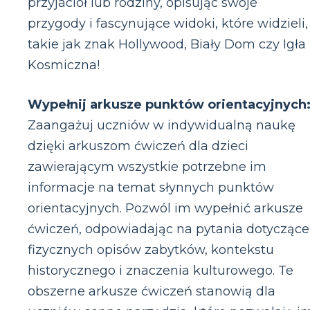
przyjaciół lub rodziny, opisując swoje
przygody i fascynujące widoki, które widzieli,
takie jak znak Hollywood, Biały Dom czy Igła
Kosmiczna!
Wypełnij arkusze punktów orientacyjnych
Zaangażuj uczniów w indywidualną naukę
dzięki arkuszom ćwiczeń dla dzieci
zawierającym wszystkie potrzebne im
informacje na temat słynnych punktów
orientacyjnych. Pozwól im wypełnić arkusze
ćwiczeń, odpowiadając na pytania dotyczące
fizycznych opisów zabytków, kontekstu
historycznego i znaczenia kulturowego. Te
obszerne arkusze ćwiczeń stanowią dla