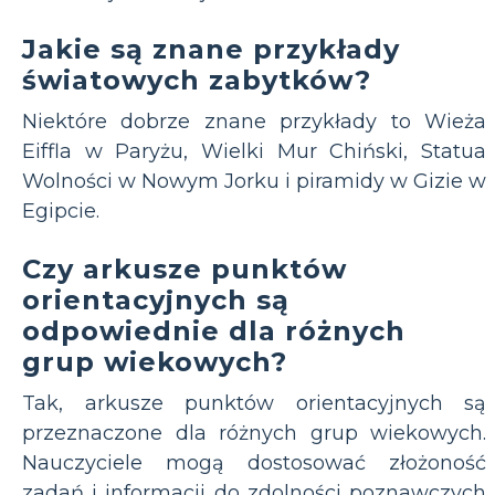
Jakie są znane przykłady
światowych zabytków?
Niektóre dobrze znane przykłady to Wieża
Eiffla w Paryżu, Wielki Mur Chiński, Statua
Wolności w Nowym Jorku i piramidy w Gizie w
Egipcie.
Czy arkusze punktów
orientacyjnych są
odpowiednie dla różnych
grup wiekowych?
Tak, arkusze punktów orientacyjnych są
przeznaczone dla różnych grup wiekowych.
Nauczyciele mogą dostosować złożoność
zadań i informacji do zdolności poznawczych