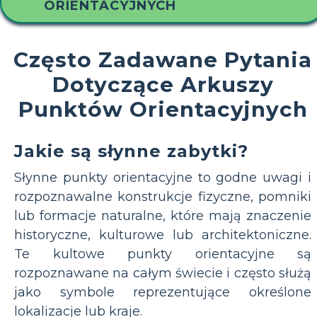
ORIENTACYJNYCH
Często Zadawane Pytania
Dotyczące Arkuszy
Punktów Orientacyjnych
Jakie są słynne zabytki?
Słynne punkty orientacyjne to godne uwagi i
rozpoznawalne konstrukcje fizyczne, pomniki
lub formacje naturalne, które mają znaczenie
historyczne, kulturowe lub architektoniczne.
Te kultowe punkty orientacyjne są
rozpoznawane na całym świecie i często służą
jako symbole reprezentujące określone
lokalizacje lub kraje.