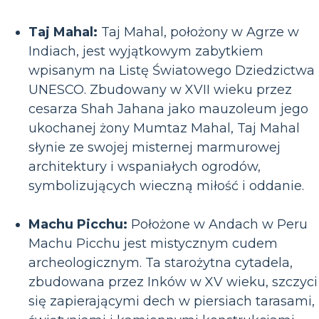
Taj Mahal:
Taj Mahal, położony w Agrze w
Indiach, jest wyjątkowym zabytkiem
wpisanym na Listę Światowego Dziedzictwa
UNESCO. Zbudowany w XVII wieku przez
cesarza Shah Jahana jako mauzoleum jego
ukochanej żony Mumtaz Mahal, Taj Mahal
słynie ze swojej misternej marmurowej
architektury i wspaniałych ogrodów,
symbolizujących wieczną miłość i oddanie.
Machu Picchu:
Położone w Andach w Peru
Machu Picchu jest mistycznym cudem
archeologicznym. Ta starożytna cytadela,
zbudowana przez Inków w XV wieku, szczyci
się zapierającymi dech w piersiach tarasami,