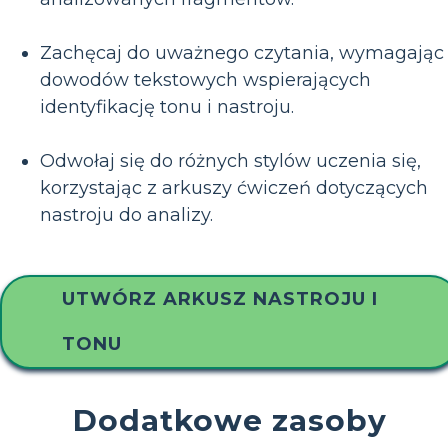
Zachęcaj do uważnego czytania, wymagając
dowodów tekstowych wspierających
identyfikację tonu i nastroju.
Odwołaj się do różnych stylów uczenia się,
korzystając z arkuszy ćwiczeń dotyczących
nastroju do analizy.
UTWÓRZ ARKUSZ NASTROJU I
TONU
Dodatkowe zasoby