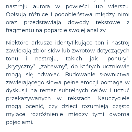
nastroju autora w powieści lub wierszu.
Opisują różnice i podobieństwa między nimi
oraz przedstawiają dowody tekstowe z
fragmentu na poparcie swojej analizy.
Niektóre arkusze identyfikujące ton i nastrój
zawierają zbiór słów lub zwrotów dotyczących
tonu i nastroju, takich jak „ponury”,
„krytyczny”, „zabawny”, do których uczniowie
mogą się odwołać. Budowanie słownictwa
zawierającego słowa pełne emocji pomaga w
dyskusji na temat subtelnych celów i uczuć
przekazywanych w tekstach. Nauczyciele
mogą ocenić, czy dzieci rozumieją często
mylące rozróżnienie między tymi dwoma
pojęciami.