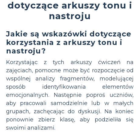
dotyczące arkuszy tonu i
nastroju
Jakie są wskazówki dotyczące
korzystania z arkuszy tonu i
nastroju?
Korzystając z tych arkuszy ćwiczeń na
zajęciach, pomocne może być rozpoczęcie od
wspólnej analizy fragmentów, modelującej
sposób identyfikowania elementów
emocjonalnych. Następnie poproś uczniów,
aby pracowali samodzielnie lub w małych
grupach, zachęcając do dyskusji. Na koniec
ponownie zbierz klasę, aby podzieliła się
swoimi analizami.