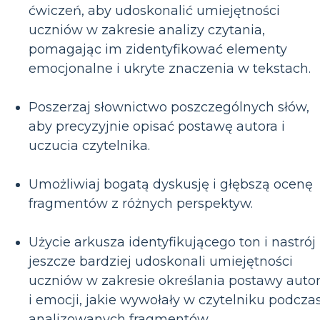
ćwiczeń, aby udoskonalić umiejętności
uczniów w zakresie analizy czytania,
pomagając im zidentyfikować elementy
emocjonalne i ukryte znaczenia w tekstach.
Poszerzaj słownictwo poszczególnych słów,
aby precyzyjnie opisać postawę autora i
uczucia czytelnika.
Umożliwiaj bogatą dyskusję i głębszą ocenę
fragmentów z różnych perspektyw.
Użycie arkusza identyfikującego ton i nastrój
jeszcze bardziej udoskonali umiejętności
uczniów w zakresie określania postawy auto
i emocji, jakie wywołały w czytelniku podcza
analizowanych fragmentów.