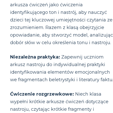
arkusza ćwiczeń jako ćwiczenia
identyfikującego ton i nastrój, aby nauczyć
dzieci tej kluczowej umiejętności czytania ze
zrozumieniem. Razem z klasą obejrzyjcie
opowiadanie, aby stworzyć model, analizując
dobór słów w celu określenia tonu i nastroju.
Niezależna praktyka:
Zapewnij uczniom
arkusz nastroju do indywidualnej praktyki
identyfikowania elementów emocjonalnych
we fragmentach beletrystyki i literatury faktu
Ćwiczenie rozgrzewkowe:
Niech klasa
wypełni krótkie arkusze ćwiczeń dotyczące
nastroju, czytając krótkie fragmenty i