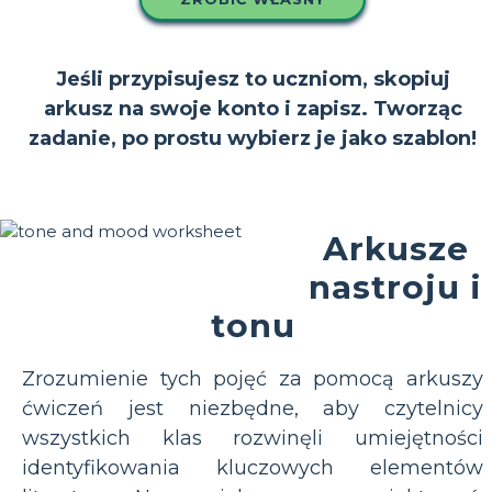
Jeśli przypisujesz to uczniom, skopiuj
arkusz na swoje konto i zapisz. Tworząc
zadanie, po prostu wybierz je jako szablon!
Arkusze
nastroju i
tonu
Zrozumienie tych pojęć za pomocą arkuszy
ćwiczeń jest niezbędne, aby czytelnicy
wszystkich klas rozwinęli umiejętności
identyfikowania kluczowych elementów