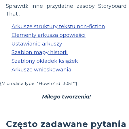
Sprawdź inne przydatne zasoby Storyboard
That :
Arkusze struktury tekstu non-fiction
Elementy arkusza opowieści
Ustawianie arkuszy
Szablon mapy historii
Szablony okładek książek
Arkusze wnioskowania
{Microdata type="HowTo" id=3051""}
Miłego tworzenia!
Często zadawane pytania