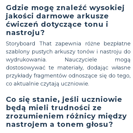
Gdzie mogę znaleźć wysokiej
jakości darmowe arkusze
ćwiczeń dotyczące tonu i
nastroju?
Storyboard That zapewnia różne bezpłatne
szablony pustych arkuszy tonów i nastroju do
wydrukowania. Nauczyciele mogą
dostosowywać te materiały, dodając własne
przykłady fragmentów odnoszące się do tego,
co aktualnie czytają uczniowie.
Co się stanie, jeśli uczniowie
będą mieli trudności ze
zrozumieniem różnicy między
nastrojem a tonem głosu?