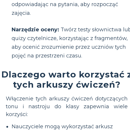
odpowiadając na pytania, aby rozpocząć
zajęcia.
Narzędzie oceny:
Twórz testy słownictwa lu
quizy czytelnicze, korzystając z fragmentów,
aby ocenić zrozumienie przez uczniów tych
pojęć na przestrzeni czasu.
Dlaczego warto korzystać 
tych arkuszy ćwiczeń?
Włączenie tych arkuszy ćwiczeń dotyczących
tonu i nastroju do klasy zapewnia wiele
korzyści:
Nauczyciele mogą wykorzystać arkusz