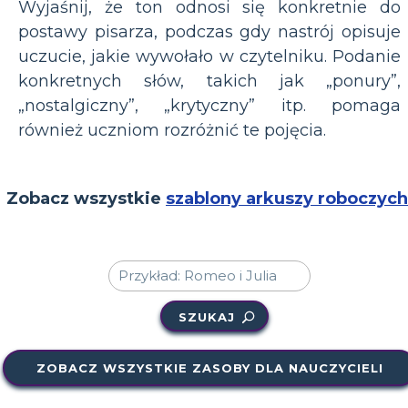
Wyjaśnij, że ton odnosi się konkretnie do
postawy pisarza, podczas gdy nastrój opisuje
uczucie, jakie wywołało w czytelniku. Podanie
konkretnych słów, takich jak „ponury”,
„nostalgiczny”, „krytyczny” itp. pomaga
również uczniom rozróżnić te pojęcia.
Zobacz wszystkie
szablony arkuszy roboczych
SZUKAJ
ZOBACZ WSZYSTKIE ZASOBY DLA NAUCZYCIELI