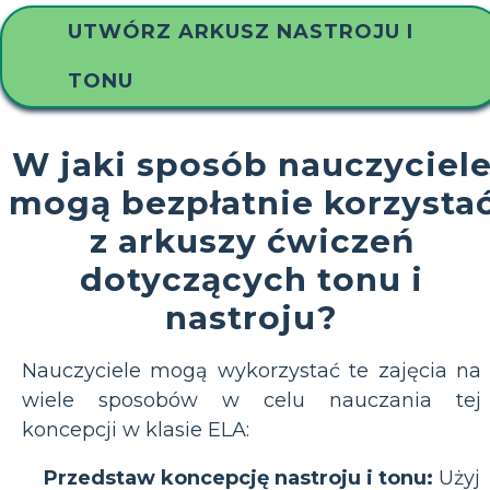
UTWÓRZ ARKUSZ NASTROJU I
TONU
W jaki sposób nauczyciel
mogą bezpłatnie korzysta
z arkuszy ćwiczeń
dotyczących tonu i
nastroju?
Nauczyciele mogą wykorzystać te zajęcia na
wiele sposobów w celu nauczania tej
koncepcji w klasie ELA:
Przedstaw koncepcję nastroju i tonu:
Użyj