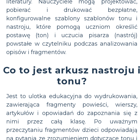
literatury. Nauczyciele mogą projektować,
pobierać i drukować bezpłatne,
konfigurowalne szablony szablonów tonu i
nastroju, które pomogą uczniom określić
postawę (ton) i uczucia pisarza (nastrój)
powstałe w czytelniku podczas analizowania
opisów i fragmentów.
Co to jest arkusz nastroju 
tonu?
Jest to ulotka edukacyjna do wydrukowania,
zawierająca fragmenty powieści, wierszy,
artykułów i opowiadań do zapoznania się z
nimi przez całą klasę. Po uważnym
przeczytaniu fragmentów dzieci odpowiadają
na pytania ze zrozumieniem dotyczące tonu i