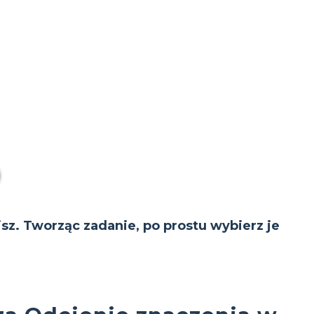
isz. Tworząc zadanie, po prostu wybierz je