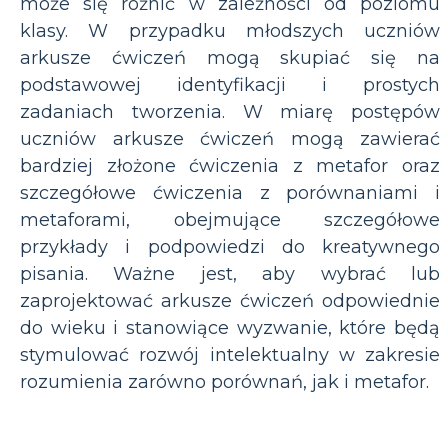
może się różnić w zależności od poziomu
klasy. W przypadku młodszych uczniów
arkusze ćwiczeń mogą skupiać się na
podstawowej identyfikacji i prostych
zadaniach tworzenia. W miarę postępów
uczniów arkusze ćwiczeń mogą zawierać
bardziej złożone ćwiczenia z metafor oraz
szczegółowe ćwiczenia z porównaniami i
metaforami, obejmujące szczegółowe
przykłady i podpowiedzi do kreatywnego
pisania. Ważne jest, aby wybrać lub
zaprojektować arkusze ćwiczeń odpowiednie
do wieku i stanowiące wyzwanie, które będą
stymulować rozwój intelektualny w zakresie
rozumienia zarówno porównań, jak i metafor.