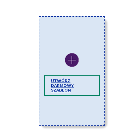
UTWÓRZ
DARMOWY
SZABLON