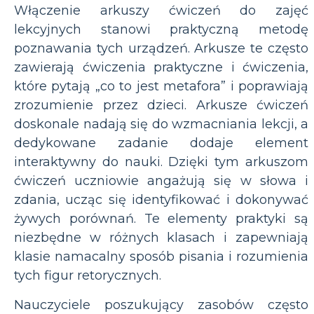
Włączenie arkuszy ćwiczeń do zajęć
lekcyjnych stanowi praktyczną metodę
poznawania tych urządzeń. Arkusze te często
zawierają ćwiczenia praktyczne i ćwiczenia,
które pytają „co to jest metafora” i poprawiają
zrozumienie przez dzieci. Arkusze ćwiczeń
doskonale nadają się do wzmacniania lekcji, a
dedykowane zadanie dodaje element
interaktywny do nauki. Dzięki tym arkuszom
ćwiczeń uczniowie angażują się w słowa i
zdania, ucząc się identyfikować i dokonywać
żywych porównań. Te elementy praktyki są
niezbędne w różnych klasach i zapewniają
klasie namacalny sposób pisania i rozumienia
tych figur retorycznych.
Nauczyciele poszukujący zasobów często