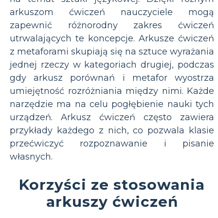
arkuszom ćwiczeń nauczyciele mogą
zapewnić różnorodny zakres ćwiczeń
utrwalających te koncepcje. Arkusze ćwiczeń
z metaforami skupiają się na sztuce wyrażania
jednej rzeczy w kategoriach drugiej, podczas
gdy arkusz porównań i metafor wyostrza
umiejętność rozróżniania między nimi. Każde
narzędzie ma na celu pogłębienie nauki tych
urządzeń. Arkusz ćwiczeń często zawiera
przykłady każdego z nich, co pozwala klasie
przećwiczyć rozpoznawanie i pisanie
własnych.
Korzyści ze stosowania
arkuszy ćwiczeń