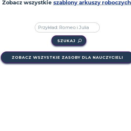
Zobacz wszystkie
szablony arkuszy roboczych
SZUKAJ
ZOBACZ WSZYSTKIE ZASOBY DLA NAUCZYCIELI