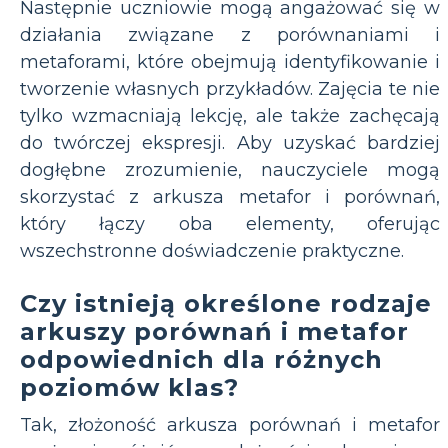
Następnie uczniowie mogą angażować się w
działania związane z porównaniami i
metaforami, które obejmują identyfikowanie i
tworzenie własnych przykładów. Zajęcia te nie
tylko wzmacniają lekcję, ale także zachęcają
do twórczej ekspresji. Aby uzyskać bardziej
dogłębne zrozumienie, nauczyciele mogą
skorzystać z arkusza metafor i porównań,
który łączy oba elementy, oferując
wszechstronne doświadczenie praktyczne.
Czy istnieją określone rodzaje
arkuszy porównań i metafor
odpowiednich dla różnych
poziomów klas?
Tak, złożoność arkusza porównań i metafor