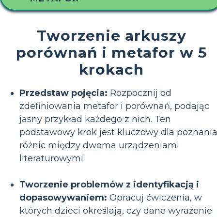
Tworzenie arkuszy
porównań i metafor w 5
krokach
Przedstaw pojęcia:
Rozpocznij od
zdefiniowania metafor i porównań, podając
jasny przykład każdego z nich. Ten
podstawowy krok jest kluczowy dla poznani
różnic między dwoma urządzeniami
literaturowymi.
Tworzenie problemów z identyfikacją i
dopasowywaniem:
Opracuj ćwiczenia, w
których dzieci określają, czy dane wyrażenie