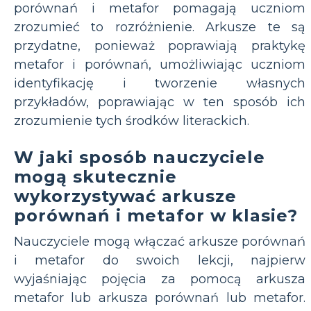
porównań i metafor pomagają uczniom
zrozumieć to rozróżnienie. Arkusze te są
przydatne, ponieważ poprawiają praktykę
metafor i porównań, umożliwiając uczniom
identyfikację i tworzenie własnych
przykładów, poprawiając w ten sposób ich
zrozumienie tych środków literackich.
W jaki sposób nauczyciele
mogą skutecznie
wykorzystywać arkusze
porównań i metafor w klasie?
Nauczyciele mogą włączać arkusze porównań
i metafor do swoich lekcji, najpierw
wyjaśniając pojęcia za pomocą arkusza
metafor lub arkusza porównań lub metafor.