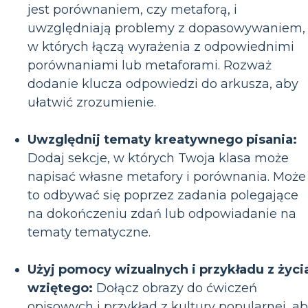
jest porównaniem, czy metaforą, i
uwzględniają problemy z dopasowywaniem,
w których łączą wyrażenia z odpowiednimi
porównaniami lub metaforami. Rozważ
dodanie klucza odpowiedzi do arkusza, aby
ułatwić zrozumienie.
Uwzględnij tematy kreatywnego pisania:
Dodaj sekcje, w których Twoja klasa może
napisać własne metafory i porównania. Może
to odbywać się poprzez zadania polegające
na dokończeniu zdań lub odpowiadanie na
tematy tematyczne.
Użyj pomocy wizualnych i przykładu z życi
wziętego:
Dołącz obrazy do ćwiczeń
opisowych i przykład z kultury popularnej, a