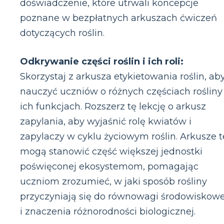
doświadczenie, które utrwali koncepcje
poznane w bezpłatnych arkuszach ćwiczeń
dotyczących roślin.
Odkrywanie części roślin i ich roli:
Skorzystaj z arkusza etykietowania roślin, ab
nauczyć uczniów o różnych częściach rośliny 
ich funkcjach. Rozszerz tę lekcję o arkusz
zapylania, aby wyjaśnić rolę kwiatów i
zapylaczy w cyklu życiowym roślin. Arkusze t
mogą stanowić część większej jednostki
poświęconej ekosystemom, pomagając
uczniom zrozumieć, w jaki sposób rośliny
przyczyniają się do równowagi środowiskowe
i znaczenia różnorodności biologicznej.