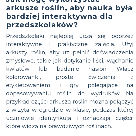
arkusze roślin, aby nauka była
bardziej interaktywna dla
przedszkolaków?
Przedszkolaki najlepiej uczą się poprzez
interaktywne i praktyczne zajęcia. Użyj
arkuszy roślin, aby uzupełnić doświadczenia
zmysłowe, takie jak dotykanie liści, wąchanie
kwiatów lub badanie nasion. Włącz
kolorowanki, proste ćwiczenia z
etykietowaniem i gry polegające na
dopasowywaniu roślin do wydruków. Na
przykład części arkusza roślin można połączyć
z wizytą w ogrodzie w klasie, podczas której
uczniowie identyfikują i oznaczają części,
które widzą na prawdziwych roślinach.