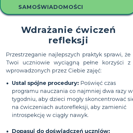
SAMOŚWIADOMOŚCI
Wdrażanie ćwiczeń
refleksji
Przestrzeganie najlepszych praktyk sprawi, że
Twoi uczniowie wyciągną pełne korzyści z
wprowadzonych przez Ciebie zajęć:
Ustal spójne procedury:
Poświęć czas
programu nauczania co najmniej dwa razy w
tygodniu, aby dzieci mogły skoncentrować si
na ćwiczeniach autorefleksji, aby zamienić
introspekcję w ciągły nawyk.
Dopasuj do doświadczeń uczniów: