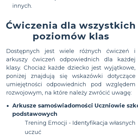
innych.
Ćwiczenia dla wszystkich
poziomów klas
Dostępnych jest wiele różnych ćwiczeń i
arkuszy ćwiczeń odpowiednich dla każdej
klasy. Chociaż każde dziecko jest wyjątkowe,
poniżej znajdują się wskazówki dotyczące
umiejętności odpowiednich pod względem
rozwojowym, na które należy zwrócić uwagę:
Arkusze samoświadomości Uczniowie szk
podstawowych
Trening Emocji - Identyfikacja własnych
uczuć