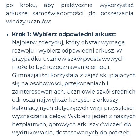
po kroku, aby praktycznie wykorzystać
arkusze samoświadomości do poszerzania
wiedzy uczniów:
Krok 1: Wybierz odpowiedni arkusz:
Najpierw zdecyduj, który obszar wymaga
rozwoju i wybierz odpowiedni arkusz. W
przypadku uczniów szkół podstawowych
może to być rozpoznawanie emocji.
Gimnazjaliści korzystają z zajęć skupiających
się na osobowości, przekonaniach i
zainteresowaniach. Uczniowie szkół średnich
odnoszą największe korzyści z arkuszy
kalkulacyjnych dotyczących wizji przyszłości 
wyznaczania celów. Wybierz jeden z naszych
bezpłatnych, gotowych arkuszy ćwiczeń do
wydrukowania, dostosowanych do potrzeb