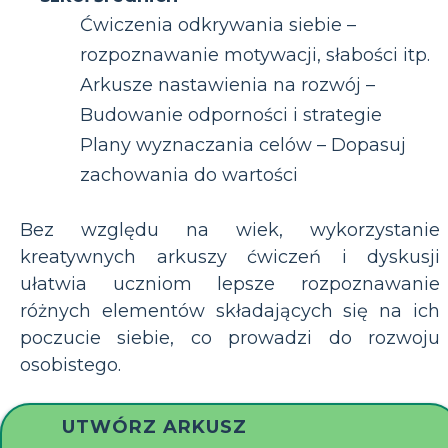
Ćwiczenia odkrywania siebie –
rozpoznawanie motywacji, słabości itp.
Arkusze nastawienia na rozwój –
Budowanie odporności i strategie
Plany wyznaczania celów – Dopasuj
zachowania do wartości
Bez względu na wiek, wykorzystanie
kreatywnych arkuszy ćwiczeń i dyskusji
ułatwia uczniom lepsze rozpoznawanie
różnych elementów składających się na ich
poczucie siebie, co prowadzi do rozwoju
osobistego.
UTWÓRZ ARKUSZ