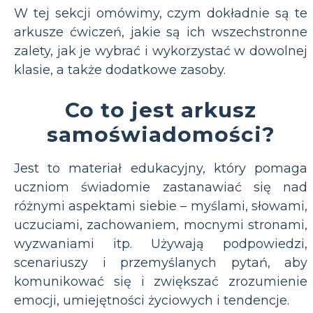
W tej sekcji omówimy, czym dokładnie są te
arkusze ćwiczeń, jakie są ich wszechstronne
zalety, jak je wybrać i wykorzystać w dowolnej
klasie, a także dodatkowe zasoby.
Co to jest arkusz
samoświadomości?
Jest to materiał edukacyjny, który pomaga
uczniom świadomie zastanawiać się nad
różnymi aspektami siebie – myślami, słowami,
uczuciami, zachowaniem, mocnymi stronami,
wyzwaniami itp. Używają podpowiedzi,
scenariuszy i przemyślanych pytań, aby
komunikować się i zwiększać zrozumienie
emocji, umiejętności życiowych i tendencje.