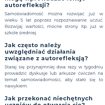
autorefleksji?
Samoświadomość można rozwijać już w
wieku 5 lat poprzez rozpoznawanie uczuć.
Rozwijaj wartości, mocne strony itp. już w
szkole średniej.
Jak często należy
uwzględniać działania
związane z autorefleksją?
Staraj się przynajmniej dwa razy w tygodniu
prowadzić dyskusje lub arkusze ćwiczeń na
temat samoświadomości, aby stało się to
nawykiem.
Jak przekonać niechętnych
uczniów do otwarcia się?