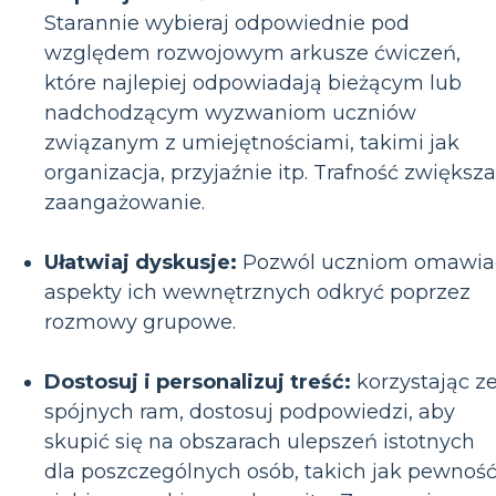
Starannie wybieraj odpowiednie pod
względem rozwojowym arkusze ćwiczeń,
które najlepiej odpowiadają bieżącym lub
nadchodzącym wyzwaniom uczniów
związanym z umiejętnościami, takimi jak
organizacja, przyjaźnie itp. Trafność zwiększa
zaangażowanie.
Ułatwiaj dyskusje:
Pozwól uczniom omawia
aspekty ich wewnętrznych odkryć poprzez
rozmowy grupowe.
Dostosuj i personalizuj treść:
korzystając z
spójnych ram, dostosuj podpowiedzi, aby
skupić się na obszarach ulepszeń istotnych
dla poszczególnych osób, takich jak pewnoś