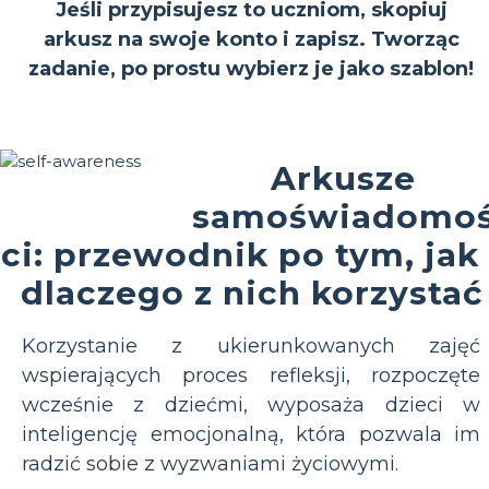
Jeśli przypisujesz to uczniom, skopiuj
arkusz na swoje konto i zapisz. Tworząc
zadanie, po prostu wybierz je jako szablon!
Arkusze
samoświadomo
ci: przewodnik po tym, jak 
dlaczego z nich korzystać
Korzystanie z ukierunkowanych zajęć
wspierających proces refleksji, rozpoczęte
wcześnie z dziećmi, wyposaża dzieci w
inteligencję emocjonalną, która pozwala im
radzić sobie z wyzwaniami życiowymi.