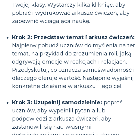
Twojej klasy. Wystarczy kilka kliknięć, aby
pobrać i wydrukować arkusze ćwiczeń, aby
zapewnić wciągającą naukę.
Krok 2: Przedstaw temat i arkusz ćwiczeń:
Najpierw pobudź uczniów do myślenia na te
temat, na przykład do zrozumienia roli, jaką
odgrywają emocje w reakcjach i relacjach.
Przedyskutuj, co oznacza samoświadomość i
dlaczego oferuje wartość. Następnie wyjaśnij
konkretne działanie w arkuszu i jego cel.
Krok 3: Uzupełnij samodzielnie:
poproś
uczniów, aby wypełnili pytania lub
podpowiedzi z arkusza ćwiczeń, aby
zastanowili się nad własnymi