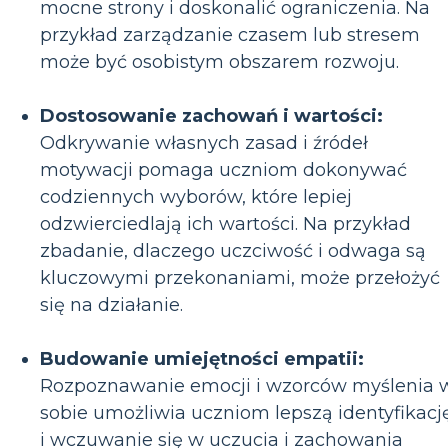
mocne strony i doskonalić ograniczenia. Na
przykład zarządzanie czasem lub stresem
może być osobistym obszarem rozwoju.
Dostosowanie zachowań i wartości:
Odkrywanie własnych zasad i źródeł
motywacji pomaga uczniom dokonywać
codziennych wyborów, które lepiej
odzwierciedlają ich wartości. Na przykład
zbadanie, dlaczego uczciwość i odwaga są
kluczowymi przekonaniami, może przełożyć
się na działanie.
Budowanie umiejętności empatii:
Rozpoznawanie emocji i wzorców myślenia 
sobie umożliwia uczniom lepszą identyfikacj
i wczuwanie się w uczucia i zachowania