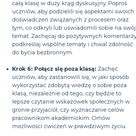
całą klasę w duży krąg dyskusyjny. Poproś
uczniów, aby podzielili się aspektami swoich
doświadczeń związanych z procesem oraz
tym, co odkryli lub uświadomili sobie na swój
temat. Zachęcaj do pozytywnych komentarzy
podkreślaj wspólne tematy i chwal zdolność
do bycia bezbronnym.
Krok 6: Połącz się poza klasą:
Zachęć
uczniów, aby zastanowili się, w jaki sposób
wykorzystać zdobytą wiedzę o sobie poza
klasą, niezależnie od tego, czy będzie to
lepsze czytanie wskazówek społecznych w
gronie przyjaciół, czy wyznaczanie celów
pracownikom akademickim. Omów
możliwości ćwiczeń w prawdziwym życiu.