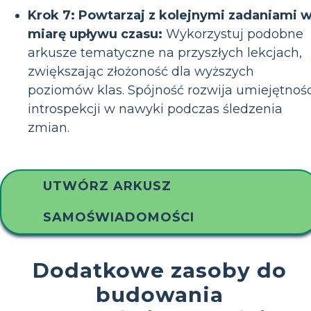
Krok 7: Powtarzaj z kolejnymi zadaniami 
miarę upływu czasu:
Wykorzystuj podobne
arkusze tematyczne na przyszłych lekcjach,
zwiększając złożoność dla wyższych
poziomów klas. Spójność rozwija umiejętnośc
introspekcji w nawyki podczas śledzenia
zmian.
UTWÓRZ ARKUSZ
SAMOŚWIADOMOŚCI
Dodatkowe zasoby do
budowania