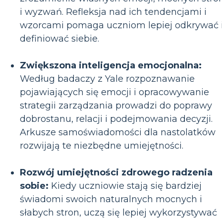
i wyzwań. Refleksja nad ich tendencjami i
wzorcami pomaga uczniom lepiej odkrywać 
definiować siebie.
Zwiększona inteligencja emocjonalna:
Według badaczy z Yale rozpoznawanie
pojawiających się emocji i opracowywanie
strategii zarządzania prowadzi do poprawy
dobrostanu, relacji i podejmowania decyzji.
Arkusze samoświadomości dla nastolatków
rozwijają te niezbędne umiejętności.
Rozwój umiejętności zdrowego radzenia
sobie:
Kiedy uczniowie stają się bardziej
świadomi swoich naturalnych mocnych i
słabych stron, uczą się lepiej wykorzystywać