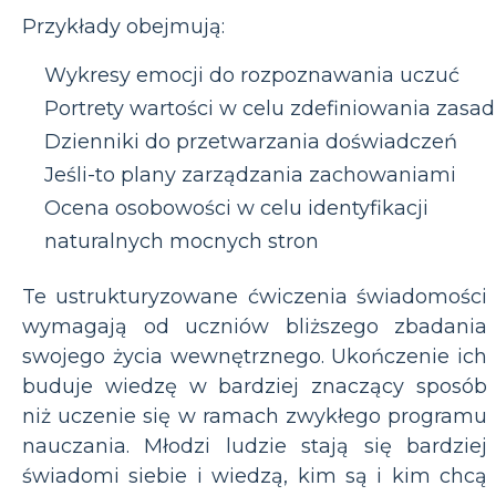
Przykłady obejmują:
Wykresy emocji do rozpoznawania uczuć
Portrety wartości w celu zdefiniowania zasad
Dzienniki do przetwarzania doświadczeń
Jeśli-to plany zarządzania zachowaniami
Ocena osobowości w celu identyfikacji
naturalnych mocnych stron
Te ustrukturyzowane ćwiczenia świadomości
wymagają od uczniów bliższego zbadania
swojego życia wewnętrznego. Ukończenie ich
buduje wiedzę w bardziej znaczący sposób
niż uczenie się w ramach zwykłego programu
nauczania. Młodzi ludzie stają się bardziej
świadomi siebie i wiedzą, kim są i kim chcą