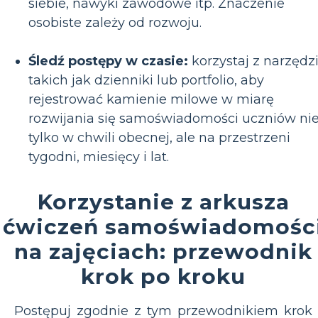
siebie, nawyki zawodowe itp. Znaczenie
osobiste zależy od rozwoju.
Śledź postępy w czasie:
korzystaj z narzędzi
takich jak dzienniki lub portfolio, aby
rejestrować kamienie milowe w miarę
rozwijania się samoświadomości uczniów ni
tylko w chwili obecnej, ale na przestrzeni
tygodni, miesięcy i lat.
Korzystanie z arkusza
ćwiczeń samoświadomośc
na zajęciach: przewodnik
krok po kroku
Postępuj zgodnie z tym przewodnikiem krok