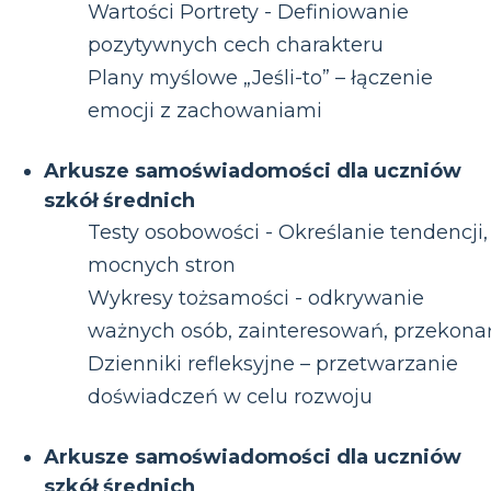
Wartości Portrety - Definiowanie
pozytywnych cech charakteru
Plany myślowe „Jeśli-to” – łączenie
emocji z zachowaniami
Arkusze samoświadomości dla uczniów
szkół średnich
Testy osobowości - Określanie tendencji,
mocnych stron
Wykresy tożsamości - odkrywanie
ważnych osób, zainteresowań, przekona
Dzienniki refleksyjne – przetwarzanie
doświadczeń w celu rozwoju
Arkusze samoświadomości dla uczniów
szkół średnich