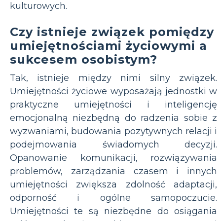
kulturowych.
Czy istnieje związek pomiędzy
umiejętnościami życiowymi a
sukcesem osobistym?
Tak, istnieje między nimi silny związek.
Umiejętności życiowe wyposażają jednostki w
praktyczne umiejętności i inteligencję
emocjonalną niezbędną do radzenia sobie z
wyzwaniami, budowania pozytywnych relacji i
podejmowania świadomych decyzji.
Opanowanie komunikacji, rozwiązywania
problemów, zarządzania czasem i innych
umiejętności zwiększa zdolność adaptacji,
odporność i ogólne samopoczucie.
Umiejętności te są niezbędne do osiągania