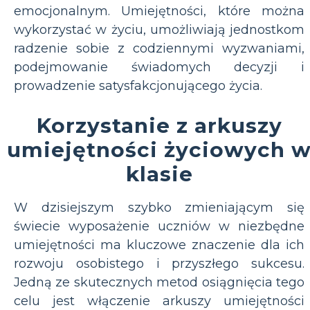
emocjonalnym. Umiejętności, które można
wykorzystać w życiu, umożliwiają jednostkom
radzenie sobie z codziennymi wyzwaniami,
podejmowanie świadomych decyzji i
prowadzenie satysfakcjonującego życia.
Korzystanie z arkuszy
umiejętności życiowych 
klasie
W dzisiejszym szybko zmieniającym się
świecie wyposażenie uczniów w niezbędne
umiejętności ma kluczowe znaczenie dla ich
rozwoju osobistego i przyszłego sukcesu.
Jedną ze skutecznych metod osiągnięcia tego
celu jest włączenie arkuszy umiejętności