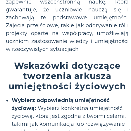
zapewnić wszechstronną naukę, która
gwarantuje, że uczniowie nauczą się i
zachowają te podstawowe umiejętności.
Zajęcia przejściowe, takie jak odgrywanie ról i
projekty oparte na współpracy, umożliwiają
uczniom zastosowanie wiedzy i umiejętności
w rzeczywistych sytuacjach.
Wskazówki dotyczące
tworzenia arkusza
umiejętności życiowych
Wybierz odpowiednią umiejętność
życiową:
Wybierz konkretną umiejętność
życiową, która jest zgodna z twoimi celami,
takimi jak komunikacja lub rozwiązywanie