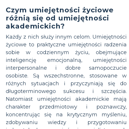
Czym umiejętności życiowe
różnią się od umiejętności
akademickich?
Każdy z nich służy innym celom. Umiejętności
życiowe to praktyczne umiejętności radzenia
sobie w codziennym życiu, obejmujące
inteligencję emocjonalną, umiejętności
interpersonalne i dobre samopoczucie
osobiste. Są wszechstronne, stosowane w
różnych sytuacjach i przyczyniają się do
długoterminowego sukcesu i szczęścia.
Natomiast umiejętności akademickie mają
charakter przedmiotowy i poznawczy,
koncentrując się na krytycznym myśleniu,
zdobywaniu wiedzy i przygotowaniu