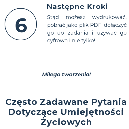
Następne Kroki
6
Stąd możesz wydrukować,
pobrać jako plik PDF, dołączyć
go do zadania i używać go
cyfrowo i nie tylko!
Miłego tworzenia!
Często Zadawane Pytania
Dotyczące Umiejętności
Życiowych