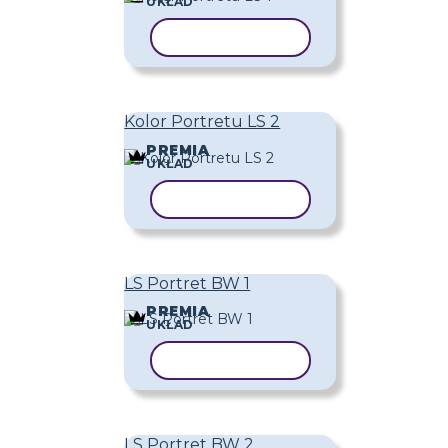
UKŁAD
KOPIUJ SZABLON
Kolor Portretu LS 2
PREMIA
UKŁAD
KOPIUJ SZABLON
LS Portret BW 1
PREMIA
UKŁAD
KOPIUJ SZABLON
LS Portret BW 2