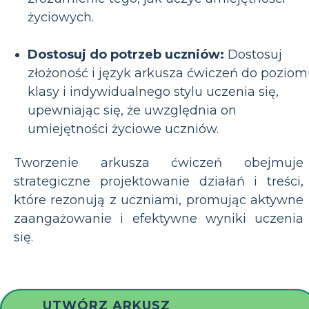
życiowych.
Dostosuj do potrzeb uczniów:
Dostosuj
złożoność i język arkusza ćwiczeń do pozio
klasy i indywidualnego stylu uczenia się,
upewniając się, że uwzględnia on
umiejętności życiowe uczniów.
Tworzenie arkusza ćwiczeń obejmuje
strategiczne projektowanie działań i treści,
które rezonują z uczniami, promując aktywne
zaangażowanie i efektywne wyniki uczenia
się.
UTWÓRZ ARKUSZ