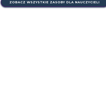
ZOBACZ WSZYSTKIE ZASOBY DLA NAUCZYCIELI