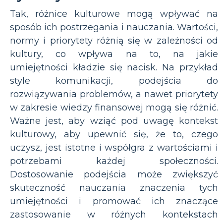
Tak, różnice kulturowe mogą wpływać na
sposób ich postrzegania i nauczania. Wartości,
normy i priorytety różnią się w zależności od
kultury, co wpływa na to, na jakie
umiejętności kładzie się nacisk. Na przykład
style komunikacji, podejścia do
rozwiązywania problemów, a nawet priorytety
w zakresie wiedzy finansowej mogą się różnić.
Ważne jest, aby wziąć pod uwagę kontekst
kulturowy, aby upewnić się, że to, czego
uczysz, jest istotne i współgra z wartościami i
potrzebami każdej społeczności.
Dostosowanie podejścia może zwiększyć
skuteczność nauczania znaczenia tych
umiejętności i promować ich znaczące
zastosowanie w różnych kontekstach