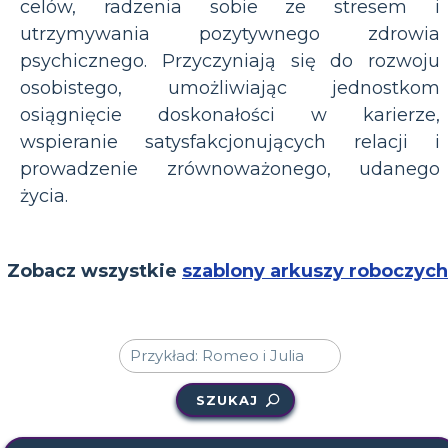
celów, radzenia sobie ze stresem i
utrzymywania pozytywnego zdrowia
psychicznego. Przyczyniają się do rozwoju
osobistego, umożliwiając jednostkom
osiągnięcie doskonałości w karierze,
wspieranie satysfakcjonujących relacji i
prowadzenie zrównoważonego, udanego
życia.
Zobacz wszystkie
szablony arkuszy roboczych
SZUKAJ