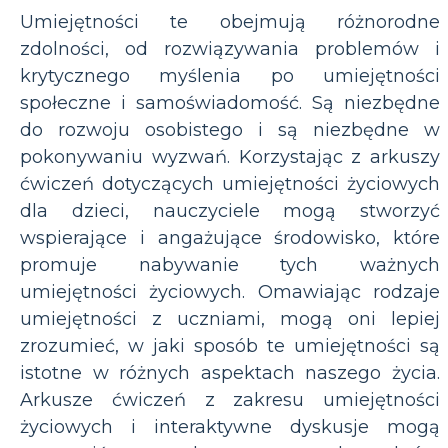
Umiejętności te obejmują różnorodne
zdolności, od rozwiązywania problemów i
krytycznego myślenia po umiejętności
społeczne i samoświadomość. Są niezbędne
do rozwoju osobistego i są niezbędne w
pokonywaniu wyzwań. Korzystając z arkuszy
ćwiczeń dotyczących umiejętności życiowych
dla dzieci, nauczyciele mogą stworzyć
wspierające i angażujące środowisko, które
promuje nabywanie tych ważnych
umiejętności życiowych. Omawiając rodzaje
umiejętności z uczniami, mogą oni lepiej
zrozumieć, w jaki sposób te umiejętności są
istotne w różnych aspektach naszego życia.
Arkusze ćwiczeń z zakresu umiejętności
życiowych i interaktywne dyskusje mogą