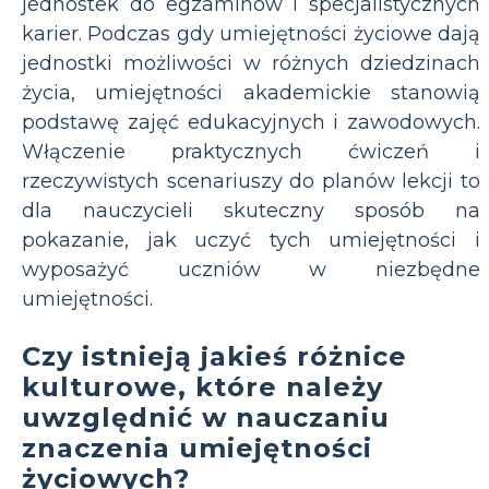
jednostek do egzaminów i specjalistycznych
karier. Podczas gdy umiejętności życiowe dają
jednostki możliwości w różnych dziedzinach
życia, umiejętności akademickie stanowią
podstawę zajęć edukacyjnych i zawodowych.
Włączenie praktycznych ćwiczeń i
rzeczywistych scenariuszy do planów lekcji to
dla nauczycieli skuteczny sposób na
pokazanie, jak uczyć tych umiejętności i
wyposażyć uczniów w niezbędne
umiejętności.
Czy istnieją jakieś różnice
kulturowe, które należy
uwzględnić w nauczaniu
znaczenia umiejętności
życiowych?