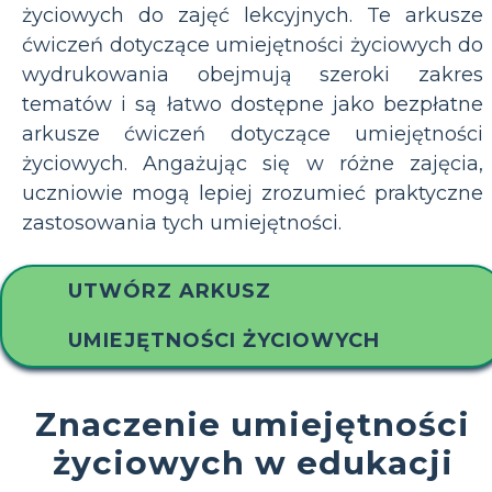
życiowych do zajęć lekcyjnych. Te arkusze
ćwiczeń dotyczące umiejętności życiowych do
wydrukowania obejmują szeroki zakres
tematów i są łatwo dostępne jako bezpłatne
arkusze ćwiczeń dotyczące umiejętności
życiowych. Angażując się w różne zajęcia,
uczniowie mogą lepiej zrozumieć praktyczne
zastosowania tych umiejętności.
UTWÓRZ ARKUSZ
UMIEJĘTNOŚCI ŻYCIOWYCH
Znaczenie umiejętności
życiowych w edukacji