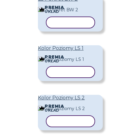
PREMIA
UKŁAD
KOPIUJ SZABLON
Kolor Poziomy LS 1
PREMIA
UKŁAD
KOPIUJ SZABLON
Kolor Poziomy LS 2
PREMIA
UKŁAD
KOPIUJ SZABLON