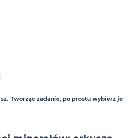
isz. Tworząc zadanie, po prostu wybierz je