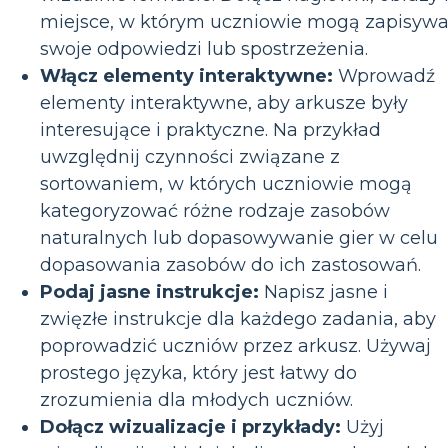
miejsce, w którym uczniowie mogą zapisyw
swoje odpowiedzi lub spostrzeżenia.
Włącz elementy interaktywne:
Wprowadź
elementy interaktywne, aby arkusze były
interesujące i praktyczne. Na przykład
uwzględnij czynności związane z
sortowaniem, w których uczniowie mogą
kategoryzować różne rodzaje zasobów
naturalnych lub dopasowywanie gier w celu
dopasowania zasobów do ich zastosowań.
Podaj jasne instrukcje:
Napisz jasne i
zwięzłe instrukcje dla każdego zadania, aby
poprowadzić uczniów przez arkusz. Używaj
prostego języka, który jest łatwy do
zrozumienia dla młodych uczniów.
Dołącz wizualizacje i przykłady:
Użyj