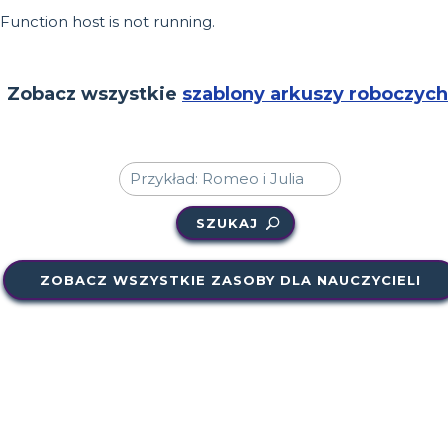
Function host is not running.
Zobacz wszystkie
szablony arkuszy roboczych
SZUKAJ
ZOBACZ WSZYSTKIE ZASOBY DLA NAUCZYCIELI