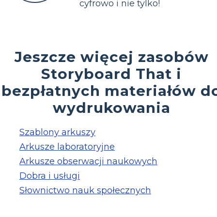
cyfrowo i nie tylko!
Jeszcze więcej zasobów
Storyboard That i
bezpłatnych materiałów d
wydrukowania
Szablony arkuszy
Arkusze laboratoryjne
Arkusze obserwacji naukowych
Dobra i usługi
Słownictwo nauk społecznych