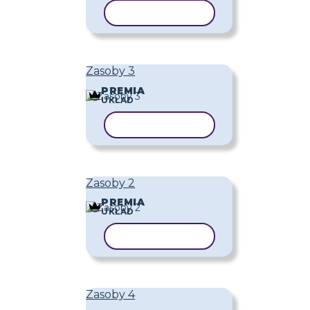
KOPIUJ SZABLON
Zasoby 3
PREMIA
UKŁAD
KOPIUJ SZABLON
Zasoby 2
PREMIA
UKŁAD
KOPIUJ SZABLON
Zasoby 4