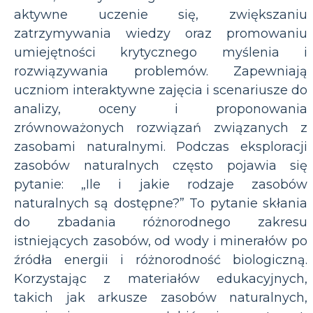
aktywne uczenie się, zwiększaniu
zatrzymywania wiedzy oraz promowaniu
umiejętności krytycznego myślenia i
rozwiązywania problemów. Zapewniają
uczniom interaktywne zajęcia i scenariusze do
analizy, oceny i proponowania
zrównoważonych rozwiązań związanych z
zasobami naturalnymi. Podczas eksploracji
zasobów naturalnych często pojawia się
pytanie: „Ile i jakie rodzaje zasobów
naturalnych są dostępne?” To pytanie skłania
do zbadania różnorodnego zakresu
istniejących zasobów, od wody i minerałów po
źródła energii i różnorodność biologiczną.
Korzystając z materiałów edukacyjnych,
takich jak arkusze zasobów naturalnych,