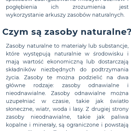
pogłębienia ich zrozumienia jest
wykorzystanie arkuszy zasobów naturalnych.
Czym są zasoby naturalne
Zasoby naturalne to materiały lub substancje,
które występują naturalnie w środowisku i
mają wartość ekonomiczną lub dostarczają
składników niezbędnych do podtrzymania
życia. Zasoby te można podzielić na dwa
główne rodzaje: zasoby odnawialne i
nieodnawialne. Zasoby odnawialne można
uzupełniać w czasie, takie jak światło
słoneczne, wiatr, woda i lasy. Z drugiej strony
zasoby nieodnawialne, takie jak paliwa
kopalne i minerały, są ograniczone i powstają