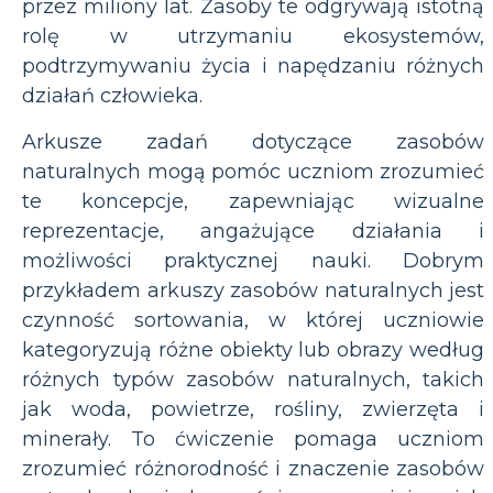
przez miliony lat. Zasoby te odgrywają istotną
rolę w utrzymaniu ekosystemów,
podtrzymywaniu życia i napędzaniu różnych
działań człowieka.
Arkusze zadań dotyczące zasobów
naturalnych mogą pomóc uczniom zrozumieć
te koncepcje, zapewniając wizualne
reprezentacje, angażujące działania i
możliwości praktycznej nauki. Dobrym
przykładem arkuszy zasobów naturalnych jest
czynność sortowania, w której uczniowie
kategoryzują różne obiekty lub obrazy według
różnych typów zasobów naturalnych, takich
jak woda, powietrze, rośliny, zwierzęta i
minerały. To ćwiczenie pomaga uczniom
zrozumieć różnorodność i znaczenie zasobów