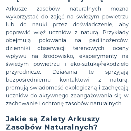
Arkusze zasobów naturalnych można
wykorzystać do zajęć na świeżym powietrzu
lub do nauki przez doświadczenie, aby
poprawić więź uczniów z naturą. Przykłady
obejmują polowania na padlinożerców,
dzienniki obserwacji terenowych, oceny
wpływu na środowisko, eksperymenty na
świeżym powietrzu i eko-sztukę/rękodzieło
przyrodnicze. Działania te sprzyjają
bezpośredniemu kontaktowi z naturą,
promują świadomość ekologiczną i zachęcają
uczniów do aktywnego zaangażowania się w
zachowanie i ochronę zasobów naturalnych.
Jakie są Zalety Arkuszy
Zasobów Naturalnych?