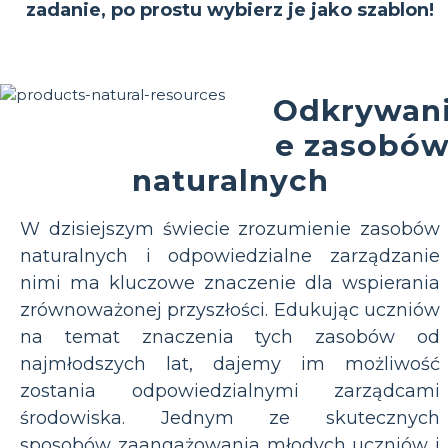
zadanie, po prostu wybierz je jako szablon!
Odkrywan
e zasobó
naturalnych
W dzisiejszym świecie zrozumienie zasobów
naturalnych i odpowiedzialne zarządzanie
nimi ma kluczowe znaczenie dla wspierania
zrównoważonej przyszłości. Edukując uczniów
na temat znaczenia tych zasobów od
najmłodszych lat, dajemy im możliwość
zostania odpowiedzialnymi zarządcami
środowiska. Jednym ze skutecznych
sposobów zaangażowania młodych uczniów i