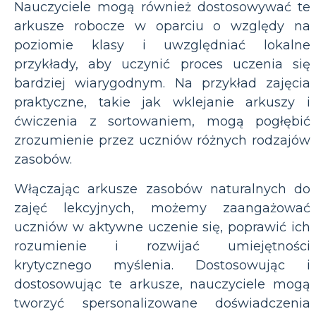
Nauczyciele mogą również dostosowywać te
arkusze robocze w oparciu o względy na
poziomie klasy i uwzględniać lokalne
przykłady, aby uczynić proces uczenia się
bardziej wiarygodnym. Na przykład zajęcia
praktyczne, takie jak wklejanie arkuszy i
ćwiczenia z sortowaniem, mogą pogłębić
zrozumienie przez uczniów różnych rodzajów
zasobów.
Włączając arkusze zasobów naturalnych do
zajęć lekcyjnych, możemy zaangażować
uczniów w aktywne uczenie się, poprawić ich
rozumienie i rozwijać umiejętności
krytycznego myślenia. Dostosowując i
dostosowując te arkusze, nauczyciele mogą
tworzyć spersonalizowane doświadczenia