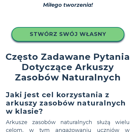
Miłego tworzenia!
STWÓRZ SWÓJ WŁASNY
Często Zadawane Pytania
Dotyczące Arkuszy
Zasobów Naturalnych
Jaki jest cel korzystania z
arkuszy zasobów naturalnych
w klasie?
Arkusze zasobów naturalnych służą wielu
celom, w tym angażowaniu uczniów w