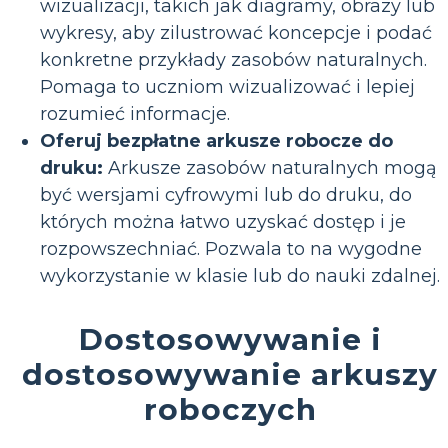
wizualizacji, takich jak diagramy, obrazy lub
wykresy, aby zilustrować koncepcje i podać
konkretne przykłady zasobów naturalnych.
Pomaga to uczniom wizualizować i lepiej
rozumieć informacje.
Oferuj bezpłatne arkusze robocze do
druku:
Arkusze zasobów naturalnych mogą
być wersjami cyfrowymi lub do druku, do
których można łatwo uzyskać dostęp i je
rozpowszechniać. Pozwala to na wygodne
wykorzystanie w klasie lub do nauki zdalnej.
Dostosowywanie i
dostosowywanie arkuszy
roboczych