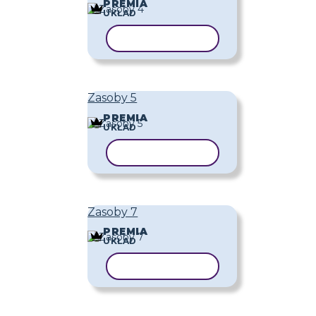
PREMIA
UKŁAD
KOPIUJ SZABLON
Zasoby 5
PREMIA
UKŁAD
KOPIUJ SZABLON
Zasoby 7
PREMIA
UKŁAD
KOPIUJ SZABLON