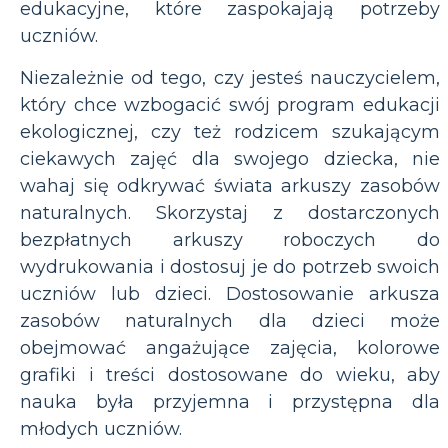
edukacyjne, które zaspokajają potrzeby
uczniów.
Niezależnie od tego, czy jesteś nauczycielem,
który chce wzbogacić swój program edukacji
ekologicznej, czy też rodzicem szukającym
ciekawych zajęć dla swojego dziecka, nie
wahaj się odkrywać świata arkuszy zasobów
naturalnych. Skorzystaj z dostarczonych
bezpłatnych arkuszy roboczych do
wydrukowania i dostosuj je do potrzeb swoich
uczniów lub dzieci. Dostosowanie arkusza
zasobów naturalnych dla dzieci może
obejmować angażujące zajęcia, kolorowe
grafiki i treści dostosowane do wieku, aby
nauka była przyjemna i przystępna dla
młodych uczniów.