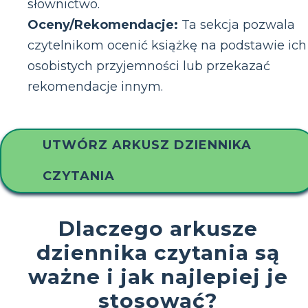
słownictwo.
Oceny/Rekomendacje:
Ta sekcja pozwala
czytelnikom ocenić książkę na podstawie ich
osobistych przyjemności lub przekazać
rekomendacje innym.
UTWÓRZ ARKUSZ DZIENNIKA
CZYTANIA
Dlaczego arkusze
dziennika czytania są
ważne i jak najlepiej je
stosować?