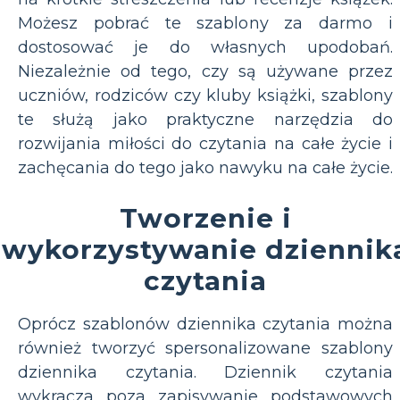
Możesz pobrać te szablony za darmo i
dostosować je do własnych upodobań.
Niezależnie od tego, czy są używane przez
uczniów, rodziców czy kluby książki, szablony
te służą jako praktyczne narzędzia do
rozwijania miłości do czytania na całe życie i
zachęcania do tego jako nawyku na całe życie.
Tworzenie i
wykorzystywanie dziennik
czytania
Oprócz szablonów dziennika czytania można
również tworzyć spersonalizowane szablony
dziennika czytania. Dziennik czytania
wykracza poza zapisywanie podstawowych