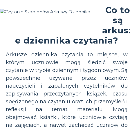
Co t
są
arkus
e dziennika czytania?
Arkusze dziennika czytania to miejsce, w
którym uczniowie mogą śledzić swoje
czytanie w trybie dziennym i tygodniowym. Są
powszechnie używane przez uczniów,
nauczycieli i zapalonych czytelników do
zapisywania przeczytanych książek, czasu
spędzonego na czytaniu oraz ich przemyśleń i
refleksji na temat materiału. Mogą
obejmować książki, które uczniowie czytają
na zajęciach, a nawet zachęcać uczniów do