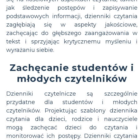
jak śledzenie postępów i zapisywanie
podstawowych informacji, dzienniki czytania
zagłębiają się w aspekty jakościowe,
zachęcając do głębszego zaangażowania w
tekst i sprzyjając krytycznemu myśleniu i
wyrażaniu siebie.
Zachęcanie studentów i
młodych czytelników
Dzienniki czytelnicze są szczególnie
przydatne dla studentów i młodych
czytelników. Projektując szablony dziennika
czytania dla dzieci, rodzice i nauczyciele
mogą zachęcać dzieci do czytania i
monitorować ich postępy. Dzienniki czytania