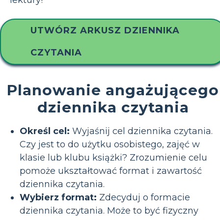
lektury!
UTWÓRZ ARKUSZ DZIENNIKA
CZYTANIA
Planowanie angażującego
dziennika czytania
Określ cel:
Wyjaśnij cel dziennika czytania.
Czy jest to do użytku osobistego, zajęć w
klasie lub klubu książki? Zrozumienie celu
pomoże ukształtować format i zawartość
dziennika czytania.
Wybierz format:
Zdecyduj o formacie
dziennika czytania. Może to być fizyczny