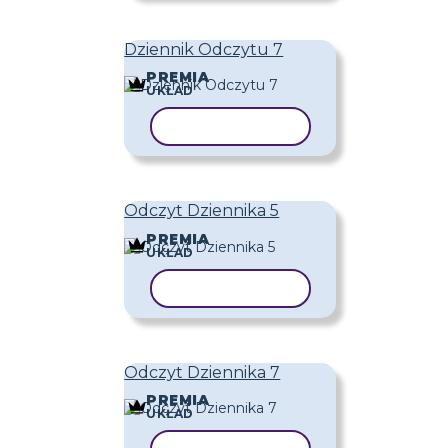
Dziennik Odczytu 7
PREMIA
UKŁAD
KOPIUJ SZABLON
Odczyt Dziennika 5
PREMIA
UKŁAD
KOPIUJ SZABLON
Odczyt Dziennika 7
PREMIA
UKŁAD