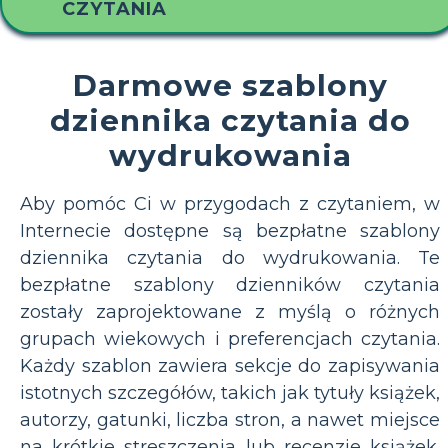
CZYTANIA
Darmowe szablony
dziennika czytania do
wydrukowania
Aby pomóc Ci w przygodach z czytaniem, w
Internecie dostępne są bezpłatne szablony
dziennika czytania do wydrukowania. Te
bezpłatne szablony dzienników czytania
zostały zaprojektowane z myślą o różnych
grupach wiekowych i preferencjach czytania.
Każdy szablon zawiera sekcje do zapisywania
istotnych szczegółów, takich jak tytuły książek,
autorzy, gatunki, liczba stron, a nawet miejsce
na krótkie streszczenia lub recenzje książek.