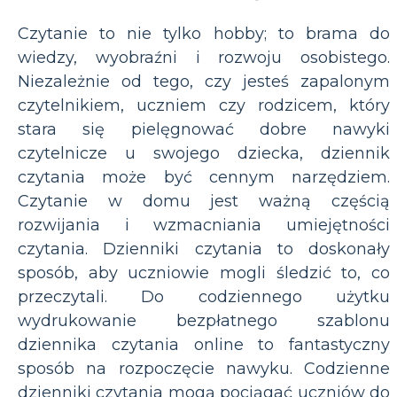
Czytanie to nie tylko hobby; to brama do
wiedzy, wyobraźni i rozwoju osobistego.
Niezależnie od tego, czy jesteś zapalonym
czytelnikiem, uczniem czy rodzicem, który
stara się pielęgnować dobre nawyki
czytelnicze u swojego dziecka, dziennik
czytania może być cennym narzędziem.
Czytanie w domu jest ważną częścią
rozwijania i wzmacniania umiejętności
czytania. Dzienniki czytania to doskonały
sposób, aby uczniowie mogli śledzić to, co
przeczytali. Do codziennego użytku
wydrukowanie bezpłatnego szablonu
dziennika czytania online to fantastyczny
sposób na rozpoczęcie nawyku. Codzienne
dzienniki czytania mogą pociągać uczniów do