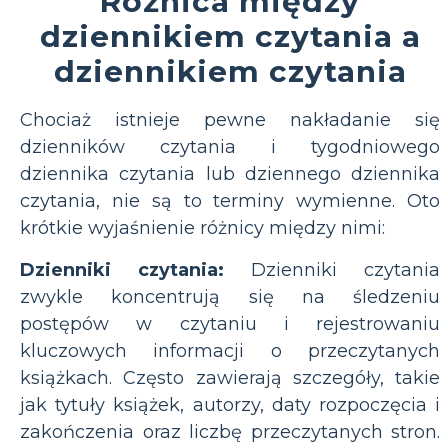
Różnica między
dziennikiem czytania a
dziennikiem czytania
Chociaż istnieje pewne nakładanie się
dzienników czytania i tygodniowego
dziennika czytania lub dziennego dziennika
czytania, nie są to terminy wymienne. Oto
krótkie wyjaśnienie różnicy między nimi:
Dzienniki czytania:
Dzienniki czytania
zwykle koncentrują się na śledzeniu
postępów w czytaniu i rejestrowaniu
kluczowych informacji o przeczytanych
książkach. Często zawierają szczegóły, takie
jak tytuły książek, autorzy, daty rozpoczęcia i
zakończenia oraz liczbę przeczytanych stron.