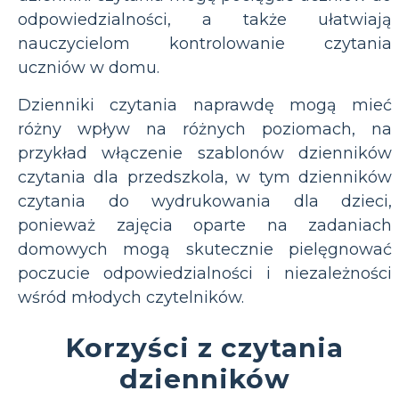
odpowiedzialności, a także ułatwiają
nauczycielom kontrolowanie czytania
uczniów w domu.
Dzienniki czytania naprawdę mogą mieć
różny wpływ na różnych poziomach, na
przykład włączenie szablonów dzienników
czytania dla przedszkola, w tym dzienników
czytania do wydrukowania dla dzieci,
ponieważ zajęcia oparte na zadaniach
domowych mogą skutecznie pielęgnować
poczucie odpowiedzialności i niezależności
wśród młodych czytelników.
Korzyści z czytania
dzienników