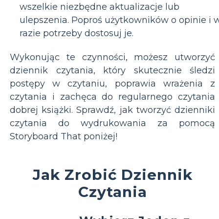
wszelkie niezbędne aktualizacje lub
ulepszenia. Poproś użytkowników o opinie i 
razie potrzeby dostosuj je.
Wykonując te czynności, możesz utworzyć
dziennik czytania, który skutecznie śledzi
postępy w czytaniu, poprawia wrażenia z
czytania i zachęca do regularnego czytania
dobrej książki. Sprawdź, jak tworzyć dzienniki
czytania do wydrukowania za pomocą
Storyboard That poniżej!
Jak Zrobić Dziennik
Czytania