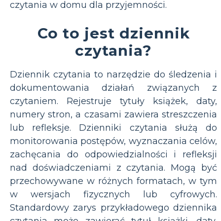
czytania w domu dla przyjemności.
Co to jest dziennik
czytania?
Dziennik czytania to narzędzie do śledzenia i
dokumentowania działań związanych z
czytaniem. Rejestruje tytuły książek, daty,
numery stron, a czasami zawiera streszczenia
lub refleksje. Dzienniki czytania służą do
monitorowania postępów, wyznaczania celów,
zachęcania do odpowiedzialności i refleksji
nad doświadczeniami z czytania. Mogą być
przechowywane w różnych formatach, w tym
w wersjach fizycznych lub cyfrowych.
Standardowy zarys przykładowego dziennika