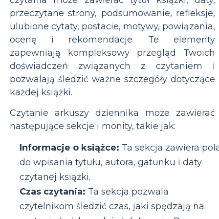
czytania może zawierać tytuł książki, daty,
przeczytane strony, podsumowanie, refleksje,
ulubione cytaty, postacie, motywy, powiązania,
ocenę i rekomendacje. Te elementy
zapewniają kompleksowy przegląd Twoich
doświadczeń związanych z czytaniem i
pozwalają śledzić ważne szczegóły dotyczące
każdej książki.
Czytanie arkuszy dziennika może zawierać
następujące sekcje i monity, takie jak:
Informacje o książce:
Ta sekcja zawiera pol
do wpisania tytułu, autora, gatunku i daty
czytanej książki.
Czas czytania:
Ta sekcja pozwala
czytelnikom śledzić czas, jaki spędzają na