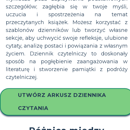
szczegółów; zagłębia się w twoje myśli,
uczucia i spostrzeżenia na temat
przeczytanych książek. Możesz korzystać z
szablonów dzienników lub tworzyć własne
sekcje, aby uchwycić swoje refleksje, ulubione
cytaty, analizę postaci i powiązania z własnym
życiem. Dziennik czytelniczy to doskonały
sposób na pogłębienie zaangażowania w
literaturę i stworzenie pamiątki z podróży
czytelniczej.
UTWÓRZ ARKUSZ DZIENNIKA
CZYTANIA