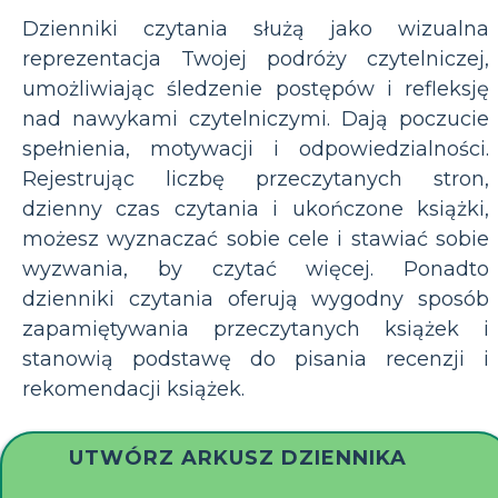
Dzienniki czytania służą jako wizualna
reprezentacja Twojej podróży czytelniczej,
umożliwiając śledzenie postępów i refleksję
nad nawykami czytelniczymi. Dają poczucie
spełnienia, motywacji i odpowiedzialności.
Rejestrując liczbę przeczytanych stron,
dzienny czas czytania i ukończone książki,
możesz wyznaczać sobie cele i stawiać sobie
wyzwania, by czytać więcej. Ponadto
dzienniki czytania oferują wygodny sposób
zapamiętywania przeczytanych książek i
stanowią podstawę do pisania recenzji i
rekomendacji książek.
UTWÓRZ ARKUSZ DZIENNIKA