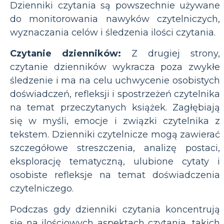
Dzienniki czytania są powszechnie używane
do monitorowania nawyków czytelniczych,
wyznaczania celów i śledzenia ilości czytania.
Czytanie dzienników:
Z drugiej strony,
czytanie dzienników wykracza poza zwykłe
śledzenie i ma na celu uchwycenie osobistych
doświadczeń, refleksji i spostrzeżeń czytelnika
na temat przeczytanych książek. Zagłębiają
się w myśli, emocje i związki czytelnika z
tekstem. Dzienniki czytelnicze mogą zawierać
szczegółowe streszczenia, analizę postaci,
eksplorację tematyczną, ulubione cytaty i
osobiste refleksje na temat doświadczenia
czytelniczego.
Podczas gdy dzienniki czytania koncentrują
się na ilościowych aspektach czytania, takich