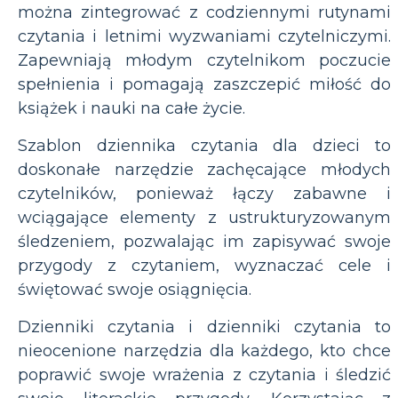
można zintegrować z codziennymi rutynami
czytania i letnimi wyzwaniami czytelniczymi.
Zapewniają młodym czytelnikom poczucie
spełnienia i pomagają zaszczepić miłość do
książek i nauki na całe życie.
Szablon dziennika czytania dla dzieci to
doskonałe narzędzie zachęcające młodych
czytelników, ponieważ łączy zabawne i
wciągające elementy z ustrukturyzowanym
śledzeniem, pozwalając im zapisywać swoje
przygody z czytaniem, wyznaczać cele i
świętować swoje osiągnięcia.
Dzienniki czytania i dzienniki czytania to
nieocenione narzędzia dla każdego, kto chce
poprawić swoje wrażenia z czytania i śledzić