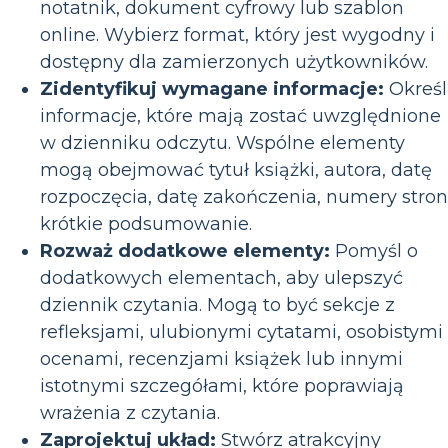
notatnik, dokument cyfrowy lub szablon
online. Wybierz format, który jest wygodny i
dostępny dla zamierzonych użytkowników.
Zidentyfikuj wymagane informacje:
Określ
informacje, które mają zostać uwzględnione
w dzienniku odczytu. Wspólne elementy
mogą obejmować tytuł książki, autora, datę
rozpoczęcia, datę zakończenia, numery stron
krótkie podsumowanie.
Rozważ dodatkowe elementy:
Pomyśl o
dodatkowych elementach, aby ulepszyć
dziennik czytania. Mogą to być sekcje z
refleksjami, ulubionymi cytatami, osobistymi
ocenami, recenzjami książek lub innymi
istotnymi szczegółami, które poprawiają
wrażenia z czytania.
Zaprojektuj układ:
Stwórz atrakcyjny