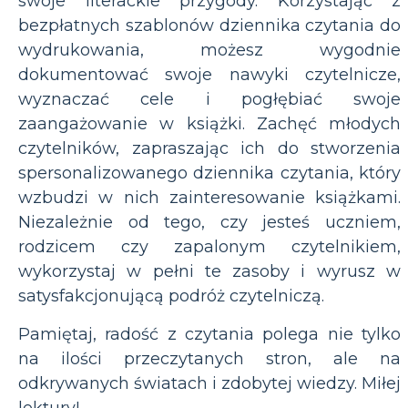
swoje literackie przygody. Korzystając z
bezpłatnych szablonów dziennika czytania do
wydrukowania, możesz wygodnie
dokumentować swoje nawyki czytelnicze,
wyznaczać cele i pogłębiać swoje
zaangażowanie w książki. Zachęć młodych
czytelników, zapraszając ich do stworzenia
spersonalizowanego dziennika czytania, który
wzbudzi w nich zainteresowanie książkami.
Niezależnie od tego, czy jesteś uczniem,
rodzicem czy zapalonym czytelnikiem,
wykorzystaj w pełni te zasoby i wyrusz w
satysfakcjonującą podróż czytelniczą.
Pamiętaj, radość z czytania polega nie tylko
na ilości przeczytanych stron, ale na
odkrywanych światach i zdobytej wiedzy. Miłej