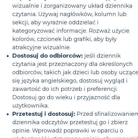
wizualnie i zorganizowany układ dziennika
czytania. Używaj nagłówków, kolumn lub
sekcji, aby wyraźnie oddzielać i
kategoryzować informacje. Rozważ użycie
kolorów, czcionek lub grafiki, aby były
atrakcyjne wizualnie.
Dostosuj do odbiorców:
jeśli dziennik
czytania jest przeznaczony dla określonych
odbiorców, takich jak dzieci lub osoby ucząc
się języka angielskiego, dostosuj wygląd i
zawartość do ich potrzeb i preferencji.
Dostosuj go do wieku i przyjazność dla
użytkownika.
Przetestuj i dostosuj:
Przed sfinalizowanie
dziennika odczytów przetestuj go i zbierz
opinie. Wprowadź poprawki w oparciu o