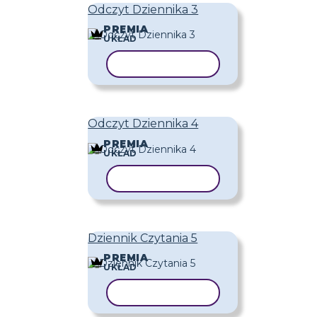
Odczyt Dziennika 3
PREMIA
UKŁAD
KOPIUJ SZABLON
Odczyt Dziennika 4
PREMIA
UKŁAD
KOPIUJ SZABLON
Dziennik Czytania 5
PREMIA
UKŁAD
KOPIUJ SZABLON