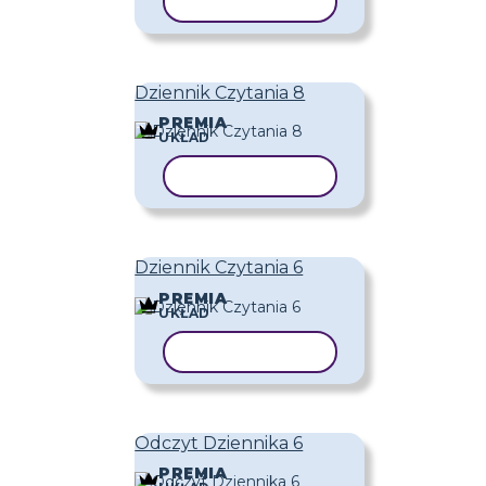
KOPIUJ SZABLON
Dziennik Czytania 8
PREMIA
UKŁAD
KOPIUJ SZABLON
Dziennik Czytania 6
PREMIA
UKŁAD
KOPIUJ SZABLON
Odczyt Dziennika 6
PREMIA