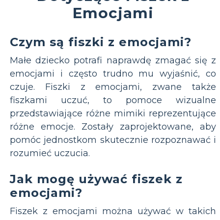
Emocjami
Czym są fiszki z emocjami?
Małe dziecko potrafi naprawdę zmagać się z
emocjami i często trudno mu wyjaśnić, co
czuje. Fiszki z emocjami, zwane także
fiszkami uczuć, to pomoce wizualne
przedstawiające różne mimiki reprezentujące
różne emocje. Zostały zaprojektowane, aby
pomóc jednostkom skutecznie rozpoznawać i
rozumieć uczucia.
Jak mogę używać fiszek z
emocjami?
Fiszek z emocjami można używać w takich