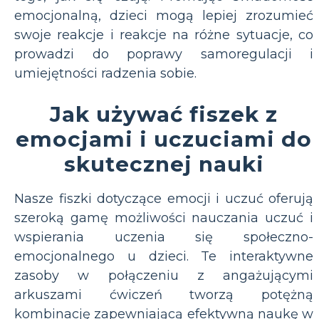
emocjonalną, dzieci mogą lepiej zrozumieć
swoje reakcje i reakcje na różne sytuacje, co
prowadzi do poprawy samoregulacji i
umiejętności radzenia sobie.
Jak używać fiszek z
emocjami i uczuciami do
skutecznej nauki
Nasze fiszki dotyczące emocji i uczuć oferują
szeroką gamę możliwości nauczania uczuć i
wspierania uczenia się społeczno-
emocjonalnego u dzieci. Te interaktywne
zasoby w połączeniu z angażującymi
arkuszami ćwiczeń tworzą potężną
kombinację zapewniającą efektywną naukę w