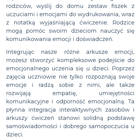
rodziców, wyślij do domu zestaw fiszek z
uczuciami i emocjami do wydrukowania, wraz
z notatką wyjaśniającą ćwiczenie. Rodzice
mogą pomóc swoim dzieciom nauczyć się
komunikowania emocji i doświadczeń.
Integrując nasze różne arkusze emocji,
możesz stworzyć kompleksowe podejście do
emocjonalnego uczenia się u dzieci. Poprzez
zajęcia uczniowie nie tylko rozpoznają swoje
emocje i radzą sobie z nimi, ale także
rozwijają empatię, umiejętności
komunikacyjne i odporność emocjonalną. Ta
płynna integracja interaktywnych zasobów i
arkuszy ćwiczeń stanowi solidną podstawę
samoświadomości i dobrego samopoczucia u
dzieci.