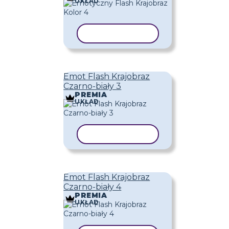
UKŁAD
KOPIUJ SZABLON
Emot Flash Krajobraz
Czarno-biały 3
PREMIA
UKŁAD
KOPIUJ SZABLON
Emot Flash Krajobraz
Czarno-biały 4
PREMIA
UKŁAD