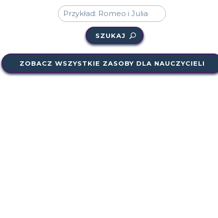
SZUKAJ
ZOBACZ WSZYSTKIE ZASOBY DLA NAUCZYCIELI