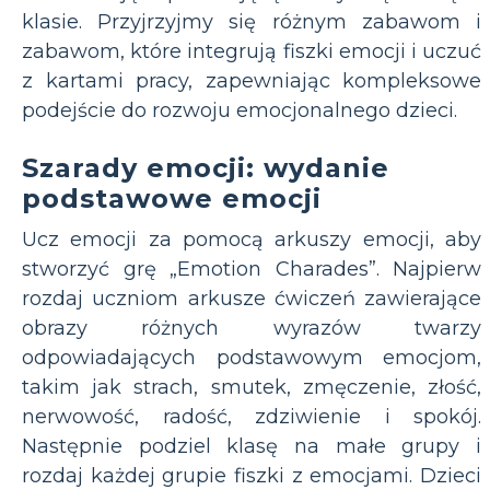
klasie. Przyjrzyjmy się różnym zabawom i
zabawom, które integrują fiszki emocji i uczuć
z kartami pracy, zapewniając kompleksowe
podejście do rozwoju emocjonalnego dzieci.
Szarady emocji: wydanie
podstawowe emocji
Ucz emocji za pomocą arkuszy emocji, aby
stworzyć grę „Emotion Charades”. Najpierw
rozdaj uczniom arkusze ćwiczeń zawierające
obrazy różnych wyrazów twarzy
odpowiadających podstawowym emocjom,
takim jak strach, smutek, zmęczenie, złość,
nerwowość, radość, zdziwienie i spokój.
Następnie podziel klasę na małe grupy i
rozdaj każdej grupie fiszki z emocjami. Dzieci