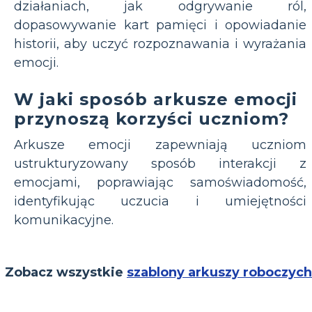
działaniach, jak odgrywanie ról,
dopasowywanie kart pamięci i opowiadanie
historii, aby uczyć rozpoznawania i wyrażania
emocji.
W jaki sposób arkusze emocji
przynoszą korzyści uczniom?
Arkusze emocji zapewniają uczniom
ustrukturyzowany sposób interakcji z
emocjami, poprawiając samoświadomość,
identyfikując uczucia i umiejętności
komunikacyjne.
Zobacz wszystkie
szablony arkuszy roboczych