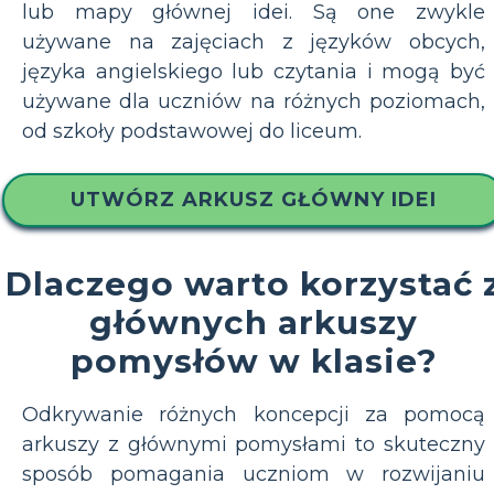
lub mapy głównej idei. Są one zwykle
używane na zajęciach z języków obcych,
języka angielskiego lub czytania i mogą być
używane dla uczniów na różnych poziomach,
od szkoły podstawowej do liceum.
UTWÓRZ ARKUSZ GŁÓWNY IDEI
Dlaczego warto korzystać 
głównych arkuszy
pomysłów w klasie?
Odkrywanie różnych koncepcji za pomocą
arkuszy z głównymi pomysłami to skuteczny
sposób pomagania uczniom w rozwijaniu