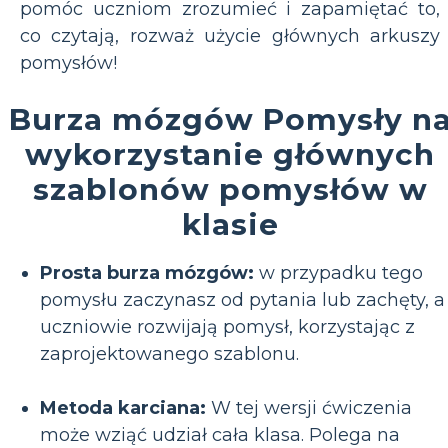
pomóc uczniom zrozumieć i zapamiętać to,
co czytają, rozważ użycie głównych arkuszy
pomysłów!
Burza mózgów Pomysły n
wykorzystanie głównych
szablonów pomysłów w
klasie
Prosta burza mózgów:
w przypadku tego
pomysłu zaczynasz od pytania lub zachęty, a
uczniowie rozwijają pomysł, korzystając z
zaprojektowanego szablonu.
Metoda karciana:
W tej wersji ćwiczenia
może wziąć udział cała klasa. Polega na