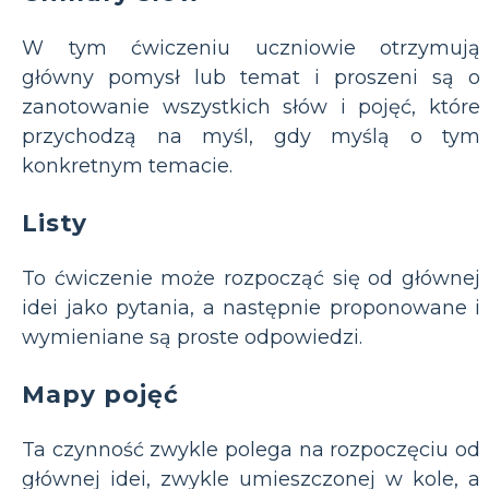
W tym ćwiczeniu uczniowie otrzymują
główny pomysł lub temat i proszeni są o
zanotowanie wszystkich słów i pojęć, które
przychodzą na myśl, gdy myślą o tym
konkretnym temacie.
Listy
To ćwiczenie może rozpocząć się od głównej
idei jako pytania, a następnie proponowane i
wymieniane są proste odpowiedzi.
Mapy pojęć
Ta czynność zwykle polega na rozpoczęciu od
głównej idei, zwykle umieszczonej w kole, a