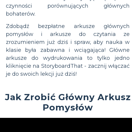
czynności porównujących głównych
bohaterów.
Zdobądź bezpłatne arkusze głównych
pomysłów i arkusze do czytania ze
zrozumieniem już dziś i spraw, aby nauka w
klasie była zabawna i wciągająca! Główne
arkusze do wydrukowania to tylko jedno
kliknięcie na StoryboardThat - zacznij włączać
je do swoich lekcji już dziś!
Jak Zrobić Główny Arkusz
Pomysłów