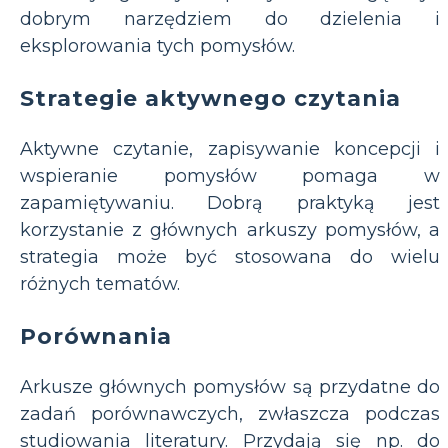
dobrym narzędziem do dzielenia i
eksplorowania tych pomysłów.
Strategie aktywnego czytania
Aktywne czytanie, zapisywanie koncepcji i
wspieranie pomysłów pomaga w
zapamiętywaniu. Dobrą praktyką jest
korzystanie z głównych arkuszy pomysłów, a
strategia może być stosowana do wielu
różnych tematów.
Porównania
Arkusze głównych pomysłów są przydatne do
zadań porównawczych, zwłaszcza podczas
studiowania literatury. Przydają się np. do