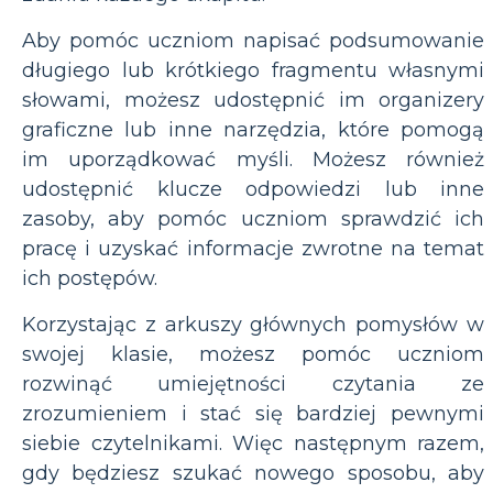
Aby pomóc uczniom napisać podsumowanie
długiego lub krótkiego fragmentu własnymi
słowami, możesz udostępnić im organizery
graficzne lub inne narzędzia, które pomogą
im uporządkować myśli. Możesz również
udostępnić klucze odpowiedzi lub inne
zasoby, aby pomóc uczniom sprawdzić ich
pracę i uzyskać informacje zwrotne na temat
ich postępów.
Korzystając z arkuszy głównych pomysłów w
swojej klasie, możesz pomóc uczniom
rozwinąć umiejętności czytania ze
zrozumieniem i stać się bardziej pewnymi
siebie czytelnikami. Więc następnym razem,
gdy będziesz szukać nowego sposobu, aby