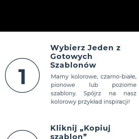
Wybierz Jeden z
Gotowych
Szablonów
1
Mamy kolorowe, czarno-białe,
pionowe lub poziome
szablony. Spójrz na nasz
kolorowy przykład inspiracji!
Kliknij „Kopiuj
szablon”