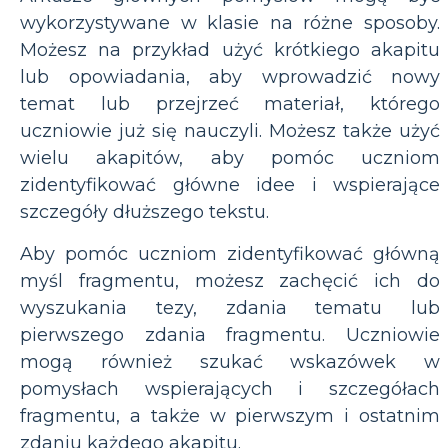
wykorzystywane w klasie na różne sposoby.
Możesz na przykład użyć krótkiego akapitu
lub opowiadania, aby wprowadzić nowy
temat lub przejrzeć materiał, którego
uczniowie już się nauczyli. Możesz także użyć
wielu akapitów, aby pomóc uczniom
zidentyfikować główne idee i wspierające
szczegóły dłuższego tekstu.
Aby pomóc uczniom zidentyfikować główną
myśl fragmentu, możesz zachęcić ich do
wyszukania tezy, zdania tematu lub
pierwszego zdania fragmentu. Uczniowie
mogą również szukać wskazówek w
pomysłach wspierających i szczegółach
fragmentu, a także w pierwszym i ostatnim
zdaniu każdego akapitu.