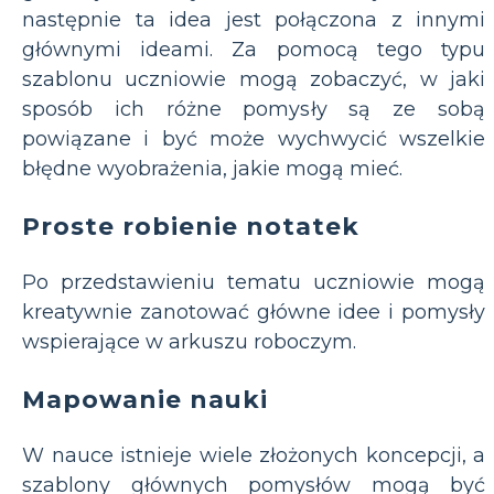
następnie ta idea jest połączona z innymi
głównymi ideami. Za pomocą tego typu
szablonu uczniowie mogą zobaczyć, w jaki
sposób ich różne pomysły są ze sobą
powiązane i być może wychwycić wszelkie
błędne wyobrażenia, jakie mogą mieć.
Proste robienie notatek
Po przedstawieniu tematu uczniowie mogą
kreatywnie zanotować główne idee i pomysły
wspierające w arkuszu roboczym.
Mapowanie nauki
W nauce istnieje wiele złożonych koncepcji, a
szablony głównych pomysłów mogą być