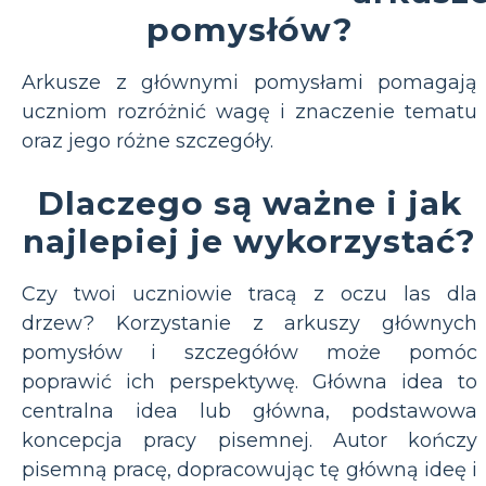
pomysłów?
Arkusze z głównymi pomysłami pomagają
uczniom rozróżnić wagę i znaczenie tematu
oraz jego różne szczegóły.
Dlaczego są ważne i jak
najlepiej je wykorzystać?
Czy twoi uczniowie tracą z oczu las dla
drzew? Korzystanie z arkuszy głównych
pomysłów i szczegółów może pomóc
poprawić ich perspektywę. Główna idea to
centralna idea lub główna, podstawowa
koncepcja pracy pisemnej. Autor kończy
pisemną pracę, dopracowując tę główną ideę i