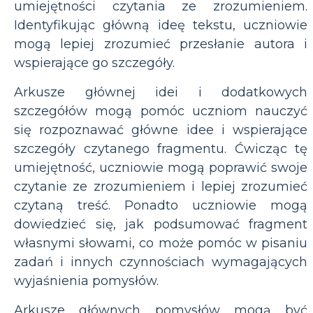
umiejętności czytania ze zrozumieniem.
Identyfikując główną ideę tekstu, uczniowie
mogą lepiej zrozumieć przesłanie autora i
wspierające go szczegóły.
Arkusze głównej idei i dodatkowych
szczegółów mogą pomóc uczniom nauczyć
się rozpoznawać główne idee i wspierające
szczegóły czytanego fragmentu. Ćwicząc tę
umiejętność, uczniowie mogą poprawić swoje
czytanie ze zrozumieniem i lepiej zrozumieć
czytaną treść. Ponadto uczniowie mogą
dowiedzieć się, jak podsumować fragment
własnymi słowami, co może pomóc w pisaniu
zadań i innych czynnościach wymagających
wyjaśnienia pomysłów.
Arkusze głównych pomysłów mogą być