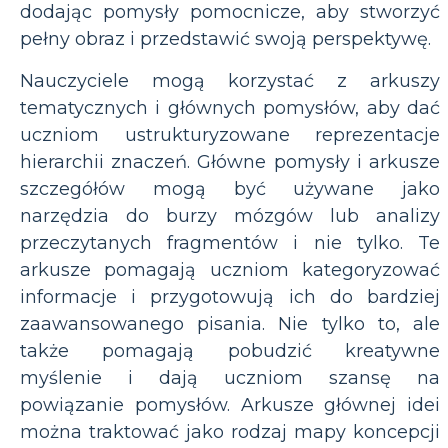
dodając pomysły pomocnicze, aby stworzyć
pełny obraz i przedstawić swoją perspektywę.
Nauczyciele mogą korzystać z arkuszy
tematycznych i głównych pomysłów, aby dać
uczniom ustrukturyzowane reprezentacje
hierarchii znaczeń. Główne pomysły i arkusze
szczegółów mogą być używane jako
narzędzia do burzy mózgów lub analizy
przeczytanych fragmentów i nie tylko. Te
arkusze pomagają uczniom kategoryzować
informacje i przygotowują ich do bardziej
zaawansowanego pisania. Nie tylko to, ale
także pomagają pobudzić kreatywne
myślenie i dają uczniom szansę na
powiązanie pomysłów. Arkusze głównej idei
można traktować jako rodzaj mapy koncepcji