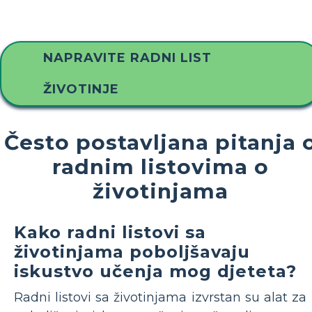
NAPRAVITE RADNI LIST
ŽIVOTINJE
Često postavljana pitanja 
radnim listovima o
životinjama
Kako radni listovi sa
životinjama poboljšavaju
iskustvo učenja mog djeteta?
Radni listovi sa životinjama izvrstan su alat za