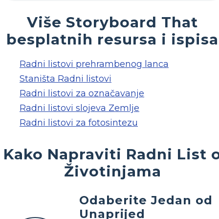
Više Storyboard That
besplatnih resursa i ispisa
Radni listovi prehrambenog lanca
Staništa Radni listovi
Radni listovi za označavanje
Radni listovi slojeva Zemlje
Radni listovi za fotosintezu
Kako Napraviti Radni List 
Životinjama
Odaberite Jedan od
Unaprijed