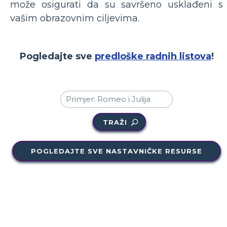
može osigurati da su savršeno usklađeni s
vašim obrazovnim ciljevima.
Pogledajte sve
predloške radnih listova
!
TRAŽI
POGLEDAJTE SVE NASTAVNIČKE RESURSE