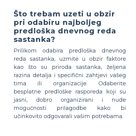
Što trebam uzeti u obzir
pri odabiru najboljeg
predloška dnevnog reda
sastanka?
Prilikom odabira predloška dnevnog
reda sastanka, uzmite u obzir faktore
kao što su priroda sastanka, željena
razina detalja i specifični zahtjevi vašeg
tima ili organizacije. Odaberite
besplatne predloške rasporeda koji su
jasni, dobro organizirani i nude
mogućnosti prilagodbe kako bi
učinkovito odgovarali vašim potrebama.