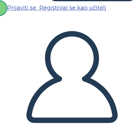
Prijaviti se
Registriraj se kao učitelj