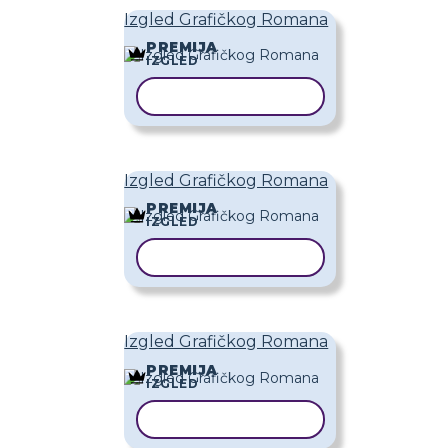
Izgled Grafičkog Romana
PREMIJA
IZGLED
KOPIRAJ PREDLOŽAK
Izgled Grafičkog Romana
PREMIJA
IZGLED
KOPIRAJ PREDLOŽAK
Izgled Grafičkog Romana
PREMIJA
IZGLED
KOPIRAJ PREDLOŽAK