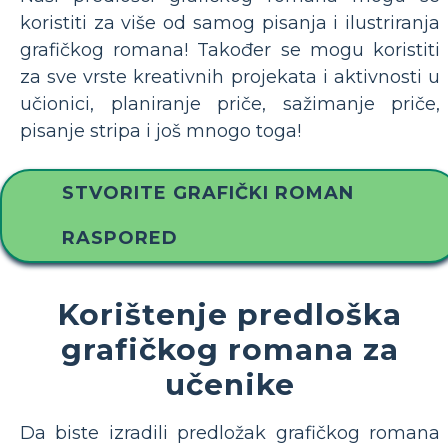
koristiti za više od samog pisanja i ilustriranja
grafičkog romana! Također se mogu koristiti
za sve vrste kreativnih projekata i aktivnosti u
učionici, planiranje priče, sažimanje priče,
pisanje stripa i još mnogo toga!
STVORITE GRAFIČKI ROMAN
RASPORED
Korištenje predloška
grafičkog romana za
učenike
Da biste izradili predložak grafičkog romana