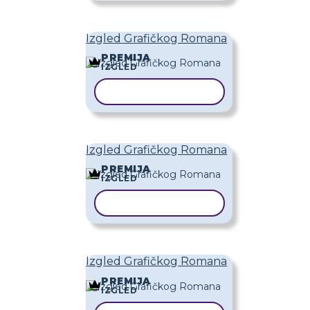
Izgled Grafičkog Romana
PREMIJA
IZGLED
KOPIRAJ PREDLOŽAK
Izgled Grafičkog Romana
PREMIJA
IZGLED
KOPIRAJ PREDLOŽAK
Izgled Grafičkog Romana
PREMIJA
IZGLED