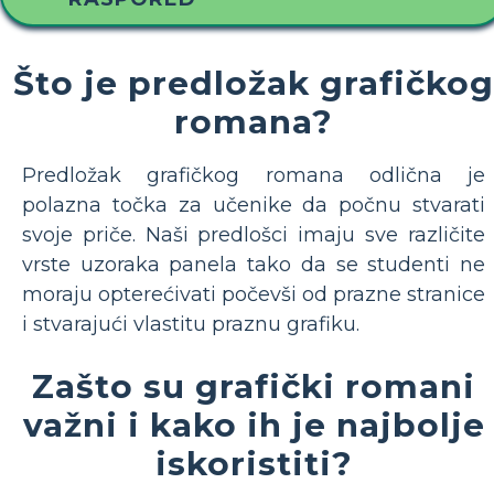
Što je predložak grafičkog
romana?
Predložak grafičkog romana odlična je
polazna točka za učenike da počnu stvarati
svoje priče. Naši predlošci imaju sve različite
vrste uzoraka panela tako da se studenti ne
moraju opterećivati počevši od prazne stranice
i stvarajući vlastitu praznu grafiku.
Zašto su grafički romani
važni i kako ih je najbolje
iskoristiti?