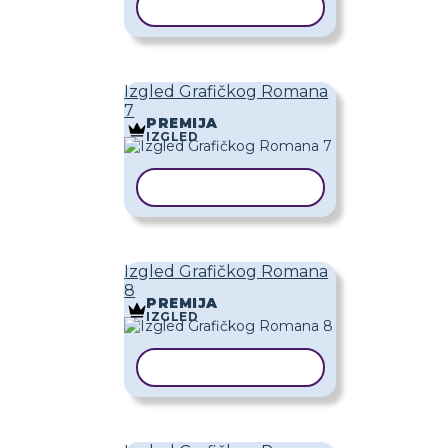
KOPIRAJ PREDLOŽAK
Izgled Grafičkog Romana
7
PREMIJA
IZGLED
KOPIRAJ PREDLOŽAK
Izgled Grafičkog Romana
8
PREMIJA
IZGLED
KOPIRAJ PREDLOŽAK