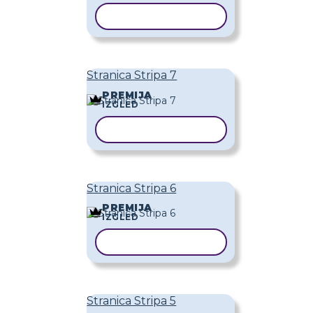
KOPIRAJ PREDLOŽAK
Stranica Stripa 7
PREMIJA
IZGLED
KOPIRAJ PREDLOŽAK
Stranica Stripa 6
PREMIJA
IZGLED
KOPIRAJ PREDLOŽAK
Stranica Stripa 5