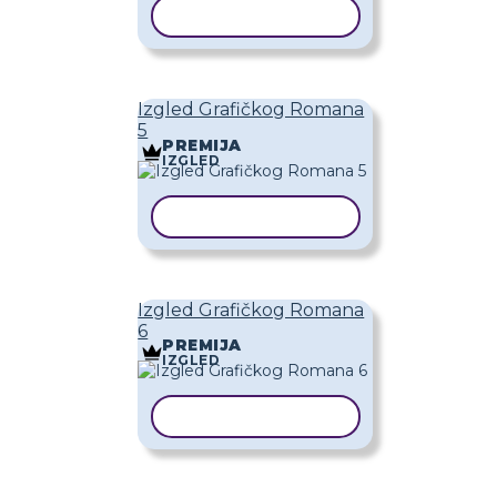
KOPIRAJ PREDLOŽAK
Izgled Grafičkog Romana
5
PREMIJA
IZGLED
KOPIRAJ PREDLOŽAK
Izgled Grafičkog Romana
6
PREMIJA
IZGLED
KOPIRAJ PREDLOŽAK