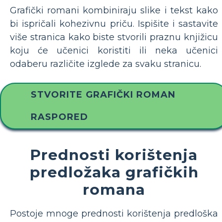
Grafički romani kombiniraju slike i tekst kako
bi ispričali kohezivnu priču. Ispišite i sastavite
više stranica kako biste stvorili praznu knjižicu
koju će učenici koristiti ili neka učenici
odaberu različite izglede za svaku stranicu.
STVORITE GRAFIČKI ROMAN
RASPORED
Prednosti korištenja
predložaka grafičkih
romana
Postoje mnoge prednosti korištenja predloška