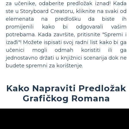
za učenike, odaberite predložak iznad! Kada
ste u Storyboard Creatoru, kliknite na svaki od
elemenata na predlošku da biste ih
promijenili kako bi odgovarali vašim
potrebama. Kada završite, pritisnite "Spremi i
izađi"! Možete ispisati svoj radni list kako bi ga
učenici mogli odmah koristiti ili ga
jednostavno držati u knjižnici scenarija dok ne
budete spremni za korištenje.
Kako Napraviti Predložak
Grafičkog Romana