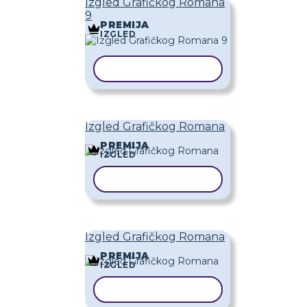
Izgled Grafičkog Romana
9
PREMIJA
IZGLED
KOPIRAJ PREDLOŽAK
Izgled Grafičkog Romana
PREMIJA
IZGLED
KOPIRAJ PREDLOŽAK
Izgled Grafičkog Romana
PREMIJA
IZGLED
KOPIRAJ PREDLOŽAK