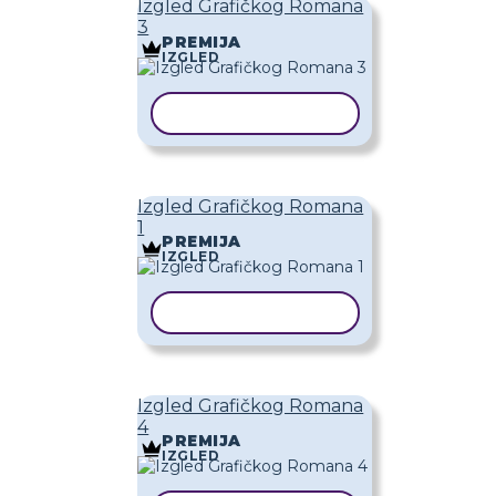
Izgled Grafičkog Romana
3
PREMIJA
IZGLED
KOPIRAJ PREDLOŽAK
Izgled Grafičkog Romana
1
PREMIJA
IZGLED
KOPIRAJ PREDLOŽAK
Izgled Grafičkog Romana
4
PREMIJA
IZGLED