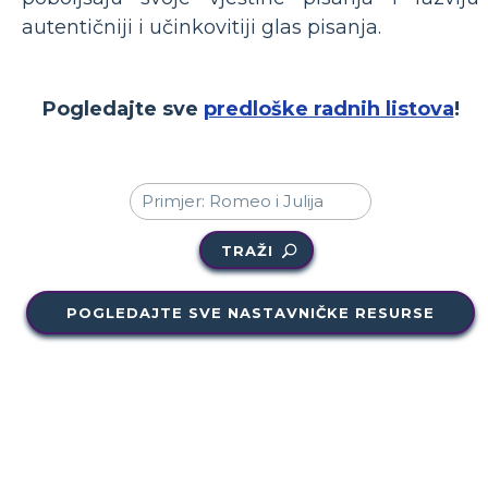
autentičniji i učinkovitiji glas pisanja.
Pogledajte sve
predloške radnih listova
!
TRAŽI
POGLEDAJTE SVE NASTAVNIČKE RESURSE