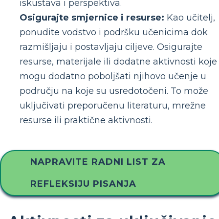
iskustava i perspektiva.
Osigurajte smjernice i resurse:
Kao učitelj,
ponudite vodstvo i podršku učenicima dok
razmišljaju i postavljaju ciljeve. Osigurajte
resurse, materijale ili dodatne aktivnosti koje
mogu dodatno poboljšati njihovo učenje u
području na koje su usredotočeni. To može
uključivati preporučenu literaturu, mrežne
resurse ili praktične aktivnosti.
NAPRAVITE RADNI LIST ZA
REFLEKSIJU PISANJA