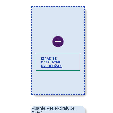
IZRADITE
BESPLATNI
PREDLOŽAK
Pisanje Reflektirajuće