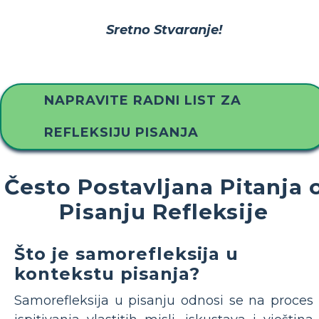
Sretno Stvaranje!
NAPRAVITE RADNI LIST ZA
REFLEKSIJU PISANJA
Često Postavljana Pitanja 
Pisanju Refleksije
Što je samorefleksija u
kontekstu pisanja?
Samorefleksija u pisanju odnosi se na proces