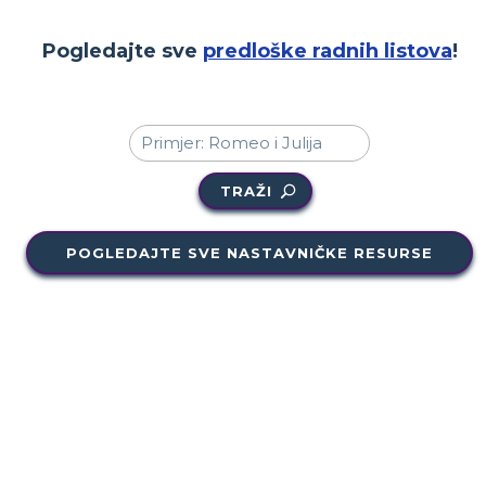
Pogledajte sve
predloške radnih listova
!
TRAŽI
POGLEDAJTE SVE NASTAVNIČKE RESURSE