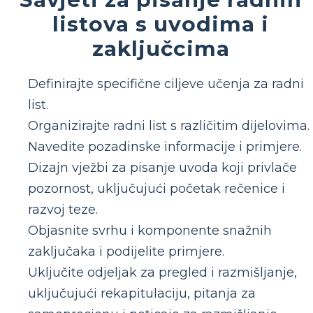
listova s ​​uvodima i
zaključcima
Definirajte specifične ciljeve učenja za radni
list.
Organizirajte radni list s različitim dijelovima.
Navedite pozadinske informacije i primjere.
Dizajn vježbi za pisanje uvoda koji privlače
pozornost, uključujući početak rečenice i
razvoj teze.
Objasnite svrhu i komponente snažnih
zaključaka i podijelite primjere.
Uključite odjeljak za pregled i razmišljanje,
uključujući rekapitulaciju, pitanja za