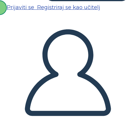
Prijaviti se
Registriraj se kao učitelj