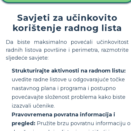
Savjeti za učinkovito
korištenje radnog lista
Da biste maksimalno povećali učinkovitost
radnih listova površine i perimetra, razmotrite
sljedeće savjete:
Strukturirajte aktivnosti na radnom listu:
uvedite radne listove u odgovarajuće točke
nastavnog plana i programa i postupno
povećavajte složenost problema kako biste
izazvali učenike.
Pravovremena povratna informacija i
pregled:
Pružite brzu povratnu informaciju o