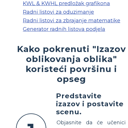
KWL & KWHL predložak grafikona
Radni listovi za oduzimanje
Radni listovi za zbrajanje matematike
Generator radnih listova podjela
Kako pokrenuti "Izazov
oblikovanja oblika"
koristeći površinu i
opseg
Predstavite
izazov i postavite
scenu.
Objasnite da će učenici