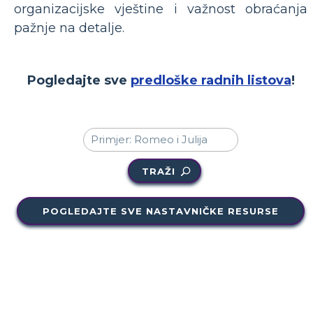
organizacijske vještine i važnost obraćanja
pažnje na detalje.
Pogledajte sve
predloške radnih listova
!
TRAŽI
POGLEDAJTE SVE NASTAVNIČKE RESURSE