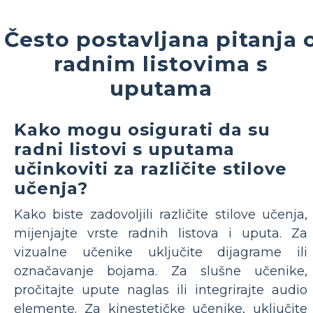
Često postavljana pitanja 
radnim listovima s
uputama
Kako mogu osigurati da su
radni listovi s uputama
učinkoviti za različite stilove
učenja?
Kako biste zadovoljili različite stilove učenja,
mijenjajte vrste radnih listova i uputa. Za
vizualne učenike uključite dijagrame ili
označavanje bojama. Za slušne učenike,
pročitajte upute naglas ili integrirajte audio
elemente. Za kinestetičke učenike, uključite