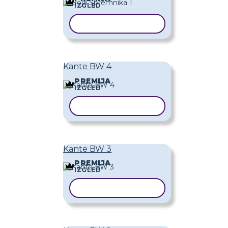
IZGLED
KOPIRAJ PREDLOŽAK
Kante BW 4
PREMIJA
IZGLED
KOPIRAJ PREDLOŽAK
Kante BW 3
PREMIJA
IZGLED
KOPIRAJ PREDLOŽAK