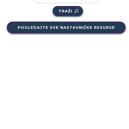
TRAŽI
POGLEDAJTE SVE NASTAVNIČKE RESURSE