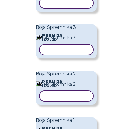
KOPIRAJ PREDLOŽAK
Boja Spremnika 3
PREMIJA
IZGLED
KOPIRAJ PREDLOŽAK
Boja Spremnika 2
PREMIJA
IZGLED
KOPIRAJ PREDLOŽAK
Boja Spremnika 1
PREMIJA