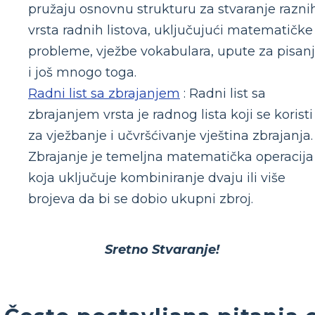
pružaju osnovnu strukturu za stvaranje razni
vrsta radnih listova, uključujući matematičke
probleme, vježbe vokabulara, upute za pisan
i još mnogo toga.
Radni list sa zbrajanjem
: Radni list sa
zbrajanjem vrsta je radnog lista koji se koristi
za vježbanje i učvršćivanje vještina zbrajanja.
Zbrajanje je temeljna matematička operacija
koja uključuje kombiniranje dvaju ili više
brojeva da bi se dobio ukupni zbroj.
Sretno Stvaranje!