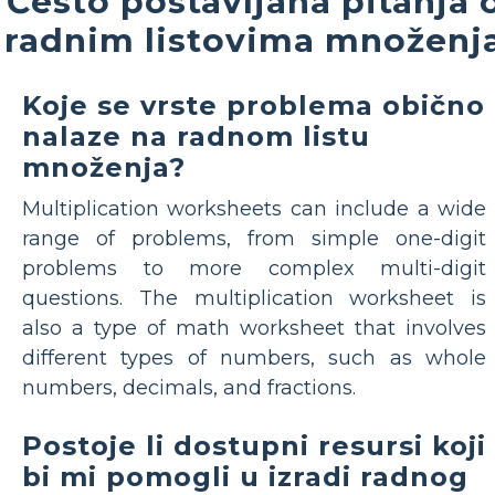
Često postavljana pitanja 
radnim listovima množenj
Koje se vrste problema obično
nalaze na radnom listu
množenja?
Multiplication worksheets can include a wide
range of problems, from simple one-digit
problems to more complex multi-digit
questions. The multiplication worksheet is
also a type of math worksheet that involves
different types of numbers, such as whole
numbers, decimals, and fractions.
Postoje li dostupni resursi koji
bi mi pomogli u izradi radnog