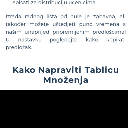
ispisati za distribuciju učenicima.
Izrada radnog lista od nule je zabavna, ali
također možete uštedjeti puno vremena s
našim unaprijed pripremljenim predlošcima!
U nastavku pogledajte kako kopirati
predložak.
Kako Napraviti Tablicu
Množenja