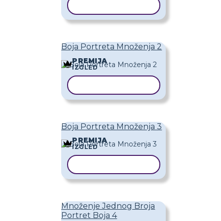
KOPIRAJ PREDLOŽAK
Boja Portreta Množenja 2
PREMIJA
IZGLED
KOPIRAJ PREDLOŽAK
Boja Portreta Množenja 3
PREMIJA
IZGLED
KOPIRAJ PREDLOŽAK
Množenje Jednog Broja
Portret Boja 4