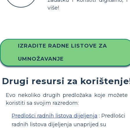
više!
IZRADITE RADNE LISTOVE ZA
UMNOŽAVANJE
Drugi resursi za korištenje
Evo nekoliko drugih predložaka koje možete
koristiti sa svojim razredom:
Predlošci radnih listova dijeljenja
: Predlošci
radnih listova dijeljenja unaprijed su