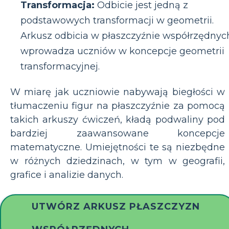
Transformacja:
Odbicie jest jedną z
podstawowych transformacji w geometrii.
Arkusz odbicia w płaszczyźnie współrzędnyc
wprowadza uczniów w koncepcje geometrii
transformacyjnej.
W miarę jak uczniowie nabywają biegłości w
tłumaczeniu figur na płaszczyźnie za pomocą
takich arkuszy ćwiczeń, kładą podwaliny pod
bardziej zaawansowane koncepcje
matematyczne. Umiejętności te są niezbędne
w różnych dziedzinach, w tym w geografii,
grafice i analizie danych.
UTWÓRZ ARKUSZ PŁASZCZYZN