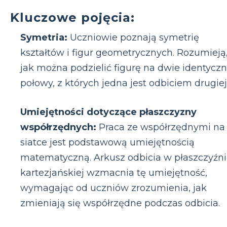
Kluczowe pojęcia:
Symetria:
Uczniowie poznają symetrię
kształtów i figur geometrycznych. Rozumieją
jak można podzielić figurę na dwie identycz
połowy, z których jedna jest odbiciem drugiej
Umiejętności dotyczące płaszczyzny
współrzędnych:
Praca ze współrzędnymi na
siatce jest podstawową umiejętnością
matematyczną. Arkusz odbicia w płaszczyźn
kartezjańskiej wzmacnia tę umiejętność,
wymagając od uczniów zrozumienia, jak
zmieniają się współrzędne podczas odbicia.