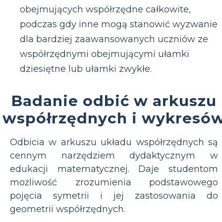
obejmujących współrzędne całkowite,
podczas gdy inne mogą stanowić wyzwanie
dla bardziej zaawansowanych uczniów ze
współrzędnymi obejmującymi ułamki
dziesiętne lub ułamki zwykłe.
Badanie odbić w arkuszu
współrzędnych i wykresó
Odbicia w arkuszu układu współrzędnych są
cennym narzędziem dydaktycznym w
edukacji matematycznej. Daje studentom
możliwość zrozumienia podstawowego
pojęcia symetrii i jej zastosowania do
geometrii współrzędnych.