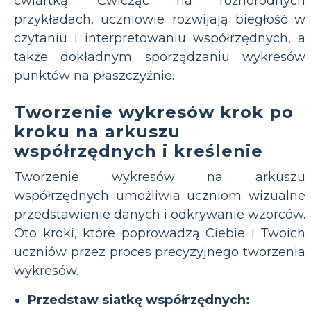
ćwiartką. Ćwicząc na różnorodnych
przykładach, uczniowie rozwijają biegłość w
czytaniu i interpretowaniu współrzędnych, a
także dokładnym sporządzaniu wykresów
punktów na płaszczyźnie.
Tworzenie wykresów krok po
kroku na arkuszu
współrzędnych i kreślenie
Tworzenie wykresów na arkuszu
współrzędnych umożliwia uczniom wizualne
przedstawienie danych i odkrywanie wzorców.
Oto kroki, które poprowadzą Ciebie i Twoich
uczniów przez proces precyzyjnego tworzenia
wykresów.
Przedstaw siatkę współrzędnych: