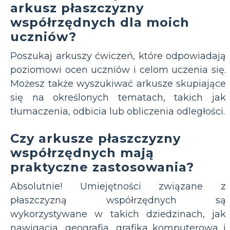
arkusz płaszczyzny
współrzędnych dla moich
uczniów?
Poszukaj arkuszy ćwiczeń, które odpowiadają
poziomowi ocen uczniów i celom uczenia się.
Możesz także wyszukiwać arkusze skupiające
się na określonych tematach, takich jak
tłumaczenia, odbicia lub obliczenia odległości.
Czy arkusze płaszczyzny
współrzędnych mają
praktyczne zastosowania?
Absolutnie! Umiejętności związane z
płaszczyzną współrzędnych są
wykorzystywane w takich dziedzinach, jak
nawigacja, geografia, grafika komputerowa i