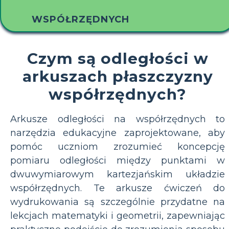
WSPÓŁRZĘDNYCH
Czym są odległości w
arkuszach płaszczyzny
współrzędnych?
Arkusze odległości na współrzędnych to
narzędzia edukacyjne zaprojektowane, aby
pomóc uczniom zrozumieć koncepcję
pomiaru odległości między punktami w
dwuwymiarowym kartezjańskim układzie
współrzędnych. Te arkusze ćwiczeń do
wydrukowania są szczególnie przydatne na
lekcjach matematyki i geometrii, zapewniając