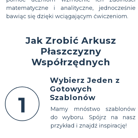
matematyczne i analityczne, jednocześnie
bawiąc się dzięki wciągającym ćwiczeniom.
Jak Zrobić Arkusz
Płaszczyzny
Współrzędnych
Wybierz Jeden z
Gotowych
1
Szablonów
Mamy mnóstwo szablonów
do wyboru. Spójrz na nasz
przykład i znajdź inspirację!