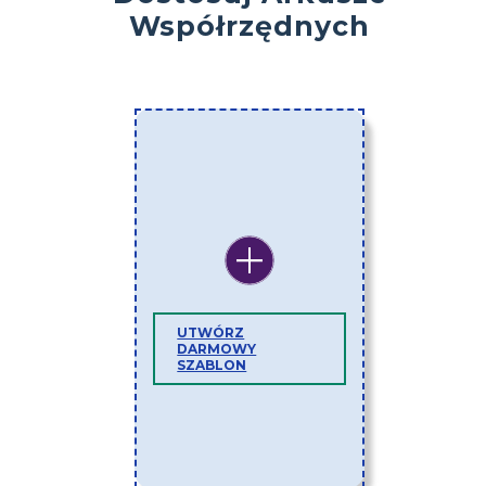
Współrzędnych
UTWÓRZ
DARMOWY
SZABLON