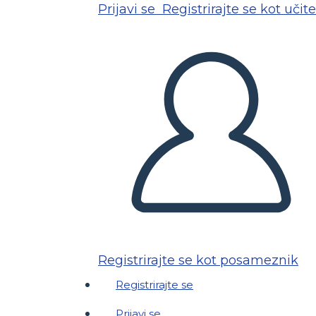
Prijavi se
Registrirajte se kot učite
Registrirajte se kot posameznik
Registrirajte se
Prijavi se