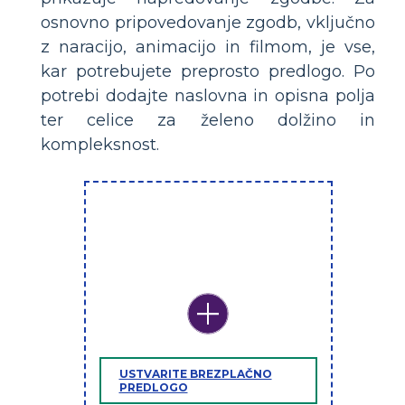
osnovno pripovedovanje zgodb, vključno
z naracijo, animacijo in filmom, je vse,
kar potrebujete preprosto predlogo. Po
potrebi dodajte naslovna in opisna polja
ter celice za želeno dolžino in
kompleksnost.
USTVARITE BREZPLAČNO
PREDLOGO