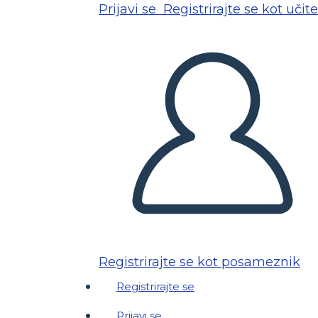
Prijavi se
Registrirajte se kot učite
Registrirajte se kot posameznik
Registrirajte se
Prijavi se