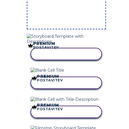
PREMIUM
POSTAVITEV
KOPIRAJ TO ZGODBO
PREMIUM
POSTAVITEV
KOPIRAJ TO ZGODBO
PREMIUM
POSTAVITEV
KOPIRAJ TO ZGODBO