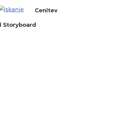
Cenitev
i Storyboard