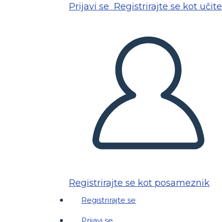
Prijavi se
Registrirajte se kot učite
Registrirajte se kot posameznik
Registrirajte se
Prijavi se