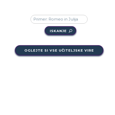
ISKANJE
OGLEJTE SI VSE UČITELJSKE VIRE