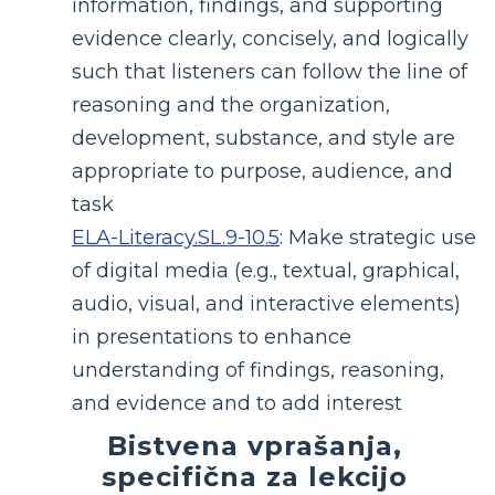
information, findings, and supporting
evidence clearly, concisely, and logically
such that listeners can follow the line of
reasoning and the organization,
development, substance, and style are
appropriate to purpose, audience, and
task
ELA-Literacy.SL.9-10.5
:
Make strategic use
of digital media (e.g., textual, graphical,
audio, visual, and interactive elements)
in presentations to enhance
understanding of findings, reasoning,
and evidence and to add interest
Bistvena vprašanja,
specifična za lekcijo