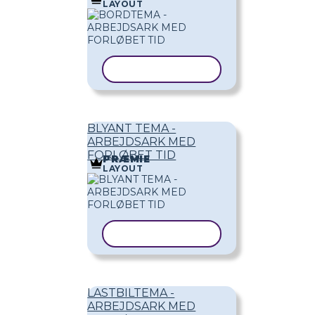
LAYOUT
KOPIER SKABELON
BLYANT TEMA -
ARBEJDSARK MED
FORLØBET TID
PRÆMIE
LAYOUT
KOPIER SKABELON
LASTBILTEMA -
ARBEJDSARK MED