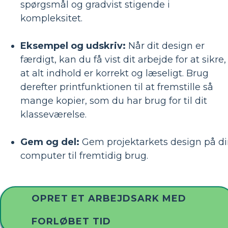
spørgsmål og gradvist stigende i
kompleksitet.
Eksempel og udskriv:
Når dit design er
færdigt, kan du få vist dit arbejde for at sikre,
at alt indhold er korrekt og læseligt. Brug
derefter printfunktionen til at fremstille så
mange kopier, som du har brug for til dit
klasseværelse.
Gem og del:
Gem projektarkets design på d
computer til fremtidig brug.
OPRET ET ARBEJDSARK MED
FORLØBET TID