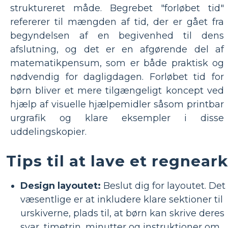
struktureret måde. Begrebet "forløbet tid"
refererer til mængden af ​​tid, der er gået fra
begyndelsen af ​​en begivenhed til dens
afslutning, og det er en afgørende del af
matematikpensum, som er både praktisk og
nødvendig for dagligdagen. Forløbet tid for
børn bliver et mere tilgængeligt koncept ved
hjælp af visuelle hjælpemidler såsom printbar
urgrafik og klare eksempler i disse
uddelingskopier.
Tips til at lave et regneark
Design layoutet:
Beslut dig for layoutet. Det
væsentlige er at inkludere klare sektioner til
urskiverne, plads til, at børn kan skrive deres
svar, timetrin, minutter og instruktioner om,