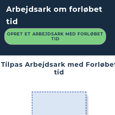
Arbejdsark om forløbet
tid
OPRET ET ARBEJDSARK MED FORLØBET
TID
Tilpas Arbejdsark med Forløbe
tid