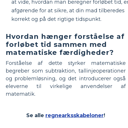
at vide, hvordan man beregner forløbet tid, e
afgørende for at sikre, at din mad tilberedes
korrekt og på det rigtige tidspunkt.
Hvordan hænger forståelse af
forløbet tid sammen med
matematiske færdigheder?
Forståelse af dette styrker matematiske
begreber som subtraktion, tallinjeoperationer
og problemløsning, og det introducerer også
eleverne til virkelige anvendelser af
matematik.
Se alle
regnearksskabeloner
!