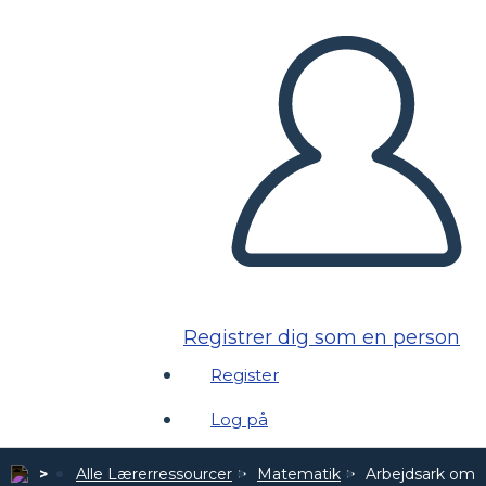
Registrer dig som en person
Register
Log på
Alle Lærerressourcer
Matematik
Arbejdsark om f