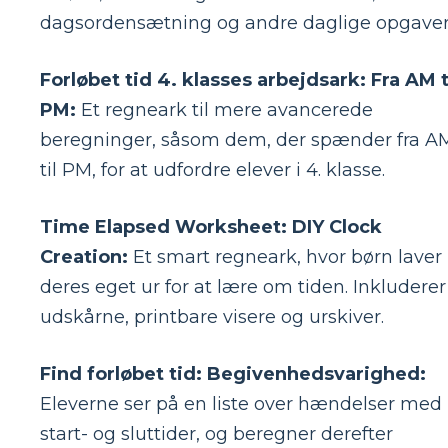
dagsordensætning og andre daglige opgaver
Forløbet tid 4. klasses arbejdsark: Fra AM t
PM:
Et regneark til mere avancerede
beregninger, såsom dem, der spænder fra A
til PM, for at udfordre elever i 4. klasse.
Time Elapsed Worksheet: DIY Clock
Creation:
Et smart regneark, hvor børn laver
deres eget ur for at lære om tiden. Inkluderer
udskårne, printbare visere og urskiver.
Find forløbet tid: Begivenhedsvarighed:
Eleverne ser på en liste over hændelser med
start- og sluttider, og beregner derefter