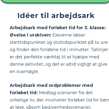
Idéer til arbejdsark
Arbejdsark med forløbet tid for 3. klasse:
Øvelse i urskiven:
Eleverne læser
starttidspunktet og sluttidspunktet på to ure
og finder den forløbne tid i minutter. Tallinjer
er det perfekte værktøj til at hjælpe med
denne aktivitet, og det er altid vigtigt at give
en svarnøgle.
Arbejdsark med ordproblemer med
forløbet tid:
Medtag scenarier fra det
virkelige liv, der involverer forløbet tid for bør
at løse, såsom begivenhedsscenarier,