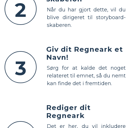
2
Når du har gjort dette, vil du
blive dirigeret til storyboard-
skaberen.
Giv dit Regneark et
Navn!
3
Sørg for at kalde det noget
relateret til emnet, så du nemt
kan finde det i fremtiden.
Rediger dit
Regneark
Det er her, du vil inkludere