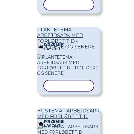
KOPIER SKABELON
PLANTETEMA -
ARBEJDSARK MED
FORLØBET TID -
PRÆMIE
TIDLIGERE OG SENERE
LAYOUT
KOPIER SKABELON
HUSTEMA - ARBEJDSARK
MED FORLØBET TID
PRÆMIE
LAYOUT