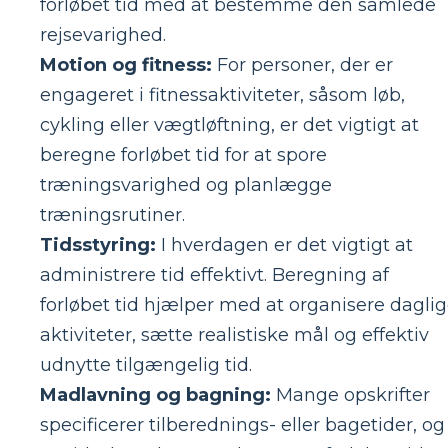
forløbet tid med at bestemme den samlede
rejsevarighed.
Motion og fitness:
For personer, der er
engageret i fitnessaktiviteter, såsom løb,
cykling eller vægtløftning, er det vigtigt at
beregne forløbet tid for at spore
træningsvarighed og planlægge
træningsrutiner.
Tidsstyring:
I hverdagen er det vigtigt at
administrere tid effektivt. Beregning af
forløbet tid hjælper med at organisere dagli
aktiviteter, sætte realistiske mål og effektiv
udnytte tilgængelig tid.
Madlavning og bagning:
Mange opskrifter
specificerer tilberednings- eller bagetider, og