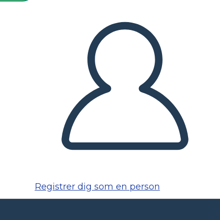
Registrer dig som en person