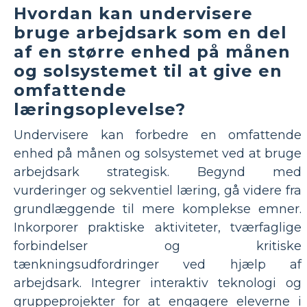
Hvordan kan undervisere
bruge arbejdsark som en del
af en større enhed på månen
og solsystemet til at give en
omfattende
læringsoplevelse?
Undervisere kan forbedre en omfattende
enhed på månen og solsystemet ved at bruge
arbejdsark strategisk. Begynd med
vurderinger og sekventiel læring, gå videre fra
grundlæggende til mere komplekse emner.
Inkorporer praktiske aktiviteter, tværfaglige
forbindelser og kritiske
tænkningsudfordringer ved hjælp af
arbejdsark. Integrer interaktiv teknologi og
gruppeprojekter for at engagere eleverne i