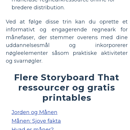
bredere distribution.
Ved at følge disse trin kan du oprette et
informativt og engagerende regneark for
månefaser, der stemmer overens med dine
uddannelsesmål og inkorporerer
nøgleelementer såsom praktiske aktiviteter
og svarnøgler.
Flere Storyboard That
ressourcer og gratis
printables
Jorden og Månen
Månen: Sjove fakta
Hvad er måner?