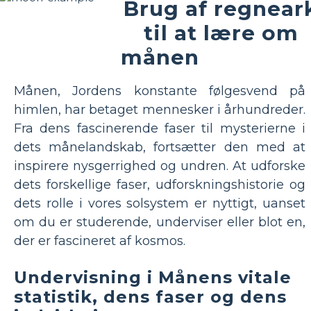
Brug af regnear
til at lære om
månen
Månen, Jordens konstante følgesvend på
himlen, har betaget mennesker i århundreder.
Fra dens fascinerende faser til mysterierne i
dets månelandskab, fortsætter den med at
inspirere nysgerrighed og undren. At udforske
dets forskellige faser, udforskningshistorie og
dets rolle i vores solsystem er nyttigt, uanset
om du er studerende, underviser eller blot en,
der er fascineret af kosmos.
Undervisning i Månens vitale
statistik, dens faser og dens