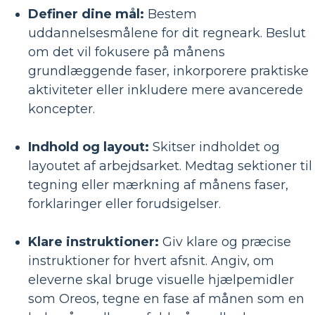
Definer dine mål:
Bestem
uddannelsesmålene for dit regneark. Beslut
om det vil fokusere på månens
grundlæggende faser, inkorporere praktiske
aktiviteter eller inkludere mere avancerede
koncepter.
Indhold og layout:
Skitser indholdet og
layoutet af arbejdsarket. Medtag sektioner til
tegning eller mærkning af månens faser,
forklaringer eller forudsigelser.
Klare instruktioner:
Giv klare og præcise
instruktioner for hvert afsnit. Angiv, om
eleverne skal bruge visuelle hjælpemidler
som Oreos, tegne en fase af månen som en