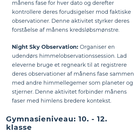
månens fase for hver dato og derefter
kontrollere deres forudsigelser mod faktiske
observationer. Denne aktivitet styrker deres
forståelse af månens kredsløbsmønstre.
Night Sky Observation:
Organiser en
udendørs himmelobservationssession. Lad
eleverne bruge et regneark til at registrere
deres observationer af månens fase sammen
med andre himmellegemer som planeter og
stjerner. Denne aktivitet forbinder månens
faser med himlens bredere kontekst.
Gymnasieniveau: 10. - 12.
klasse