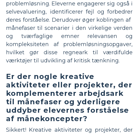
problemløsning. Eleverne engagerer sig også i
selvevaluering, identificerer fejl og forbedrer
deres forståelse. Derudover øger koblingen af ​​
månefaser til scenarier i den virkelige verden
og tværfaglige emner relevansen og
kompleksiteten af ​​problemløsningsopgaver,
hvilket gør disse regneark til værdifulde
værktøjer til udvikling af kritisk tænkning.
Er der nogle kreative
aktiviteter eller projekter, der
komplementerer arbejdsark
til månefaser og yderligere
uddyber elevernes forståelse
af månekoncepter?
Sikkert! Kreative aktiviteter og projekter, der