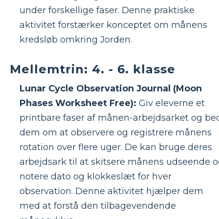
under forskellige faser. Denne praktiske
aktivitet forstærker konceptet om månens
kredsløb omkring Jorden.
Mellemtrin: 4. - 6. klasse
Lunar Cycle Observation Journal (Moon
Phases Worksheet Free):
Giv eleverne et
printbare faser af månen-arbejdsarket og be
dem om at observere og registrere månens
rotation over flere uger. De kan bruge deres
arbejdsark til at skitsere månens udseende 
notere dato og klokkeslæt for hver
observation. Denne aktivitet hjælper dem
med at forstå den tilbagevendende