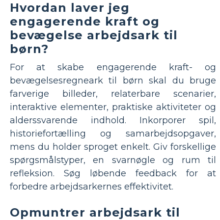
Hvordan laver jeg
engagerende kraft og
bevægelse arbejdsark til
børn?
For at skabe engagerende kraft- og
bevægelsesregneark til børn skal du bruge
farverige billeder, relaterbare scenarier,
interaktive elementer, praktiske aktiviteter og
alderssvarende indhold. Inkorporer spil,
historiefortælling og samarbejdsopgaver,
mens du holder sproget enkelt. Giv forskellige
spørgsmålstyper, en svarnøgle og rum til
refleksion. Søg løbende feedback for at
forbedre arbejdsarkernes effektivitet.
Opmuntrer arbejdsark til