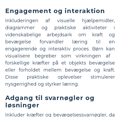
Engagement og interaktion
Inkluderingen af ​​visuelle hjælpemidler,
diagrammer og praktiske aktiviteter i
videnskabelige arbejdsark om kraft og
bevægelse forvandler læring til en
engagerende og interaktiv proces. Børn kan
visualisere begreber som virkningen af ​​
forskellige kræfter på et objekts bevægelse
eller forholdet mellem bevægelse og kraft.
Disse praktiske oplevelser stimulerer
nysgerrighed og styrker læring.
Adgang til svarnøgler og
løsninger
Inkluder kræfter og bevægelsessvarnøgler, da