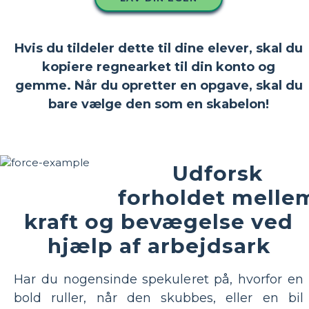
Hvis du tildeler dette til dine elever, skal du
kopiere regnearket til din konto og
gemme. Når du opretter en opgave, skal du
bare vælge den som en skabelon!
Udforsk
forholdet melle
kraft og bevægelse ved
hjælp af arbejdsark
Har du nogensinde spekuleret på, hvorfor en
bold ruller, når den skubbes, eller en bil