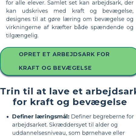
for alle elever. Samlet set kan arbejdsark, der
kan udskrives med kraft og bevægelse,
designes til at gøre læring om bevægelse og
virkningerne af kræfter både spændende og
tilgængelig.
OPRET ET ARBEJDSARK FOR
KRAFT OG BEVÆGELSE
Trin til at lave et arbejdsar
for kraft og bevægelse
Definer læringsmål:
Definer begreberne for
arbejdsarket. Skræddersyet til alder og
uddannelsesniveau, som børnehave eller