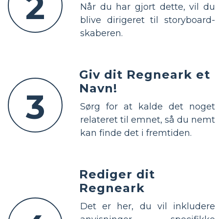
2
Når du har gjort dette, vil du
blive dirigeret til storyboard-
skaberen.
Giv dit Regneark et
Navn!
3
Sørg for at kalde det noget
relateret til emnet, så du nemt
kan finde det i fremtiden.
Rediger dit
Regneark
Det er her, du vil inkludere