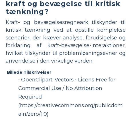
kraft og bevægelse til kritisk
tænkning?
Kraft- og bevægelsesregneark tilskynder til
kritisk tænkning ved at opstille komplekse
scenarier, der kræver analyse, forudsigelse og
forklaring af kraft-bevægelse-interaktioner,
hvilket tilskynder til problemløsningsevner og
anvendelse i den virkelige verden.
Billede Tilskrivelser
• OpenClipart-Vectors • Licens Free for
Commercial Use / No Attribution
Required
(https://creativecommons.org/publicdom
ain/zero/1.0)