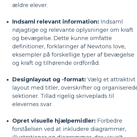
ældre elever.
Indsaml relevant information:
Indsaml
nøjagtige og relevante oplysninger om kraft
og bevægelse. Dette kunne omfatte
definitioner, forklaringer af Newtons love,
eksempler på forskellige typer af bevægelse
og kraft og tilhørende ordforråd.
Designlayout og -format:
Vælg et attraktivt
layout med titler, overskrifter og organisered
sektioner. Tillad rigelig skriveplads til
elevernes svar.
Opret visuelle hjælpemidler:
Forbedre
forståelsen ved at inkludere diagrammer,