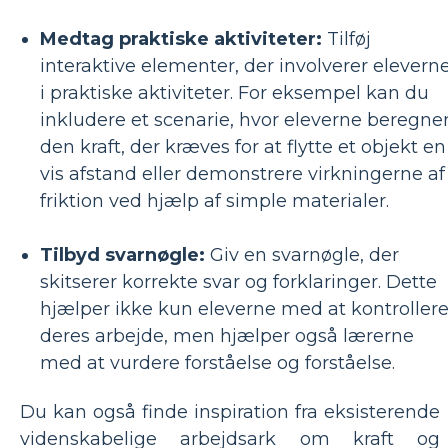
Medtag praktiske aktiviteter:
Tilføj
interaktive elementer, der involverer elevern
i praktiske aktiviteter. For eksempel kan du
inkludere et scenarie, hvor eleverne beregne
den kraft, der kræves for at flytte et objekt en
vis afstand eller demonstrere virkningerne af
friktion ved hjælp af simple materialer.
Tilbyd svarnøgle:
Giv en svarnøgle, der
skitserer korrekte svar og forklaringer. Dette
hjælper ikke kun eleverne med at kontroller
deres arbejde, men hjælper også lærerne
med at vurdere forståelse og forståelse.
Du kan også finde inspiration fra eksisterende
videnskabelige arbejdsark om kraft og