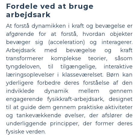
Fordele ved at bruge
arbejdsark
At forstå dynamikken i kraft og bevægelse er
afgørende for at forstå, hvordan objekter
bevæger sig (acceleration) og interagerer.
Arbejdsark med bevægelse og kraft
transformerer komplekse teorier, såsom
tyngdeloven, til tilgængelige, interaktive
læringsoplevelser i klasseværelset. Børn kan
yderligere forbedre deres forståelse af den
indviklede dynamik mellem gennem
engagerende fysikkraft-arbejdsark, designet
til at guide dem gennem praktiske aktiviteter
og tankevækkende øvelser, der afslører de
underliggende principper, der former deres
fysiske verden.