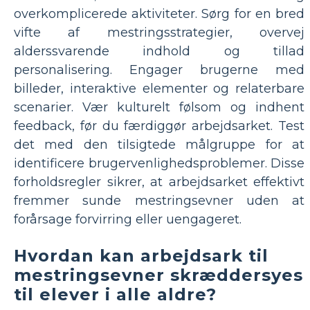
overkomplicerede aktiviteter. Sørg for en bred
vifte af mestringsstrategier, overvej
alderssvarende indhold og tillad
personalisering. Engager brugerne med
billeder, interaktive elementer og relaterbare
scenarier. Vær kulturelt følsom og indhent
feedback, før du færdiggør arbejdsarket. Test
det med den tilsigtede målgruppe for at
identificere brugervenlighedsproblemer. Disse
forholdsregler sikrer, at arbejdsarket effektivt
fremmer sunde mestringsevner uden at
forårsage forvirring eller uengageret.
Hvordan kan arbejdsark til
mestringsevner skræddersyes
til elever i alle aldre?