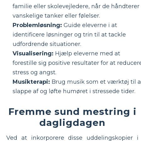
familie eller skolevejledere, når de håndterer
vanskelige tanker eller følelser.
Problemløsning:
Guide eleverne i at
identificere løsninger og trin til at tackle
udfordrende situationer.
Visualisering:
Hjælp eleverne med at
forestille sig positive resultater for at reducer
stress og angst.
Musikterapi:
Brug musik som et værktøj til a
slappe af og løfte humøret i stressede tider.
Fremme sund mestring i
dagligdagen
Ved at inkorporere disse uddelingskopier i