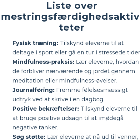
Liste over
mestringsfærdighedsaktiv
teter
Fysisk træning:
Tilskynd eleverne til at
deltage i sport eller gå en tur i stressede tider
Mindfulness-praksis:
Lær eleverne, hvordan
de forbliver nærværende og jordet gennem
meditation eller mindfulness-øvelser.
Journalføring:
Fremme følelsesmæssigt
udtryk ved at skrive i en dagbog.
Positive bekræftelser:
Tilskynd eleverne til
at bruge positive udsagn til at imødegå
negative tanker.
Søg støtte:
Lær eleverne at nå ud til venner,