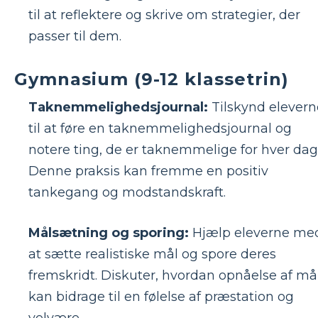
til at reflektere og skrive om strategier, der
passer til dem.
Gymnasium (9-12 klassetrin)
Taknemmelighedsjournal:
Tilskynd elevern
til at føre en taknemmelighedsjournal og
notere ting, de er taknemmelige for hver dag
Denne praksis kan fremme en positiv
tankegang og modstandskraft.
Målsætning og sporing:
Hjælp eleverne me
at sætte realistiske mål og spore deres
fremskridt. Diskuter, hvordan opnåelse af må
kan bidrage til en følelse af præstation og
velvære.