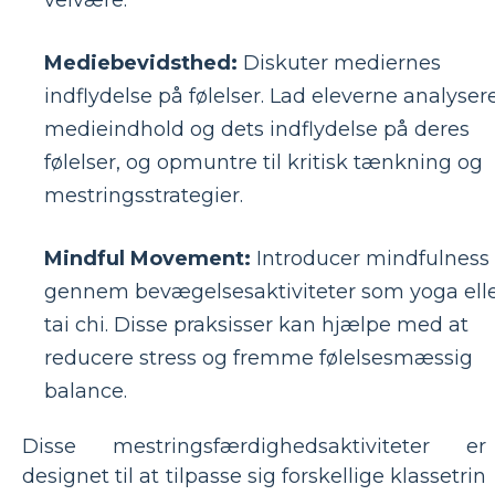
Mediebevidsthed:
Diskuter mediernes
indflydelse på følelser. Lad eleverne analyser
medieindhold og dets indflydelse på deres
følelser, og opmuntre til kritisk tænkning og
mestringsstrategier.
Mindful Movement:
Introducer mindfulness
gennem bevægelsesaktiviteter som yoga ell
tai chi. Disse praksisser kan hjælpe med at
reducere stress og fremme følelsesmæssig
balance.
Disse mestringsfærdighedsaktiviteter er
designet til at tilpasse sig forskellige klassetrin