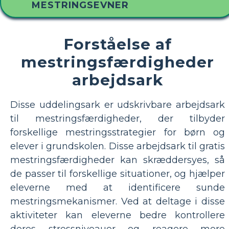
MESTRINGSEVNER
Forståelse af
mestringsfærdigheder
arbejdsark
Disse uddelingsark er udskrivbare arbejdsark
til mestringsfærdigheder, der tilbyder
forskellige mestringsstrategier for børn og
elever i grundskolen. Disse arbejdsark til gratis
mestringsfærdigheder kan skræddersyes, så
de passer til forskellige situationer, og hjælper
eleverne med at identificere sunde
mestringsmekanismer. Ved at deltage i disse
aktiviteter kan eleverne bedre kontrollere
deres stressniveauer og reagere mere