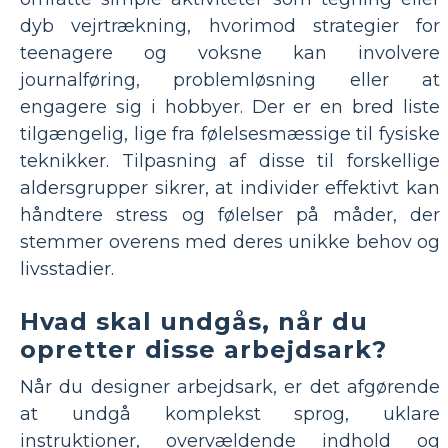
dyb vejrtrækning, hvorimod strategier for
teenagere og voksne kan involvere
journalføring, problemløsning eller at
engagere sig i hobbyer. Der er en bred liste
tilgængelig, lige fra følelsesmæssige til fysiske
teknikker. Tilpasning af disse til forskellige
aldersgrupper sikrer, at individer effektivt kan
håndtere stress og følelser på måder, der
stemmer overens med deres unikke behov og
livsstadier.
Hvad skal undgås, når du
opretter disse arbejdsark?
Når du designer arbejdsark, er det afgørende
at undgå komplekst sprog, uklare
instruktioner, overvældende indhold og