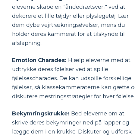
eleverne skabe en "åndedrætsven" ved at
dekorere et lille tøjdyr eller plyslegetøj. Lær
dem dybe vejrtrækningsøvelser, mens du
holder deres kammerat for at tilskynde til
afslapning.
Emotion Charades:
Hjælp eleverne med at
udtrykke deres følelser ved at spille
følelsescharades. De kan udspille forskellige
følelser, så klassekammeraterne kan gætte 
diskutere mestringsstrategier for hver følelse.
Bekymringskrukke:
Bed eleverne om at
skrive deres bekymringer ned på lapper og
lægge dem i en krukke. Diskuter og udforsk