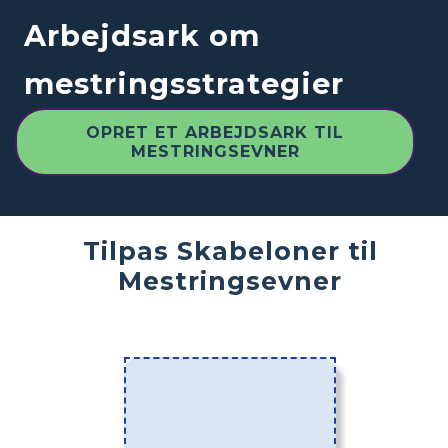
Arbejdsark om
mestringsstrategier
OPRET ET ARBEJDSARK TIL
MESTRINGSEVNER
Tilpas Skabeloner til
Mestringsevner