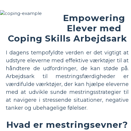
Empowering
Elever med
Coping Skills Arbejdsark
I dagens tempofyldte verden er det vigtigt at
udstyre eleverne med effektive værktøjer til at
håndtere de udfordringer, de kan støde på.
Arbejdsark til mestringsfærdigheder er
værdifulde værktøjer, der kan hjælpe eleverne
med at udvikle sunde mestringsstrategier til
at navigere i stressende situationer, negative
tanker og ubehagelige følelser.
Hvad er mestringsevner?