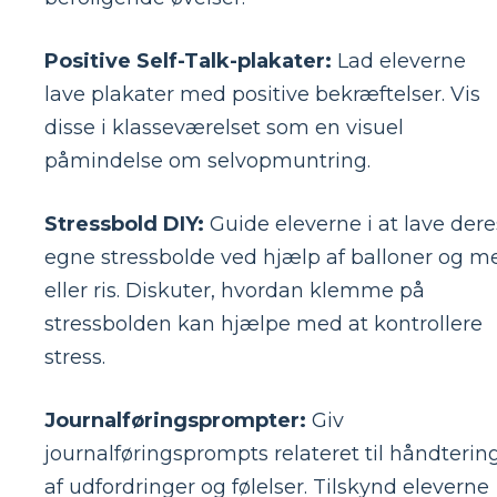
Positive Self-Talk-plakater:
Lad eleverne
lave plakater med positive bekræftelser. Vis
disse i klasseværelset som en visuel
påmindelse om selvopmuntring.
Stressbold DIY:
Guide eleverne i at lave dere
egne stressbolde ved hjælp af balloner og m
eller ris. Diskuter, hvordan klemme på
stressbolden kan hjælpe med at kontrollere
stress.
Journalføringsprompter:
Giv
journalføringsprompts relateret til håndterin
af udfordringer og følelser. Tilskynd eleverne