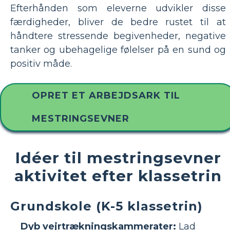
Efterhånden som eleverne udvikler disse
færdigheder, bliver de bedre rustet til at
håndtere stressende begivenheder, negative
tanker og ubehagelige følelser på en sund og
positiv måde.
OPRET ET ARBEJDSARK TIL
MESTRINGSEVNER
Idéer til mestringsevner
aktivitet efter klassetrin
Grundskole (K-5 klassetrin)
Dyb vejrtrækningskammerater:
Lad