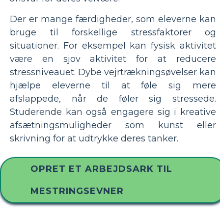
Der er mange færdigheder, som eleverne kan
bruge til forskellige stressfaktorer og
situationer. For eksempel kan fysisk aktivitet
være en sjov aktivitet for at reducere
stressniveauet. Dybe vejrtrækningsøvelser kan
hjælpe eleverne til at føle sig mere
afslappede, når de føler sig stressede.
Studerende kan også engagere sig i kreative
afsætningsmuligheder som kunst eller
skrivning for at udtrykke deres tanker.
OPRET ET ARBEJDSARK TIL
MESTRINGSEVNER