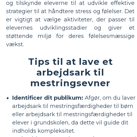
og tilskynde eleverne til at udvikle effektive
strategier til at håndtere stress og følelser. Det
er vigtigt at vælge aktiviteter, der passer til
elevernes udviklingsstadier og giver et
støttende miljø for deres følelsesmæssige
vækst.
Tips til at lave et
arbejdsark til
mestringsevner
Identificer dit publikum:
Afgør, om du laver
arbejdsark til mestringsfærdigheder til børn
eller arbejdsark til mestringsfærdigheder til
elever i grundskolen, da dette vil guide dit
indholds kompleksitet.