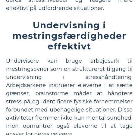
effektivt på udfordrende situationer.
Undervisning i
mestringsfærdigheder
effektivt
Undervisere kan bruge arbejdsark til
mestringsevner som en struktureret tilgang til
undervisning i stresshåndtering.
Arbejdsarkene instruerer eleverne i at sætte
grænser, brainstorme måder at håndtere
stress på og identificere fysiske fornemmelser
forbundet med ubehagelige situationer. Disse
aktiviteter fremmer ikke kun mental sundhed,
men opmuntrer også eleverne til at tage
ansvar for deres velvære.