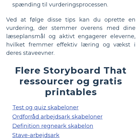
spænding til vurderingsprocessen.
Ved at følge disse tips kan du oprette en
vurdering, der stemmer overens med dine
læseplansmål og aktivt engagerer eleverne,
hvilket fremmer effektiv læring og vækst i
deres staveevner.
Flere Storyboard That
ressourcer og gratis
printables
Test og quiz skabeloner
Ordforråd arbejdsark skabeloner
Definition regneark skabelon
Stave-arbejdsark