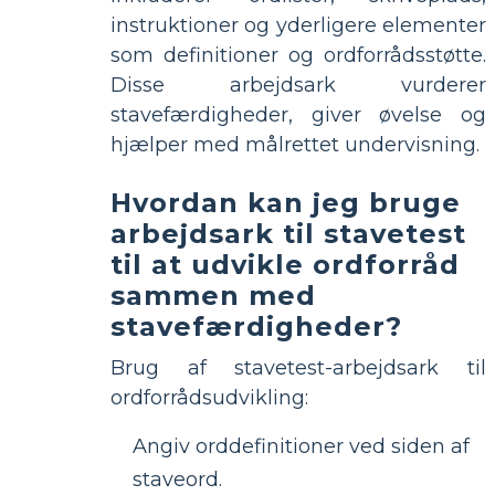
instruktioner og yderligere elementer
som definitioner og ordforrådsstøtte.
Disse arbejdsark vurderer
stavefærdigheder, giver øvelse og
hjælper med målrettet undervisning.
Hvordan kan jeg bruge
arbejdsark til stavetest
til at udvikle ordforråd
sammen med
stavefærdigheder?
Brug af stavetest-arbejdsark til
ordforrådsudvikling:
Angiv orddefinitioner ved siden af ​​
staveord.