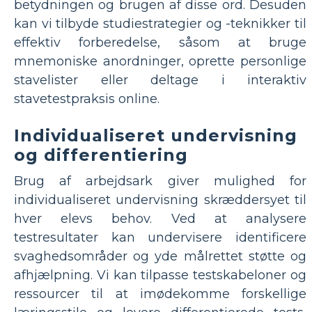
betydningen og brugen af ​​disse ord. Desuden
kan vi tilbyde studiestrategier og -teknikker til
effektiv forberedelse, såsom at bruge
mnemoniske anordninger, oprette personlige
stavelister eller deltage i interaktiv
stavetestpraksis online.
Individualiseret undervisning
og differentiering
Brug af arbejdsark giver mulighed for
individualiseret undervisning skræddersyet til
hver elevs behov. Ved at analysere
testresultater kan undervisere identificere
svaghedsområder og yde målrettet støtte og
afhjælpning. Vi kan tilpasse testskabeloner og
ressourcer til at imødekomme forskellige