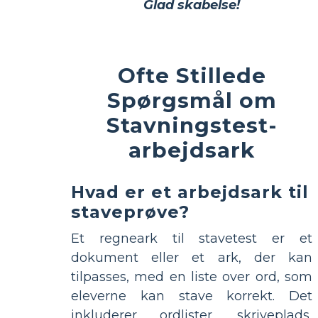
Glad skabelse!
Ofte Stillede
Spørgsmål om
Stavningstest-
arbejdsark
Hvad er et arbejdsark til
staveprøve?
Et regneark til stavetest er et
dokument eller et ark, der kan
tilpasses, med en liste over ord, som
eleverne kan stave korrekt. Det
inkluderer ordlister, skriveplads,