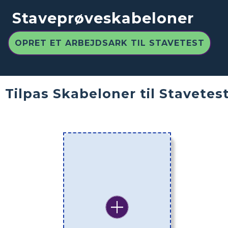
Staveprøveskabeloner
OPRET ET ARBEJDSARK TIL STAVETEST
Tilpas Skabeloner til Stavetes