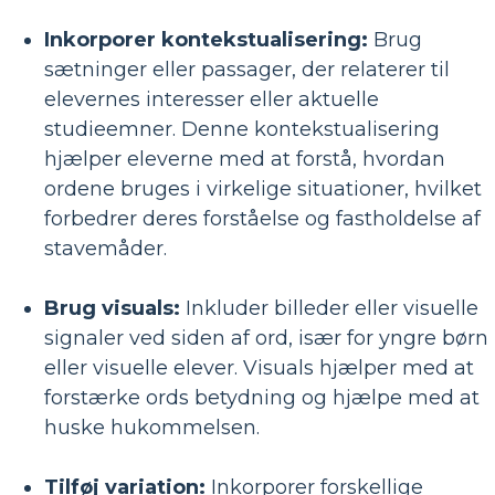
Inkorporer kontekstualisering:
Brug
sætninger eller passager, der relaterer til
elevernes interesser eller aktuelle
studieemner. Denne kontekstualisering
hjælper eleverne med at forstå, hvordan
ordene bruges i virkelige situationer, hvilket
forbedrer deres forståelse og fastholdelse af
stavemåder.
Brug visuals:
Inkluder billeder eller visuelle
signaler ved siden af ​​ord, især for yngre børn
eller visuelle elever. Visuals hjælper med at
forstærke ords betydning og hjælpe med at
huske hukommelsen.
Tilføj variation:
Inkorporer forskellige