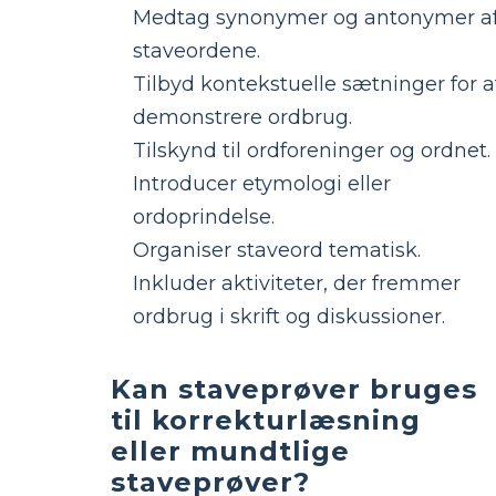
Medtag synonymer og antonymer a
staveordene.
Tilbyd kontekstuelle sætninger for a
demonstrere ordbrug.
Tilskynd til ordforeninger og ordnet.
Introducer etymologi eller
ordoprindelse.
Organiser staveord tematisk.
Inkluder aktiviteter, der fremmer
ordbrug i skrift og diskussioner.
Kan staveprøver bruges
til korrekturlæsning
eller mundtlige
staveprøver?