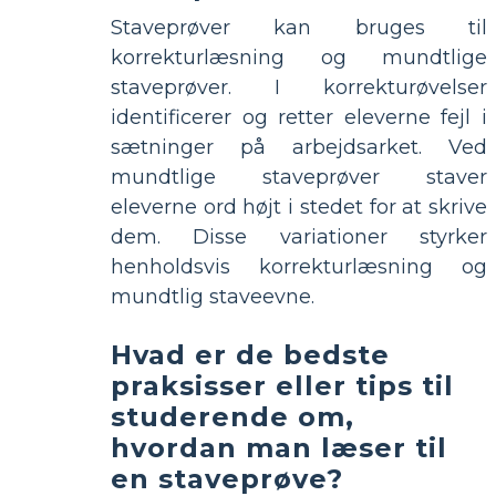
Staveprøver kan bruges til
korrekturlæsning og mundtlige
staveprøver. I korrekturøvelser
identificerer og retter eleverne fejl i
sætninger på arbejdsarket. Ved
mundtlige staveprøver staver
eleverne ord højt i stedet for at skrive
dem. Disse variationer styrker
henholdsvis korrekturlæsning og
mundtlig staveevne.
Hvad er de bedste
praksisser eller tips til
studerende om,
hvordan man læser til
en staveprøve?