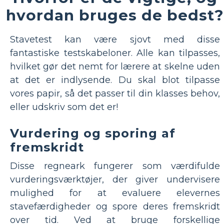
hvordan bruges de bedst?
Stavetest kan være sjovt med disse
fantastiske testskabeloner. Alle kan tilpasses,
hvilket gør det nemt for lærere at skelne uden
at det er indlysende. Du skal blot tilpasse
vores papir, så det passer til din klasses behov,
eller udskriv som det er!
Vurdering og sporing af
fremskridt
Disse regneark fungerer som værdifulde
vurderingsværktøjer, der giver undervisere
mulighed for at evaluere elevernes
stavefærdigheder og spore deres fremskridt
over tid. Ved at bruge forskellige