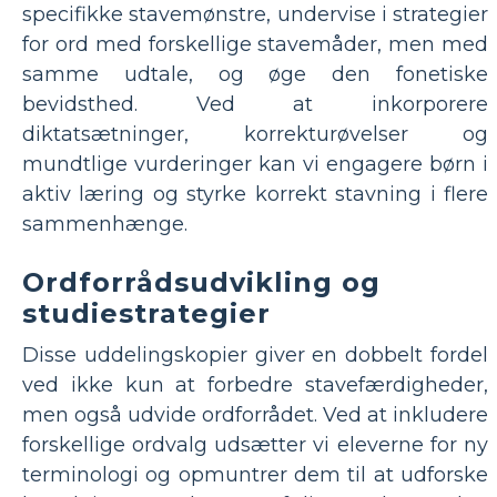
specifikke stavemønstre, undervise i strategier
for ord med forskellige stavemåder, men med
samme udtale, og øge den fonetiske
bevidsthed. Ved at inkorporere
diktatsætninger, korrekturøvelser og
mundtlige vurderinger kan vi engagere børn i
aktiv læring og styrke korrekt stavning i flere
sammenhænge.
Ordforrådsudvikling og
studiestrategier
Disse uddelingskopier giver en dobbelt fordel
ved ikke kun at forbedre stavefærdigheder,
men også udvide ordforrådet. Ved at inkludere
forskellige ordvalg udsætter vi eleverne for ny
terminologi og opmuntrer dem til at udforske