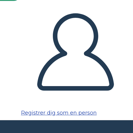
Registrer dig som en person