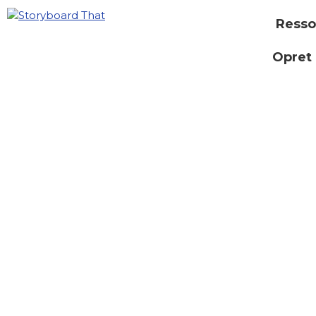
Resso
Opret