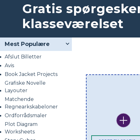
Gratis spørgeske
klasseværelset
Mest Populære
Afslut Billetter
Avis
Book Jacket Projects
Grafiske Novelle
Layouter
Matchende
Regnearkskabeloner
Ordforrådsmaler
Plot Diagram
Worksheets