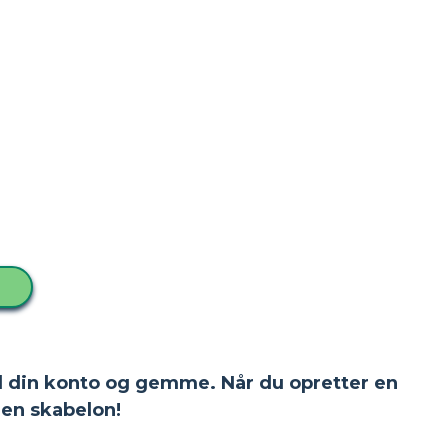
 til din konto og gemme. Når du opretter en
en skabelon!