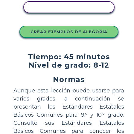
COPIE ESTE GUIÓN GRÁFICO
CREAR EJEMPLOS DE ALEGORÍA
Tiempo: 45 minutos
Nivel de grado: 8-12
Normas
Aunque esta lección puede usarse para
varios grados, a continuación se
presentan los Estándares Estatales
Básicos Comunes para 9.º y 10.º grado.
Consulte sus Estándares Estatales
Básicos Comunes para conocer los