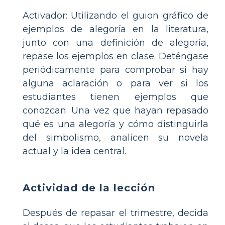
Activador: Utilizando el guion gráfico de
ejemplos de alegoría en la literatura,
junto con una definición de alegoría,
repase los ejemplos en clase. Deténgase
periódicamente para comprobar si hay
alguna aclaración o para ver si los
estudiantes tienen ejemplos que
conozcan. Una vez que hayan repasado
qué es una alegoría y cómo distinguirla
del simbolismo, analicen su novela
actual y la idea central.
Actividad de la lección
Después de repasar el trimestre, decida