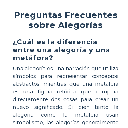
Preguntas Frecuentes
sobre Alegorías
¿Cuál es la diferencia
entre una alegoría y una
metáfora?
Una alegoría es una narración que utiliza
símbolos para representar conceptos
abstractos, mientras que una metáfora
es una figura retórica que compara
directamente dos cosas para crear un
nuevo significado. Si bien tanto la
alegoría como la metáfora usan
simbolismo, las alegorías generalmente