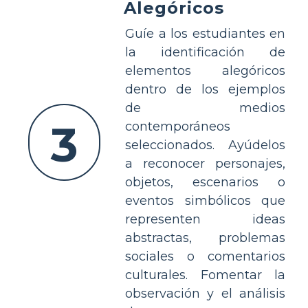
Alegóricos
Guíe a los estudiantes en
la identificación de
elementos alegóricos
dentro de los ejemplos
de medios
3
contemporáneos
seleccionados. Ayúdelos
a reconocer personajes,
objetos, escenarios o
eventos simbólicos que
representen ideas
abstractas, problemas
sociales o comentarios
culturales. Fomentar la
observación y el análisis