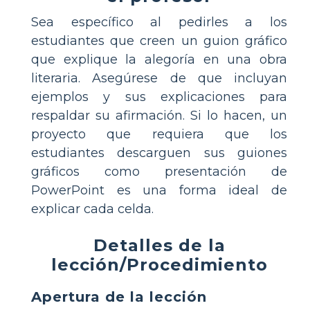
Sea específico al pedirles a los
estudiantes que creen un guion gráfico
que explique la alegoría en una obra
literaria. Asegúrese de que incluyan
ejemplos y sus explicaciones para
respaldar su afirmación. Si lo hacen, un
proyecto que requiera que los
estudiantes descarguen sus guiones
gráficos como presentación de
PowerPoint es una forma ideal de
explicar cada celda.
Detalles de la
lección/Procedimiento
Apertura de la lección