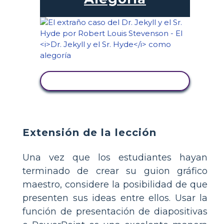
VER ACTIVIDAD
Extensión de la lección
Una vez que los estudiantes hayan
terminado de crear su guion gráfico
maestro, considere la posibilidad de que
presenten sus ideas entre ellos. Usar la
función de presentación de diapositivas