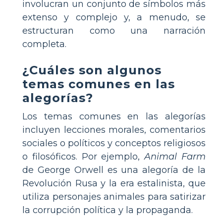
involucran un conjunto de símbolos más
extenso y complejo y, a menudo, se
estructuran como una narración
completa.
¿Cuáles son algunos
temas comunes en las
alegorías?
Los temas comunes en las alegorías
incluyen lecciones morales, comentarios
sociales o políticos y conceptos religiosos
o filosóficos. Por ejemplo,
Animal Farm
de George Orwell es una alegoría de la
Revolución Rusa y la era estalinista, que
utiliza personajes animales para satirizar
la corrupción política y la propaganda.