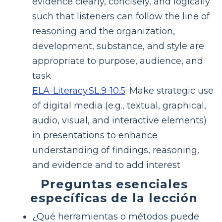
evidence clearly, concisely, and logically
such that listeners can follow the line of
reasoning and the organization,
development, substance, and style are
appropriate to purpose, audience, and
task
ELA-Literacy.SL.9-10.5
:
Make strategic use
of digital media (e.g., textual, graphical,
audio, visual, and interactive elements)
in presentations to enhance
understanding of findings, reasoning,
and evidence and to add interest
Preguntas esenciales
específicas de la lección
¿Qué herramientas o métodos puede