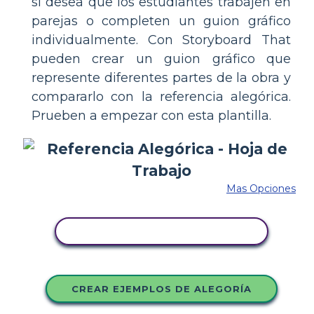
si desea que los estudiantes trabajen en
parejas o completen un guion gráfico
individualmente. Con Storyboard That
pueden crear un guion gráfico que
represente diferentes partes de la obra y
compararlo con la referencia alegórica.
Prueben a empezar con esta plantilla.
Mas Opciones
COPIE ESTE GUIÓN GRÁFICO
CREAR EJEMPLOS DE ALEGORÍA