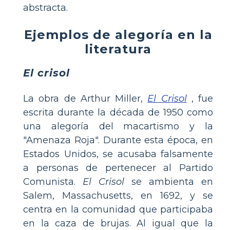
abstracta.
Ejemplos de alegoría en la
literatura
El crisol
La obra de Arthur Miller,
El Crisol
, fue
escrita durante la década de 1950 como
una alegoría del macartismo y la
"Amenaza Roja". Durante esta época, en
Estados Unidos, se acusaba falsamente
a personas de pertenecer al Partido
Comunista.
El Crisol
se ambienta en
Salem, Massachusetts, en 1692, y se
centra en la comunidad que participaba
en la caza de brujas. Al igual que la