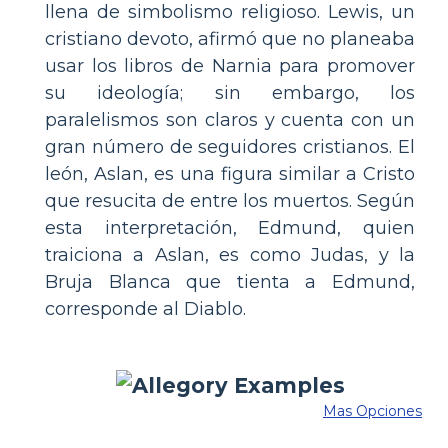
llena de simbolismo religioso. Lewis, un
cristiano devoto, afirmó que no planeaba
usar los libros de Narnia para promover
su ideología; sin embargo, los
paralelismos son claros y cuenta con un
gran número de seguidores cristianos. El
león, Aslan, es una figura similar a Cristo
que resucita de entre los muertos. Según
esta interpretación, Edmund, quien
traiciona a Aslan, es como Judas, y la
Bruja Blanca que tienta a Edmund,
corresponde al Diablo.
Mas Opciones