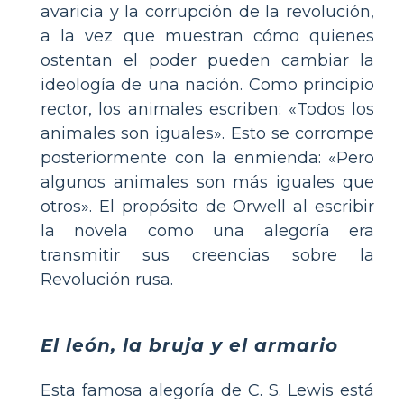
avaricia y la corrupción de la revolución,
a la vez que muestran cómo quienes
ostentan el poder pueden cambiar la
ideología de una nación. Como principio
rector, los animales escriben: «Todos los
animales son iguales». Esto se corrompe
posteriormente con la enmienda: «Pero
algunos animales son más iguales que
otros». El propósito de Orwell al escribir
la novela como una alegoría era
transmitir sus creencias sobre la
Revolución rusa.
El león, la bruja y el armario
Esta famosa alegoría de C. S. Lewis está