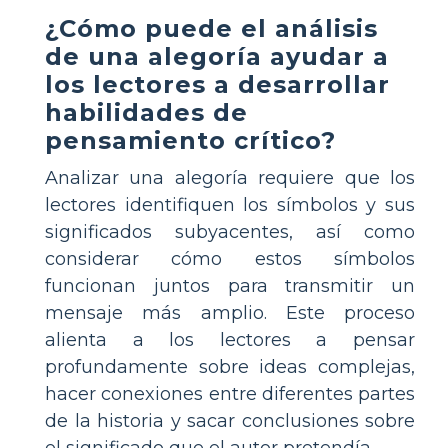
¿Cómo puede el análisis
de una alegoría ayudar a
los lectores a desarrollar
habilidades de
pensamiento crítico?
Analizar una alegoría requiere que los
lectores identifiquen los símbolos y sus
significados subyacentes, así como
considerar cómo estos símbolos
funcionan juntos para transmitir un
mensaje más amplio. Este proceso
alienta a los lectores a pensar
profundamente sobre ideas complejas,
hacer conexiones entre diferentes partes
de la historia y sacar conclusiones sobre
el significado que el autor pretendía.