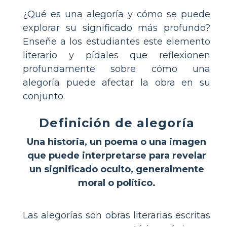
¿Qué es una alegoría y cómo se puede
explorar su significado más profundo?
Enseñe a los estudiantes este elemento
literario y pídales que reflexionen
profundamente sobre cómo una
alegoría puede afectar la obra en su
conjunto.
Definición de alegoría
Una historia, un poema o una imagen
que puede interpretarse para revelar
un significado oculto, generalmente
moral o político.
Las alegorías son obras literarias escritas