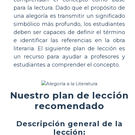
para la lectura. Dado que el propósito de
una alegoría es transmitir un significado
simbólico más profundo, los estudiantes
deben ser capaces de definir el término
e identificar las referencias en la obra
literaria. El siguiente plan de lección es
un recurso para ayudar a profesores y
estudiantes a comprender el concepto.
Nuestro plan de lección
recomendado
Descripción general de la
lección: