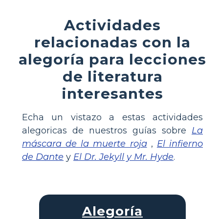
Actividades
relacionadas con la
alegoría para lecciones
de literatura
interesantes
Echa un vistazo a estas actividades
alegoricas de nuestros guías sobre
La
máscara de la muerte roja
,
El infierno
de Dante
y
El Dr. Jekyll y Mr. Hyde
.
Alegoría