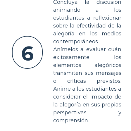
Concluya la discusión
animando a los
estudiantes a reflexionar
sobre la efectividad de la
alegoría en los medios
contemporáneos.
6
Anímelos a evaluar cuán
exitosamente los
elementos alegóricos
transmiten sus mensajes
o críticas previstos.
Anime a los estudiantes a
considerar el impacto de
la alegoría en sus propias
perspectivas y
comprensión.