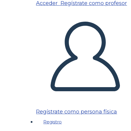
Acceder
Regístrate como profesor
Regístrate como persona física
Registro