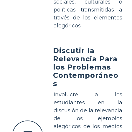
sociales, culturales o
políticas transmitidas a
través de los elementos
alegóricos.
Discutir la
Relevancia Para
los Problemas
Contemporáneo
s
Involucre a los
estudiantes en la
discusión de la relevancia
de los ejemplos
alegóricos de los medios