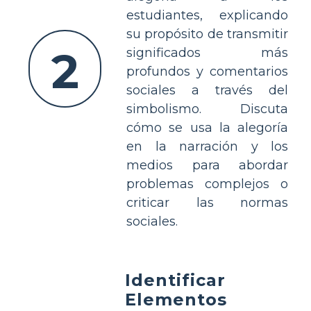
estudiantes, explicando
su propósito de transmitir
2
significados más
profundos y comentarios
sociales a través del
simbolismo. Discuta
cómo se usa la alegoría
en la narración y los
medios para abordar
problemas complejos o
criticar las normas
sociales.
Identificar
Elementos