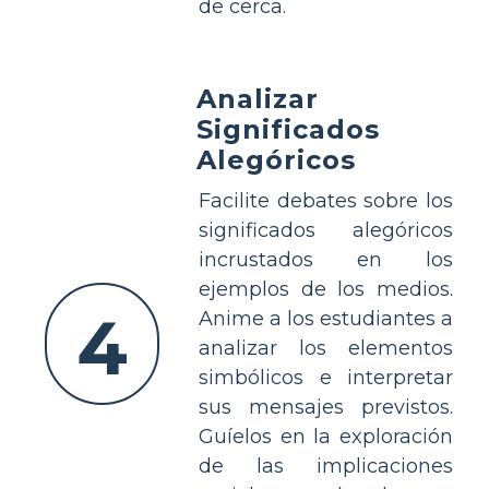
de cerca.
Analizar
Significados
Alegóricos
Facilite debates sobre los
significados alegóricos
incrustados en los
ejemplos de los medios.
4
Anime a los estudiantes a
analizar los elementos
simbólicos e interpretar
sus mensajes previstos.
Guíelos en la exploración
de las implicaciones