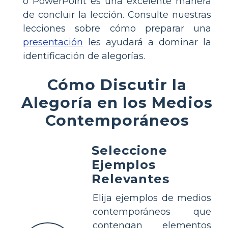
o PowerPoint es una excelente manera
de concluir la lección. Consulte nuestras
lecciones sobre cómo preparar una
presentación
les ayudará a dominar la
identificación de alegorías.
Cómo Discutir la
Alegoría en los Medios
Contemporáneos
Seleccione
Ejemplos
Relevantes
Elija ejemplos de medios
contemporáneos que
contengan elementos