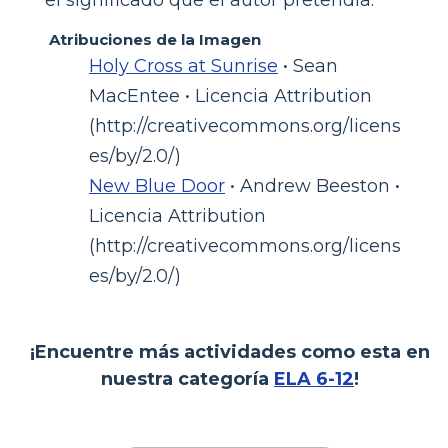
Atribuciones de la Imagen
Holy Cross at Sunrise
• Sean
MacEntee • Licencia Attribution
(http://creativecommons.org/licens
es/by/2.0/)
New Blue Door
• Andrew Beeston •
Licencia Attribution
(http://creativecommons.org/licens
es/by/2.0/)
¡Encuentre más actividades como esta en
nuestra categoría
ELA 6-12
!