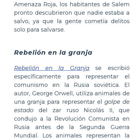
Amenaza Roja, los habitantes de Salem
pronto descubrieron que nadie estaba a
salvo, ya que la gente cometía delitos
solo para salvarse.
Rebelión en la granja
Rebelión en la Granja
se escribió
específicamente para representar el
comunismo en la Rusia soviética. El
autor, George Orwell, utiliza animales de
una granja para representar el
golpe de
estado
del zar ruso Nicolás II, que
condujo a la Revolución Comunista en
Rusia antes de la Segunda Guerra
Mundial. Los animales representan la