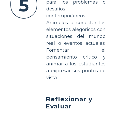
5
para los problemas o
desafíos
contemporáneos.
Anímelos a conectar los
elementos alegóricos con
situaciones del mundo
real o eventos actuales.
Fomentar el
pensamiento crítico y
animar a los estudiantes
a expresar sus puntos de
vista.
Reflexionar y
Evaluar