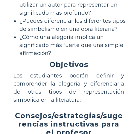
utilizar un autor para representar un
significado más profundo?
¿Puedes diferenciar los diferentes tipos
de simbolismo en una obra literaria?
¿Cómo una alegoría implica un
significado más fuerte que una simple
afirmación?
Objetivos
Los estudiantes podrán definir y
comprender la alegoría y diferenciarla
de otros tipos de representación
simbólica en la literatura.
Consejos/estrategias/suge
rencias instructivas para
el profesor