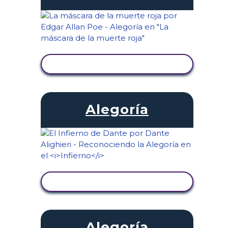
VER ACTIVIDAD
Alegoría
VER ACTIVIDAD
Alegoría