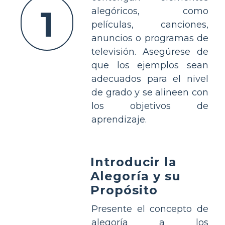
1
alegóricos, como
películas, canciones,
anuncios o programas de
televisión. Asegúrese de
que los ejemplos sean
adecuados para el nivel
de grado y se alineen con
los objetivos de
aprendizaje.
Introducir la
Alegoría y su
Propósito
Presente el concepto de
alegoría a los