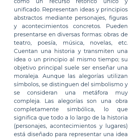
como un recurso retórico único y
unificado. Representan ideas y principios
abstractos mediante personajes, figuras
y acontecimientos concretos. Pueden
presentarse en diversas formas: obras de
teatro, poesía, música, novelas, etc.
Cuentan una historia y transmiten una
idea o un principio al mismo tiempo; su
objetivo principal suele ser enseñar una
moraleja. Aunque las alegorías utilizan
símbolos, se distinguen del simbolismo y
se consideran una metáfora muy
compleja. Las alegorías son una obra
completamente simbólica, lo que
significa que todo a lo largo de la historia
(personajes, acontecimientos y lugares)
está diseñado para representar una idea