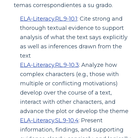
temas correspondientes a su grado.
ELA-Literacy.RL.9-10.1
:
Cite strong and
thorough textual evidence to support
analysis of what the text says explicitly
as well as inferences drawn from the
text
ELA-Literacy.RL.9-10.3
:
Analyze how
complex characters (e.g., those with
multiple or conflicting motivations)
develop over the course of a text,
interact with other characters, and
advance the plot or develop the theme
ELA-Literacy.SL.9-10.4
:
Present
information, findings, and supporting