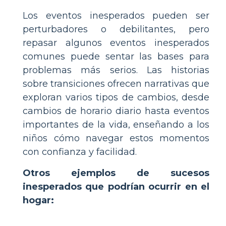
Los eventos inesperados pueden ser
perturbadores o debilitantes, pero
repasar algunos eventos inesperados
comunes puede sentar las bases para
problemas más serios. Las historias
sobre transiciones ofrecen narrativas que
exploran varios tipos de cambios, desde
cambios de horario diario hasta eventos
importantes de la vida, enseñando a los
niños cómo navegar estos momentos
con confianza y facilidad.
Otros ejemplos de sucesos
inesperados que podrían ocurrir en el
hogar: