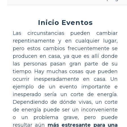
Inicio Eventos
Las circunstancias pueden cambiar
repentinamente y en cualquier lugar,
pero estos cambios frecuentemente se
producen en casa, ya que es allí donde
las personas pasan gran parte de su
tiempo. Hay muchas cosas que pueden
ocurrir inesperadamente en casa. Un
ejemplo de un evento importante e
inesperado sería un corte de energía.
Dependiendo de dónde vivas, un corte
de energía puede ser un inconveniente
o un problema grave, pero puede
resultar aún
más estresante para una