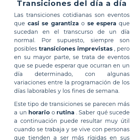
Transiciones del día a día
Las transiciones cotidianas son eventos
que
casi se garantiza
o
se espera
que
sucedan en el transcurso de un día
normal. Por supuesto, siempre son
posibles
transiciones imprevistas
, pero
en su mayor parte, se trata de eventos
que se puede esperar que ocurran en un
día determinado, con algunas
variaciones entre la programación de los
días laborables y los fines de semana.
Este tipo de transiciones se parecen más
a un
horario
o
rutina
. Saber qué sucede
a continuación puede resultar muy útil
cuando se trabaja y se vive con personas
que tienden a ser más rígidas en sus