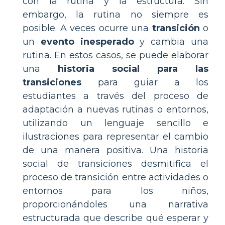
con la rutina y la estructura. Sin
embargo, la rutina no siempre es
posible. A veces ocurre una
transición
o
un
evento inesperado
y cambia una
rutina. En estos casos, se puede elaborar
una
historia social para las
transiciones
para guiar a los
estudiantes a través del proceso de
adaptación a nuevas rutinas o entornos,
utilizando un lenguaje sencillo e
ilustraciones para representar el cambio
de una manera positiva. Una historia
social de transiciones desmitifica el
proceso de transición entre actividades o
entornos para los niños,
proporcionándoles una narrativa
estructurada que describe qué esperar y