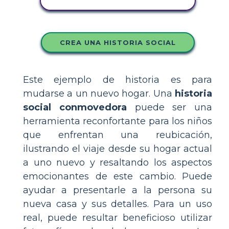
COPIE ESTE GUIÓN GRÁFICO
CREA UNA HISTORIA SOCIAL
Este ejemplo de historia es para
mudarse a un nuevo hogar. Una
historia
social conmovedora
puede ser una
herramienta reconfortante para los niños
que enfrentan una reubicación,
ilustrando el viaje desde su hogar actual
a uno nuevo y resaltando los aspectos
emocionantes de este cambio. Puede
ayudar a presentarle a la persona su
nueva casa y sus detalles. Para un uso
real, puede resultar beneficioso utilizar