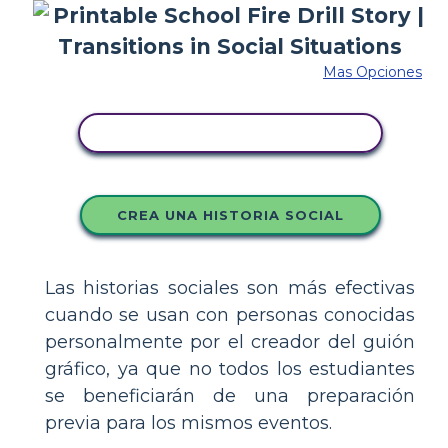
Mas Opciones
COPIE ESTE GUIÓN GRÁFICO
CREA UNA HISTORIA SOCIAL
Las historias sociales son más efectivas
cuando se usan con personas conocidas
personalmente por el creador del guión
gráfico, ya que no todos los estudiantes
se beneficiarán de una preparación
previa para los mismos eventos.