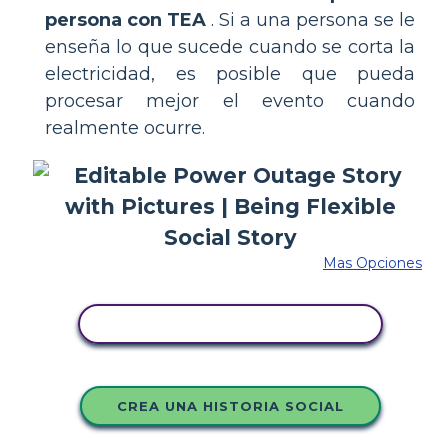
persona con TEA
. Si a una persona se le
enseña lo que sucede cuando se corta la
electricidad, es posible que pueda
procesar mejor el evento cuando
realmente ocurre.
Mas Opciones
COPIE ESTE GUIÓN GRÁFICO
CREA UNA HISTORIA SOCIAL