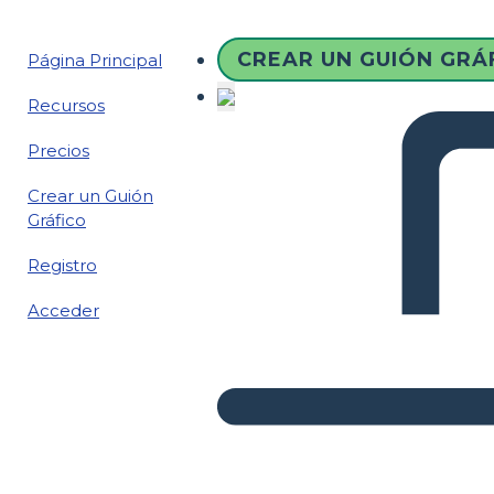
CREAR UN GUIÓN GRÁ
Página Principal
Recursos
Precios
Crear un Guión
Gráfico
Registro
Acceder