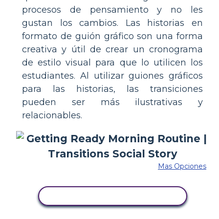
procesos de pensamiento y no les
gustan los cambios. Las historias en
formato de guión gráfico son una forma
creativa y útil de crear un cronograma
de estilo visual para que lo utilicen los
estudiantes. Al utilizar guiones gráficos
para las historias, las transiciones
pueden ser más ilustrativas y
relacionables.
Mas Opciones
COPIE ESTE GUIÓN GRÁFICO