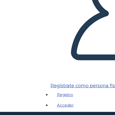
Regístrate como persona fís
Registro
Acceder