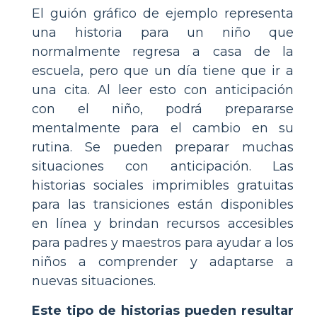
El guión gráfico de ejemplo representa
una historia para un niño que
normalmente regresa a casa de la
escuela, pero que un día tiene que ir a
una cita. Al leer esto con anticipación
con el niño, podrá prepararse
mentalmente para el cambio en su
rutina. Se pueden preparar muchas
situaciones con anticipación. Las
historias sociales imprimibles gratuitas
para las transiciones están disponibles
en línea y brindan recursos accesibles
para padres y maestros para ayudar a los
niños a comprender y adaptarse a
nuevas situaciones.
Este tipo de historias pueden resultar