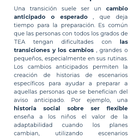
Una transición suele ser un
cambio
anticipado o esperado
, que deja
tiempo para la preparación. Es común
que las personas con todos los grados de
TEA tengan dificultades con
las
transiciones y los cambios
, grandes o
pequeños, especialmente en sus rutinas.
Los cambios anticipados permiten la
creación de historias de escenarios
específicos para ayudar a preparar a
aquellas personas que se benefician del
aviso anticipado. Por ejemplo, una
historia social sobre ser flexible
enseña a los niños el valor de la
adaptabilidad cuando los planes
cambian, utilizando escenarios