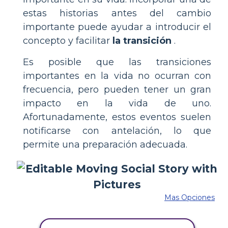
estas historias antes del cambio
importante puede ayudar a introducir el
concepto y facilitar
la transición
.
Es posible que las transiciones
importantes en la vida no ocurran con
frecuencia, pero pueden tener un gran
impacto en la vida de uno.
Afortunadamente, estos eventos suelen
notificarse con antelación, lo que
permite una preparación adecuada.
Mas Opciones