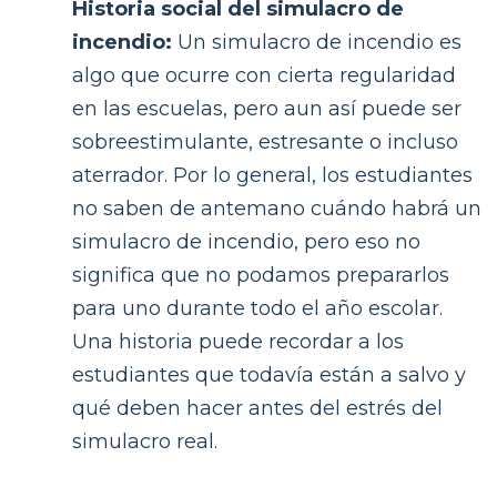
Historia social del simulacro de
incendio:
Un simulacro de incendio es
algo que ocurre con cierta regularidad
en las escuelas, pero aun así puede ser
sobreestimulante, estresante o incluso
aterrador. Por lo general, los estudiantes
no saben de antemano cuándo habrá un
simulacro de incendio, pero eso no
significa que no podamos prepararlos
para uno durante todo el año escolar.
Una historia puede recordar a los
estudiantes que todavía están a salvo y
qué deben hacer antes del estrés del
simulacro real.