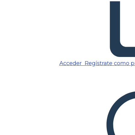
Acceder
Regístrate como p