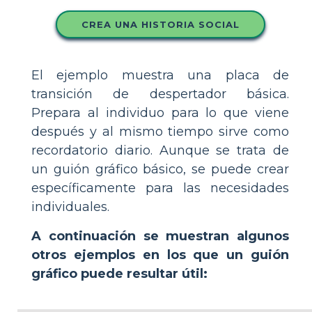
CREA UNA HISTORIA SOCIAL
El ejemplo muestra una placa de
transición de despertador básica.
Prepara al individuo para lo que viene
después y al mismo tiempo sirve como
recordatorio diario. Aunque se trata de
un guión gráfico básico, se puede crear
específicamente para las necesidades
individuales.
A continuación se muestran algunos
otros ejemplos en los que un guión
gráfico puede resultar útil: