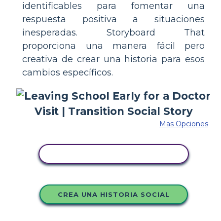
identificables para fomentar una
respuesta positiva a situaciones
inesperadas. Storyboard That
proporciona una manera fácil pero
creativa de crear una historia para esos
cambios específicos.
Mas Opciones
COPIE ESTE GUIÓN GRÁFICO
CREA UNA HISTORIA SOCIAL