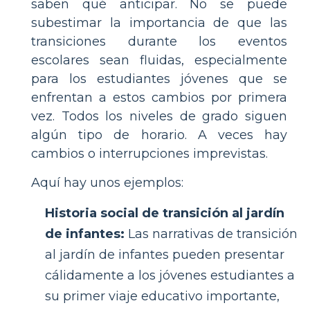
saben qué anticipar. No se puede
subestimar la importancia de que las
transiciones durante los eventos
escolares sean fluidas, especialmente
para los estudiantes jóvenes que se
enfrentan a estos cambios por primera
vez. Todos los niveles de grado siguen
algún tipo de horario. A veces hay
cambios o interrupciones imprevistas.
Aquí hay unos ejemplos:
Historia social de transición al jardín
de infantes:
Las narrativas de transición
al jardín de infantes pueden presentar
cálidamente a los jóvenes estudiantes a
su primer viaje educativo importante,