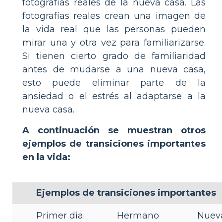
fotografías reales de la nueva casa. Las
fotografías reales crean una imagen de
la vida real que las personas pueden
mirar una y otra vez para familiarizarse.
Si tienen cierto grado de familiaridad
antes de mudarse a una nueva casa,
esto puede eliminar parte de la
ansiedad o el estrés al adaptarse a la
nueva casa.
A continuación se muestran otros
ejemplos de transiciones importantes
en la vida:
Ejemplos de transiciones importantes
Primer dia
Hermano
Nuev