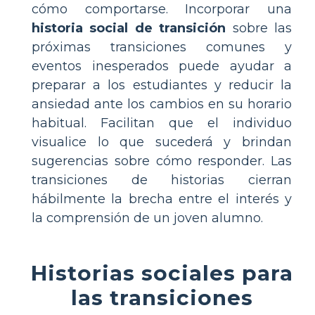
cómo comportarse. Incorporar una
historia social de transición
sobre las
próximas transiciones comunes y
eventos inesperados puede ayudar a
preparar a los estudiantes y reducir la
ansiedad ante los cambios en su horario
habitual. Facilitan que el individuo
visualice lo que sucederá y brindan
sugerencias sobre cómo responder. Las
transiciones de historias cierran
hábilmente la brecha entre el interés y
la comprensión de un joven alumno.
Historias sociales para
las transiciones