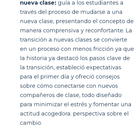
nueva clase:
guía a los estudiantes a
través del proceso de mudarse a una
nueva clase, presentando el concepto de
manera comprensiva y reconfortante. La
transición a nuevas clases se convierte
en un proceso con menos fricción ya que
la historia ya destacó los pasos clave de
la transición, estableció expectativas
para el primer día y ofreció consejos
sobre cómo conectarse con nuevos
compañeros de clase, todo diseñado
para minimizar el estrés y fomentar una
actitud acogedora. perspectiva sobre el
cambio.