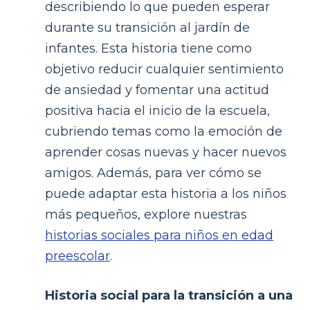
describiendo lo que pueden esperar
durante su transición al jardín de
infantes. Esta historia tiene como
objetivo reducir cualquier sentimiento
de ansiedad y fomentar una actitud
positiva hacia el inicio de la escuela,
cubriendo temas como la emoción de
aprender cosas nuevas y hacer nuevos
amigos. Además, para ver cómo se
puede adaptar esta historia a los niños
más pequeños, explore nuestras
historias sociales para niños en edad
preescolar
.
Historia social para la transición a una