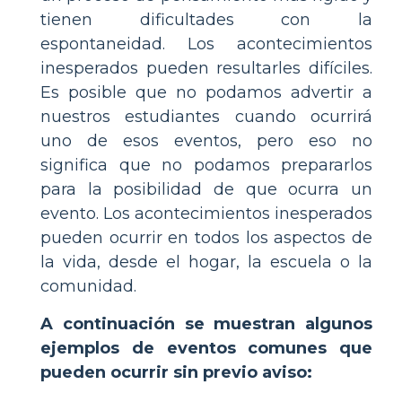
tienen dificultades con la
espontaneidad. Los acontecimientos
inesperados pueden resultarles difíciles.
Es posible que no podamos advertir a
nuestros estudiantes cuando ocurrirá
uno de esos eventos, pero eso no
significa que no podamos prepararlos
para la posibilidad de que ocurra un
evento. Los acontecimientos inesperados
pueden ocurrir en todos los aspectos de
la vida, desde el hogar, la escuela o la
comunidad.
A continuación se muestran algunos
ejemplos de eventos comunes que
pueden ocurrir sin previo aviso: