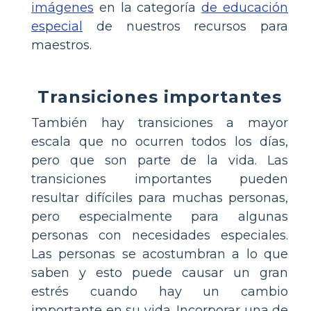
imágenes
en la categoría
de educación
especial
de nuestros recursos para
maestros.
Transiciones importantes
También hay transiciones a mayor
escala que no ocurren todos los días,
pero que son parte de la vida. Las
transiciones importantes pueden
resultar difíciles para muchas personas,
pero especialmente para algunas
personas con necesidades especiales.
Las personas se acostumbran a lo que
saben y esto puede causar un gran
estrés cuando hay un cambio
importante en su vida. Incorporar una de