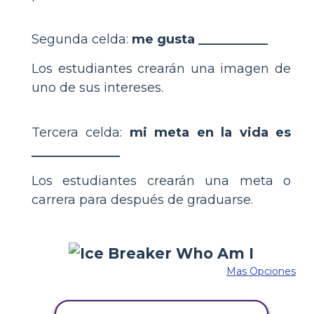
Segunda celda:
me gusta ___________
Los estudiantes crearán una imagen de
uno de sus intereses.
Tercera celda:
mi meta en la vida es
______________
Los estudiantes crearán una meta o
carrera para después de graduarse.
Mas Opciones
COPIE ESTE GUIÓN GRÁFICO