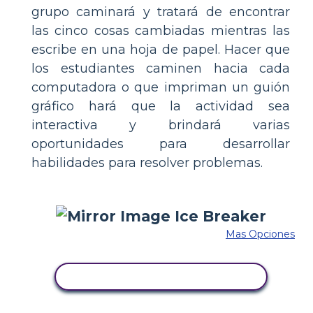
grupo caminará y tratará de encontrar
las cinco cosas cambiadas mientras las
escribe en una hoja de papel. Hacer que
los estudiantes caminen hacia cada
computadora o que impriman un guión
gráfico hará que la actividad sea
interactiva y brindará varias
oportunidades para desarrollar
habilidades para resolver problemas.
Mas Opciones
COPIE ESTE GUIÓN GRÁFICO