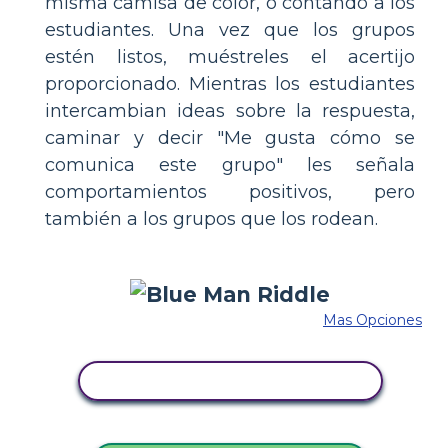
misma camisa de color, o contando a los
estudiantes. Una vez que los grupos
estén listos, muéstreles el acertijo
proporcionado. Mientras los estudiantes
intercambian ideas sobre la respuesta,
caminar y decir "Me gusta cómo se
comunica este grupo" les señala
comportamientos positivos, pero
también a los grupos que los rodean.
Mas Opciones
COPIE ESTE GUIÓN GRÁFICO