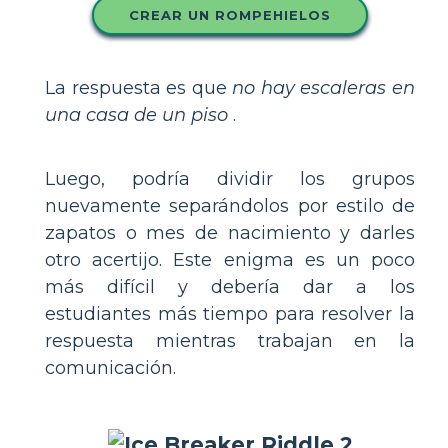
CREAR UN ROMPEHIELOS
La respuesta es que
no hay escaleras en
una casa de un piso
.
Luego, podría dividir los grupos
nuevamente separándolos por estilo de
zapatos o mes de nacimiento y darles
otro acertijo. Este enigma es un poco
más difícil y debería dar a los
estudiantes más tiempo para resolver la
respuesta mientras trabajan en la
comunicación.