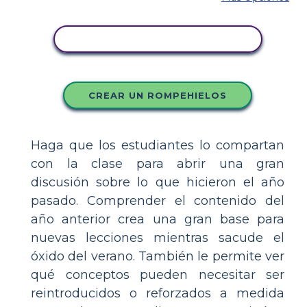
COPIE ESTE GUIÓN GRÁFICO
CREAR UN ROMPEHIELOS
Haga que los estudiantes lo compartan
con la clase para abrir una gran
discusión sobre lo que hicieron el año
pasado. Comprender el contenido del
año anterior crea una gran base para
nuevas lecciones mientras sacude el
óxido del verano. También le permite ver
qué conceptos pueden necesitar ser
reintroducidos o reforzados a medida