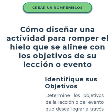
CREAR UN ROMPEHIELOS
Cómo diseñar una
actividad para romper el
hielo que se alinee con
los objetivos de su
lección o evento
Identifique sus
Objetivos
Determine los objetivos
de la lección o del evento
que desea lograr a través