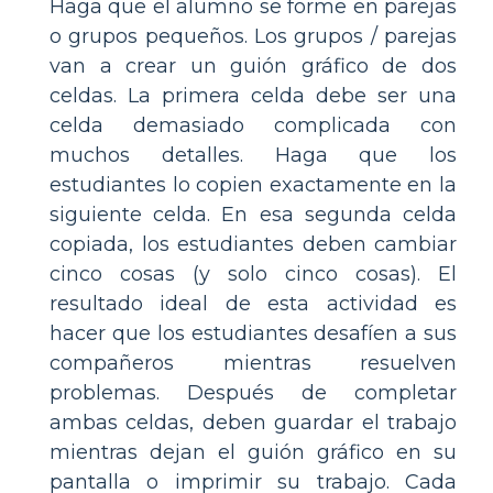
Haga que el alumno se forme en parejas
o grupos pequeños. Los grupos / parejas
van a crear un guión gráfico de dos
celdas. La primera celda debe ser una
celda demasiado complicada con
muchos detalles. Haga que los
estudiantes lo copien exactamente en la
siguiente celda. En esa segunda celda
copiada, los estudiantes deben cambiar
cinco cosas (y solo cinco cosas). El
resultado ideal de esta actividad es
hacer que los estudiantes desafíen a sus
compañeros mientras resuelven
problemas. Después de completar
ambas celdas, deben guardar el trabajo
mientras dejan el guión gráfico en su
pantalla o imprimir su trabajo. Cada