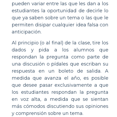
pueden variar entre las que les dan a los
estudiantes la oportunidad de decirle lo
que ya saben sobre un tema o las que le
permiten disipar cualquier idea falsa con
anticipación.
Al principio (o al final) de la clase, tire los
dados y pida a los alumnos que
respondan la pregunta como parte de
una discusión o pídales que escriban su
respuesta en un boleto de salida. A
medida que avanza el año, es posible
que desee pasar exclusivamente a que
los estudiantes respondan la pregunta
en voz alta, a medida que se sientan
más cómodos discutiendo sus opiniones
y comprensión sobre un tema.