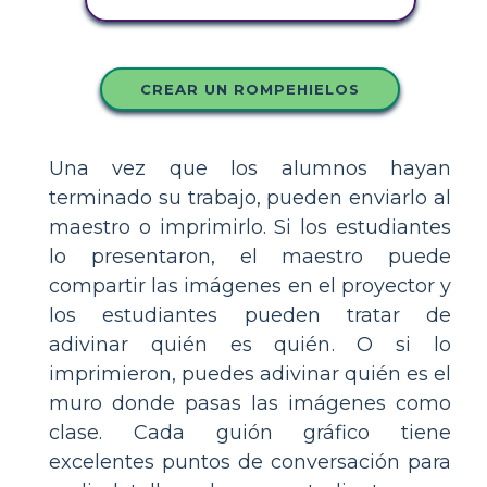
CREAR UN ROMPEHIELOS
Una vez que los alumnos hayan
terminado su trabajo, pueden enviarlo al
maestro o imprimirlo. Si los estudiantes
lo presentaron, el maestro puede
compartir las imágenes en el proyector y
los estudiantes pueden tratar de
adivinar quién es quién. O si lo
imprimieron, puedes adivinar quién es el
muro donde pasas las imágenes como
clase. Cada guión gráfico tiene
excelentes puntos de conversación para