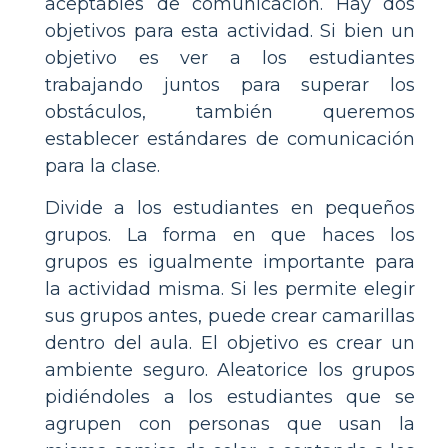
aceptables de comunicación. Hay dos
objetivos para esta actividad. Si bien un
objetivo es ver a los estudiantes
trabajando juntos para superar los
obstáculos, también queremos
establecer estándares de comunicación
para la clase.
Divide a los estudiantes en pequeños
grupos. La forma en que haces los
grupos es igualmente importante para
la actividad misma. Si les permite elegir
sus grupos antes, puede crear camarillas
dentro del aula. El objetivo es crear un
ambiente seguro. Aleatorice los grupos
pidiéndoles a los estudiantes que se
agrupen con personas que usan la