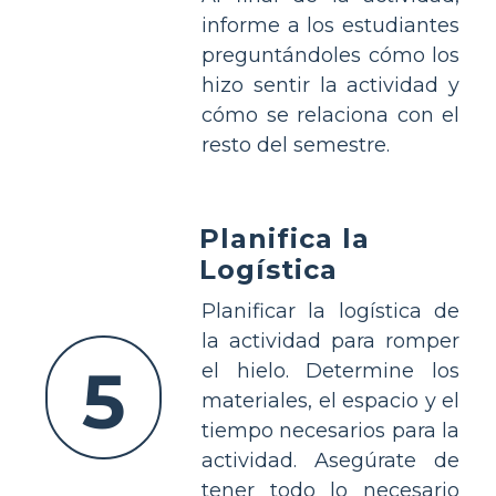
informe a los estudiantes
preguntándoles cómo los
hizo sentir la actividad y
cómo se relaciona con el
resto del semestre.
Planifica la
Logística
Planificar la logística de
la actividad para romper
5
el hielo. Determine los
materiales, el espacio y el
tiempo necesarios para la
actividad. Asegúrate de
tener todo lo necesario