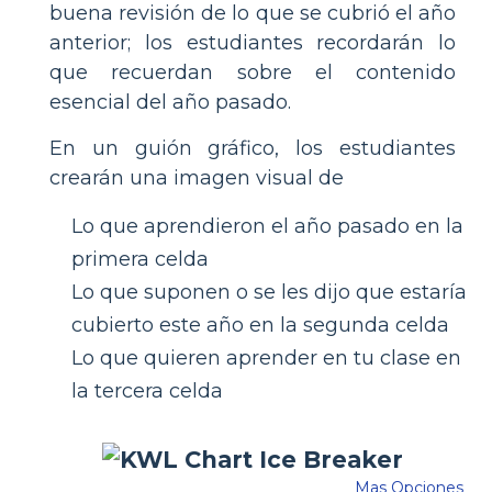
buena revisión de lo que se cubrió el año
anterior; los estudiantes recordarán lo
que recuerdan sobre el contenido
esencial del año pasado.
En un guión gráfico, los estudiantes
crearán una imagen visual de
Lo que aprendieron el año pasado en la
primera celda
Lo que suponen o se les dijo que estaría
cubierto este año en la segunda celda
Lo que quieren aprender en tu clase en
la tercera celda
Mas Opciones