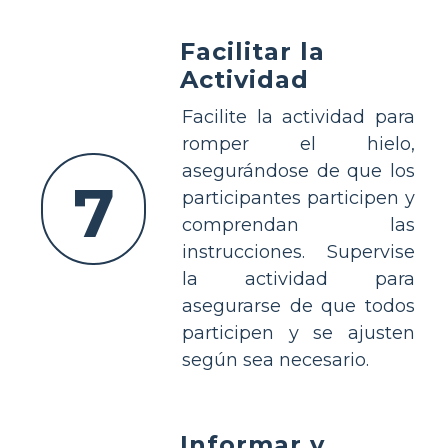
Facilitar la
Actividad
Facilite la actividad para
romper el hielo,
asegurándose de que los
7
participantes participen y
comprendan las
instrucciones. Supervise
la actividad para
asegurarse de que todos
participen y se ajusten
según sea necesario.
Informar y