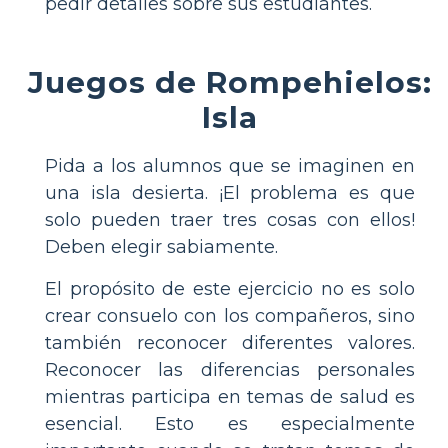
pedir detalles sobre sus estudiantes.
Juegos de Rompehielos:
Isla
Pida a los alumnos que se imaginen en
una isla desierta. ¡El problema es que
solo pueden traer tres cosas con ellos!
Deben elegir sabiamente.
El propósito de este ejercicio no es solo
crear consuelo con los compañeros, sino
también reconocer diferentes valores.
Reconocer las diferencias personales
mientras participa en temas de salud es
esencial. Esto es especialmente