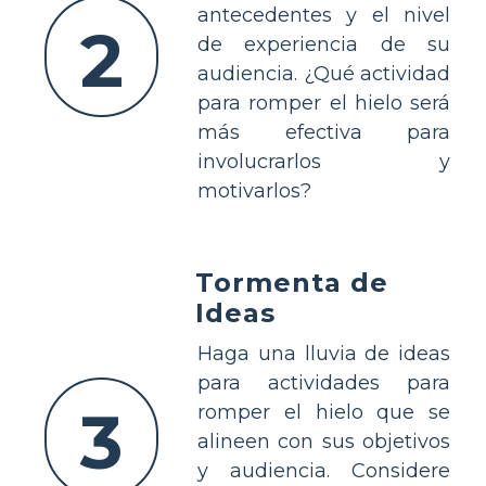
antecedentes y el nivel
2
de experiencia de su
audiencia. ¿Qué actividad
para romper el hielo será
más efectiva para
involucrarlos y
motivarlos?
Tormenta de
Ideas
Haga una lluvia de ideas
para actividades para
3
romper el hielo que se
alineen con sus objetivos
y audiencia. Considere