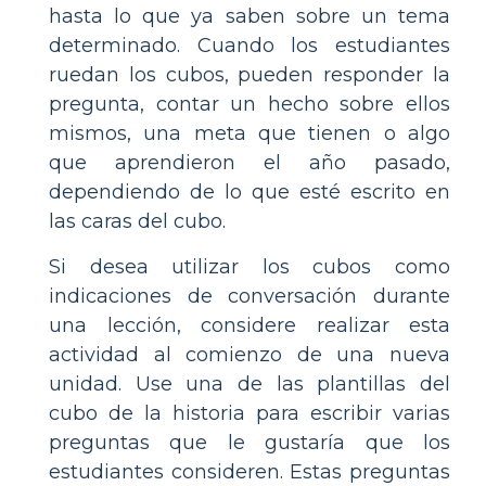
hasta lo que ya saben sobre un tema
determinado. Cuando los estudiantes
ruedan los cubos, pueden responder la
pregunta, contar un hecho sobre ellos
mismos, una meta que tienen o algo
que aprendieron el año pasado,
dependiendo de lo que esté escrito en
las caras del cubo.
Si desea utilizar los cubos como
indicaciones de conversación durante
una lección, considere realizar esta
actividad al comienzo de una nueva
unidad. Use una de las plantillas del
cubo de la historia para escribir varias
preguntas que le gustaría que los
estudiantes consideren. Estas preguntas