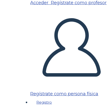
Acceder
Regístrate como profesor
Regístrate como persona física
Registro