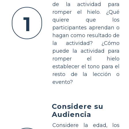
de la actividad para
romper el hielo. ¿Qué
1
quiere que los
participantes aprendan o
hagan como resultado de
la actividad? ¿Cómo
puede la actividad para
romper el hielo
establecer el tono para el
resto de la lección o
evento?
Considere su
Audiencia
Considere la edad, los