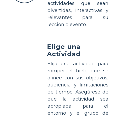
actividades que sean
divertidas, interactivas y
relevantes para su
lección o evento.
Elige una
Actividad
Elija una actividad para
romper el hielo que se
alinee con sus objetivos,
audiencia y limitaciones
de tiempo. Asegúrese de
que la actividad sea
apropiada para el
entorno y el grupo de