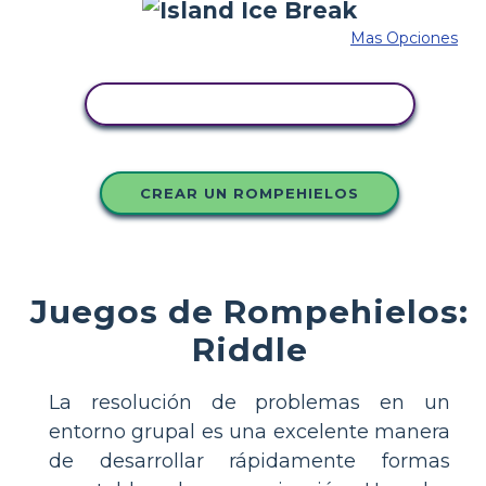
Mas Opciones
COPIE ESTE GUIÓN GRÁFICO
CREAR UN ROMPEHIELOS
Juegos de Rompehielos:
Riddle
La resolución de problemas en un
entorno grupal es una excelente manera
de desarrollar rápidamente formas