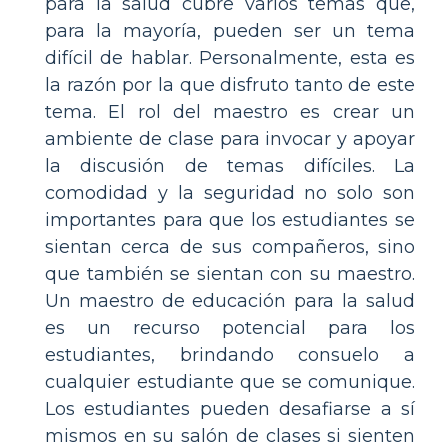
para la salud cubre varios temas que,
para la mayoría, pueden ser un tema
difícil de hablar. Personalmente, esta es
la razón por la que disfruto tanto de este
tema. El rol del maestro es crear un
ambiente de clase para invocar y apoyar
la discusión de temas difíciles. La
comodidad y la seguridad no solo son
importantes para que los estudiantes se
sientan cerca de sus compañeros, sino
que también se sientan con su maestro.
Un maestro de educación para la salud
es un recurso potencial para los
estudiantes, brindando consuelo a
cualquier estudiante que se comunique.
Los estudiantes pueden desafiarse a sí
mismos en su salón de clases si sienten