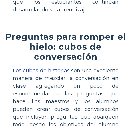
que los estudiantes continúan
desarrollando su aprendizaje.
Preguntas para romper el
hielo: cubos de
conversación
Los cubos de historias
son una excelente
manera de mezclar la conversación en
clase agregando un poco de
espontaneidad a las preguntas que
hace. Los maestros y los alumnos
pueden crear cubos de conversación
que incluyan preguntas que abarquen
todo, desde los objetivos del alumno