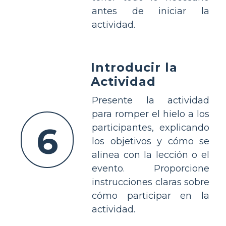
antes de iniciar la
actividad.
Introducir la
Actividad
Presente la actividad
para romper el hielo a los
6
participantes, explicando
los objetivos y cómo se
alinea con la lección o el
evento. Proporcione
instrucciones claras sobre
cómo participar en la
actividad.