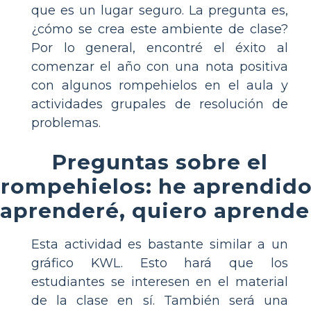
que es un lugar seguro. La pregunta es,
¿cómo se crea este ambiente de clase?
Por lo general, encontré el éxito al
comenzar el año con una nota positiva
con algunos rompehielos en el aula y
actividades grupales de resolución de
problemas.
Preguntas sobre el
rompehielos: he aprendido
aprenderé, quiero aprende
Esta actividad es bastante similar a un
gráfico KWL. Esto hará que los
estudiantes se interesen en el material
de la clase en sí. También será una