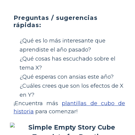
Preguntas / sugerencias
rápidas:
¿Qué es lo más interesante que
aprendiste el año pasado?
¿Qué cosas has escuchado sobre el
tema X?
¿Qué esperas con ansias este año?
¿Cuáles crees que son los efectos de X
en Y?
¡Encuentra más
plantillas de cubo de
historia
para comenzar!