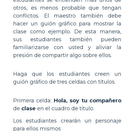
otros, es menos probable que tengan
conflictos. El maestro también debe
hacer un guión gráfico para mostrar la
clase como ejemplo. De esta manera,
sus estudiantes también pueden
familiarizarse con usted y aliviar la
presión de compartir algo sobre ellos.
Haga que los estudiantes creen un
guión gráfico de tres celdas con títulos.
Primera celda:
Hola, soy tu compañero
de
clase
en el cuadro de título.
Los estudiantes crearán un personaje
para ellos mismos