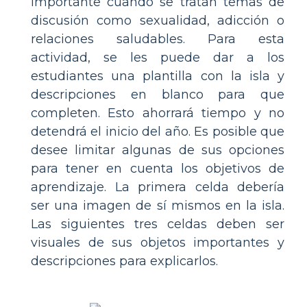
importante cuando se tratan temas de
discusión como sexualidad, adicción o
relaciones saludables. Para esta
actividad, se les puede dar a los
estudiantes una plantilla con la isla y
descripciones en blanco para que
completen. Esto ahorrará tiempo y no
detendrá el inicio del año. Es posible que
desee limitar algunas de sus opciones
para tener en cuenta los objetivos de
aprendizaje. La primera celda debería
ser una imagen de sí mismos en la isla.
Las siguientes tres celdas deben ser
visuales de sus objetos importantes y
descripciones para explicarlos.