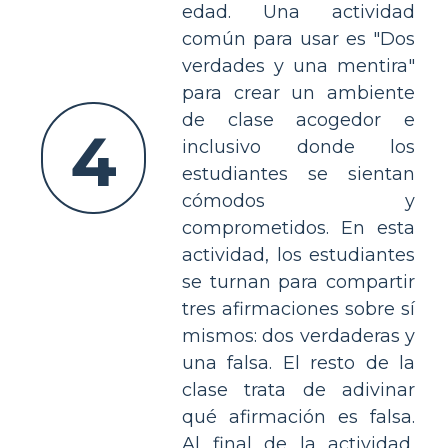
edad. Una actividad
común para usar es "Dos
verdades y una mentira"
para crear un ambiente
de clase acogedor e
4
inclusivo donde los
estudiantes se sientan
cómodos y
comprometidos. En esta
actividad, los estudiantes
se turnan para compartir
tres afirmaciones sobre sí
mismos: dos verdaderas y
una falsa. El resto de la
clase trata de adivinar
qué afirmación es falsa.
Al final de la actividad,