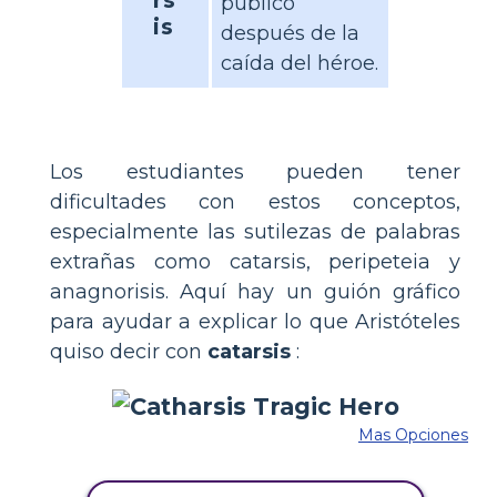
público
is
después de la
caída del héroe.
Los estudiantes pueden tener
dificultades con estos conceptos,
especialmente las sutilezas de palabras
extrañas como catarsis, peripeteia y
anagnorisis. Aquí hay un guión gráfico
para ayudar a explicar lo que Aristóteles
quiso decir con
catarsis
:
Mas Opciones