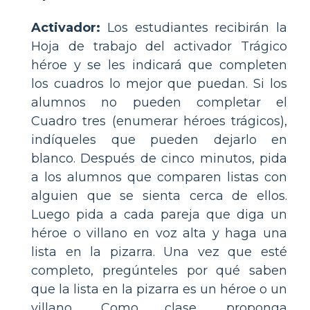
Activador:
Los estudiantes recibirán la
Hoja de trabajo del activador Trágico
héroe y se les indicará que completen
los cuadros lo mejor que puedan. Si los
alumnos no pueden completar el
Cuadro tres (enumerar héroes trágicos),
indíqueles que pueden dejarlo en
blanco. Después de cinco minutos, pida
a los alumnos que comparen listas con
alguien que se sienta cerca de ellos.
Luego pida a cada pareja que diga un
héroe o villano en voz alta y haga una
lista en la pizarra. Una vez que esté
completo, pregúnteles por qué saben
que la lista en la pizarra es un héroe o un
villano. Como clase, proponga