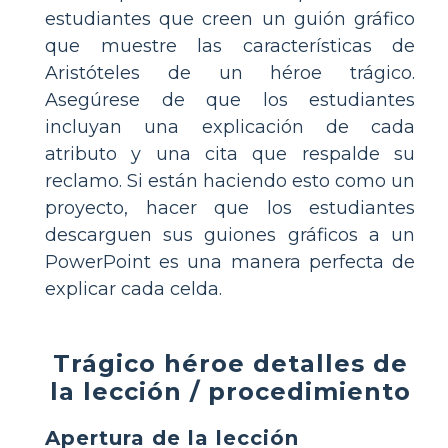
estudiantes que creen un guión gráfico
que muestre las características de
Aristóteles de un héroe trágico.
Asegúrese de que los estudiantes
incluyan una explicación de cada
atributo y una cita que respalde su
reclamo. Si están haciendo esto como un
proyecto, hacer que los estudiantes
descarguen sus guiones gráficos a un
PowerPoint es una manera perfecta de
explicar cada celda.
Trágico héroe detalles de
la lección / procedimiento
Apertura de la lección