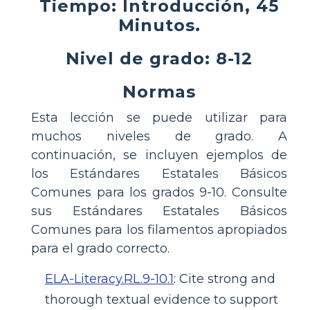
Tiempo: Introducción, 45
Minutos.
Nivel de grado: 8-12
Normas
Esta lección se puede utilizar para
muchos niveles de grado. A
continuación, se incluyen ejemplos de
los Estándares Estatales Básicos
Comunes para los grados 9-10. Consulte
sus Estándares Estatales Básicos
Comunes para los filamentos apropiados
para el grado correcto.
ELA-Literacy.RL.9-10.1
:
Cite strong and
thorough textual evidence to support