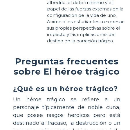
albedrío, el determinismo y el
papel de las fuerzas externas en la
configuración de la vida de uno.
Anime a los estudiantes a expresar
sus propias perspectivas sobre el
impacto y las implicaciones del
destino en la narración trágica.
Preguntas frecuentes
sobre El héroe trágico
¿Qué es un héroe trágico?
Un héroe trágico se refiere a un
personaje típicamente de noble cuna,
que posee rasgos heroicos pero está
destinado al fracaso, la destrucción o un