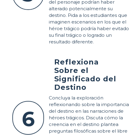
del personaje podrían haber
alterado potencialmente su
destino. Pida a los estudiantes que
imaginen escenarios en los que el
héroe trágico podría haber evitado
su final trágico o logrado un
resultado diferente.
Reflexiona
Sobre el
Significado del
Destino
Concluya la exploración
reflexionando sobre la importancia
6
del destino en las narraciones de
héroes trágicos. Discuta cómo la
creencia en el destino plantea
preguntas filosóficas sobre el libre