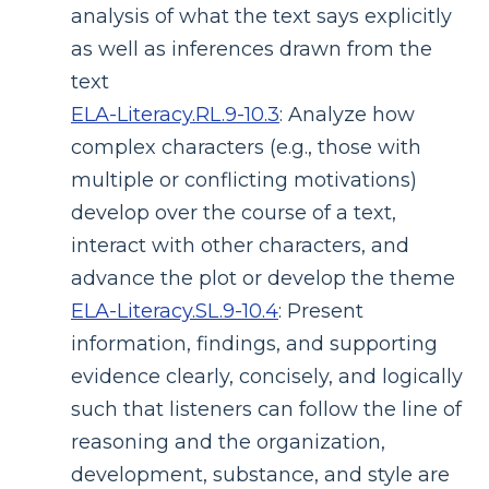
analysis of what the text says explicitly
as well as inferences drawn from the
text
ELA-Literacy.RL.9-10.3
:
Analyze how
complex characters (e.g., those with
multiple or conflicting motivations)
develop over the course of a text,
interact with other characters, and
advance the plot or develop the theme
ELA-Literacy.SL.9-10.4
:
Present
information, findings, and supporting
evidence clearly, concisely, and logically
such that listeners can follow the line of
reasoning and the organization,
development, substance, and style are