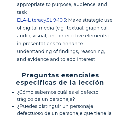
appropriate to purpose, audience, and
task
ELA-Literacy.SL.9-10.5
:
Make strategic use
of digital media (e.g., textual, graphical,
audio, visual, and interactive elements)
in presentations to enhance
understanding of findings, reasoning,
and evidence and to add interest
Preguntas esenciales
específicas de la lección
¿Cómo sabemos cuál es el defecto
trágico de un personaje?
¿Puedes distinguir un personaje
defectuoso de un personaje que tiene la