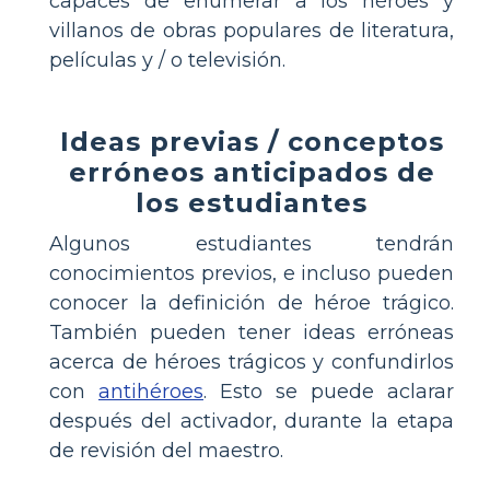
capaces de enumerar a los héroes y
villanos de obras populares de literatura,
películas y / o televisión.
Ideas previas / conceptos
erróneos anticipados de
los estudiantes
Algunos estudiantes tendrán
conocimientos previos, e incluso pueden
conocer la definición de héroe trágico.
También pueden tener ideas erróneas
acerca de héroes trágicos y confundirlos
con
antihéroes
. Esto se puede aclarar
después del activador, durante la etapa
de revisión del maestro.