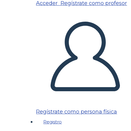
Acceder
Regístrate como profesor
Regístrate como persona física
Registro