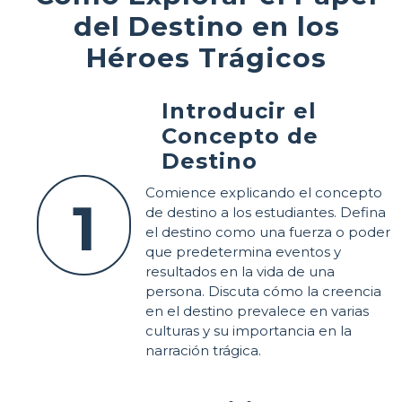
del Destino en los
Héroes Trágicos
Introducir el
Concepto de
Destino
Comience explicando el concepto
1
de destino a los estudiantes. Defina
el destino como una fuerza o poder
que predetermina eventos y
resultados en la vida de una
persona. Discuta cómo la creencia
en el destino prevalece en varias
culturas y su importancia en la
narración trágica.