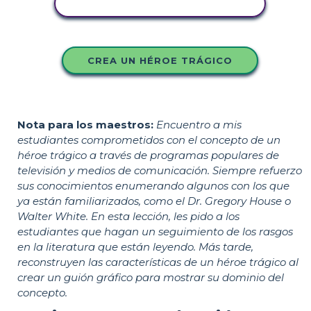
COPIE ESTE GUIÓN GRÁFICO
CREA UN HÉROE TRÁGICO
Nota para los maestros:
Encuentro a mis
estudiantes comprometidos con el concepto de un
héroe trágico a través de programas populares de
televisión y medios de comunicación. Siempre refuerzo
sus conocimientos enumerando algunos con los que
ya están familiarizados, como el Dr. Gregory House o
Walter White. En esta lección, les pido a los
estudiantes que hagan un seguimiento de los rasgos
en la literatura que están leyendo. Más tarde,
reconstruyen las características de un héroe trágico al
crear un guión gráfico para mostrar su dominio del
concepto.