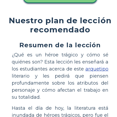
Nuestro plan de lección
recomendado
Resumen de la lección
¿Qué es un héroe trágico y cómo sé
quiénes son? Esta lección les enseñará a
los estudiantes acerca de este
arquetipo
literario y les pedirá que piensen
profundamente sobre los atributos del
personaje y cómo afectan el trabajo en
su totalidad.
Hasta el día de hoy, la literatura está
inundada de héroes trágicos, pero fue el