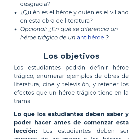
desgracia?
¿Quién es el héroe y quién es el villano
en esta obra de literatura?
Opcional: ¿En qué se diferencia un
héroe trágico de un
antihéroe
?
Los objetivos
Los estudiantes podrán definir héroe
trágico, enumerar ejemplos de obras de
literatura, cine y televisión, y retener los
efectos que un héroe trágico tiene en la
trama.
Lo que los estudiantes deben saber y
poder hacer antes de comenzar esta
lección:
Los estudiantes deben ser