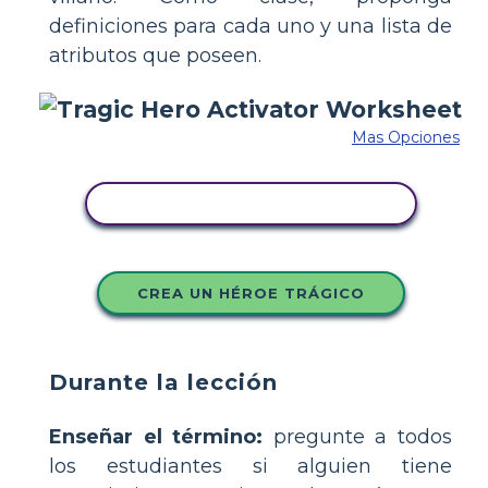
definiciones para cada uno y una lista de
atributos que poseen.
Mas Opciones
COPIE ESTE GUIÓN GRÁFICO
CREA UN HÉROE TRÁGICO
Durante la lección
Enseñar el término:
pregunte a todos
los estudiantes si alguien tiene