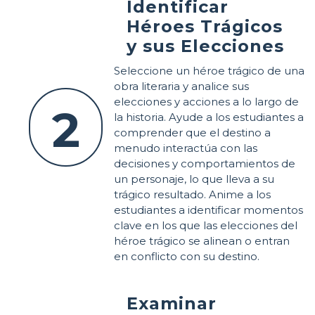
Identificar
Héroes Trágicos
y sus Elecciones
Seleccione un héroe trágico de una
obra literaria y analice sus
elecciones y acciones a lo largo de
2
la historia. Ayude a los estudiantes a
comprender que el destino a
menudo interactúa con las
decisiones y comportamientos de
un personaje, lo que lleva a su
trágico resultado. Anime a los
estudiantes a identificar momentos
clave en los que las elecciones del
héroe trágico se alinean o entran
en conflicto con su destino.
Examinar