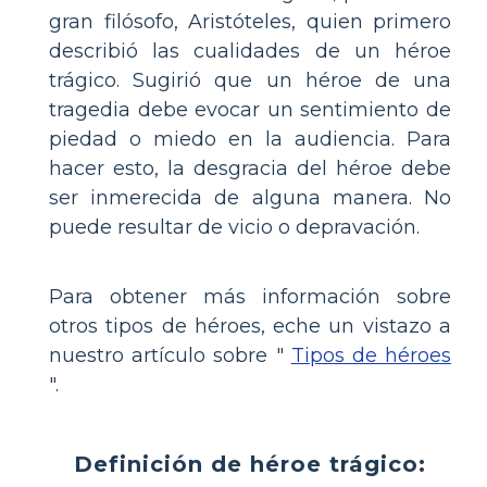
gran filósofo, Aristóteles, quien primero
describió las cualidades de un héroe
trágico. Sugirió que un héroe de una
tragedia debe evocar un sentimiento de
piedad o miedo en la audiencia. Para
hacer esto, la desgracia del héroe debe
ser inmerecida de alguna manera. No
puede resultar de vicio o depravación.
Para obtener más información sobre
otros tipos de héroes, eche un vistazo a
nuestro artículo sobre "
Tipos de héroes
".
Definición de héroe trágico: