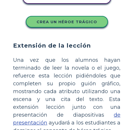
CREA UN HÉROE TRÁGICO
Extensión de la lección
Una vez que los alumnos hayan
terminado de leer la novela o el juego,
refuerce esta lección pidiéndoles que
completen su propio guión gráfico,
mostrando cada atributo utilizando una
escena y una cita del texto. Esta
extensión lección junto con una
presentación de diapositivas
de
presentación
ayudará a los estudiantes a