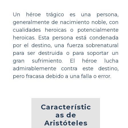
Un héroe trágico es una persona,
generalmente de nacimiento noble, con
cualidades heroicas o potencialmente
heroicas. Esta persona está condenada
por el destino, una fuerza sobrenatural
para ser destruida o para soportar un
gran sufrimiento. El héroe lucha
admirablemente contra este destino,
pero fracasa debido a una falla o error.
Característic
as de
Aristóteles