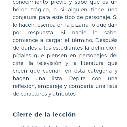
conocimiento previo y sabe qué es un
héroe trágico, o si alguien tiene una
conjetura para este tipo de personaje. Si
lo hacen, escriba en la pizarra lo que dan
por respuesta. Si nadie lo sabe,
comience a cargar el término. Después
de darles a los estudiantes la definición,
pídales que piensen en personajes del
cine, la televisión y la literatura que
creen que caerían en esta categoría y
hagan una lista. Repita con una
reflexión, empareje y comparta una lista
de caracteres y atributos.
Cierre de la lección