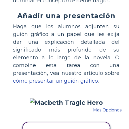
dominar el concepto de héroe trágico.
Añadir una presentación
Haga que los alumnos adjunten su
guión gráfico a un papel que les exija
dar una explicación detallada del
significado más profundo de su
elemento a lo largo de la novela. O
combine esta tarea con una
presentación, vea nuestro artículo sobre
cómo presentar un guión gráfico
.
Mas Opciones
COPIE ESTE GUIÓN GRÁFICO