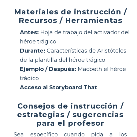
Materiales de instrucción /
Recursos / Herramientas
Antes:
Hoja de trabajo del activador del
héroe trágico
Durante:
Características de Aristóteles
de la plantilla del héroe trágico
Ejemplo / Después:
Macbeth el héroe
trágico
Acceso al Storyboard That
Consejos de instrucción /
estrategias / sugerencias
para el profesor
Sea específico cuando pida a los