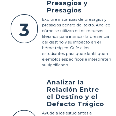
Presagios y
Presagios
Explore instancias de presagios y
3
presagios dentro del texto. Analice
cómo se utilizan estos recursos
literarios para insinuar la presencia
del destino y su impacto en el
héroe trágico. Guíe a los
estudiantes para que identifiquen
ejemplos específicos e interpreten
su significado.
Analizar la
Relación Entre
el Destino y el
Defecto Trágico
Ayude a los estudiantes a