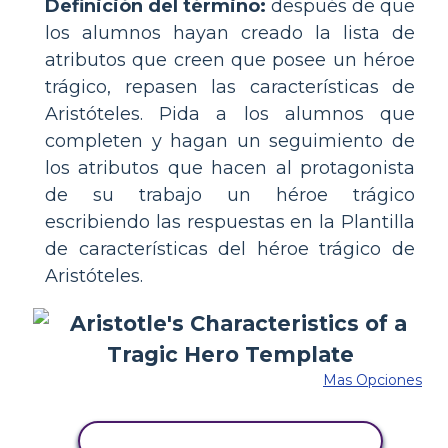
Definición del término:
después de que
los alumnos hayan creado la lista de
atributos que creen que posee un héroe
trágico, repasen las características de
Aristóteles. Pida a los alumnos que
completen y hagan un seguimiento de
los atributos que hacen al protagonista
de su trabajo un héroe trágico
escribiendo las respuestas en la Plantilla
de características del héroe trágico de
Aristóteles.
Mas Opciones
COPIE ESTE GUIÓN GRÁFICO