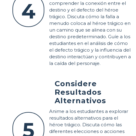
4
comprender la conexión entre el
destino y el defecto del héroe
trágico. Discuta cómo la falla a
menudo coloca al héroe trágico en
un camino que se alinea con su
destino predeterminado. Guíe a los
estudiantes en el análisis de cómo
el defecto trágico y la influencia del
destino interactúan y contribuyen a
la caída del personaje.
Considere
Resultados
Alternativos
Anime a los estudiantes a explorar
resultados alternativos para el
5
héroe trágico. Discuta cómo las
diferentes elecciones o acciones