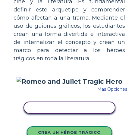
cine y la literatura. Es fundamental
definir este arquetipo y comprender
cómo afectan a una trama. Mediante el
uso de guiones gráficos, los estudiantes
crean una forma divertida e interactiva
de internalizar el concepto y crean un
marco para detectar a los héroes
trágicos en toda la literatura.
Mas Opciones
COPIE ESTE GUIÓN GRÁFICO
CREA UN HÉROE TRÁGICO