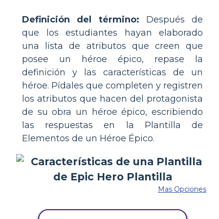
Definición del término:
Después de
que los estudiantes hayan elaborado
una lista de atributos que creen que
posee un héroe épico, repase la
definición y las características de un
héroe. Pídales que completen y registren
los atributos que hacen del protagonista
de su obra un héroe épico, escribiendo
las respuestas en la Plantilla de
Elementos de un Héroe Épico.
Mas Opciones
COPIE ESTE GUIÓN GRÁFICO