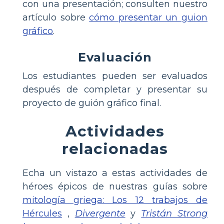
con una presentación; consulten nuestro
artículo sobre
cómo presentar un guion
gráfico
.
Evaluación
Los estudiantes pueden ser evaluados
después de completar y presentar su
proyecto de guión gráfico final.
Actividades
relacionadas
Echa un vistazo a estas actividades de
héroes épicos de nuestras guías sobre
mitología griega: Los 12 trabajos de
Hércules
,
Divergente
y
Tristán Strong