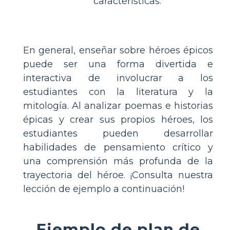
características.
En general, enseñar sobre héroes épicos
puede ser una forma divertida e
interactiva de involucrar a los
estudiantes con la literatura y la
mitología. Al analizar poemas e historias
épicas y crear sus propios héroes, los
estudiantes pueden desarrollar
habilidades de pensamiento crítico y
una comprensión más profunda de la
trayectoria del héroe. ¡Consulta nuestra
lección de ejemplo a continuación!
Ejemplo de plan de