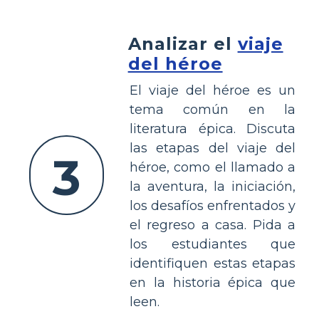
Analizar el
viaje
del héroe
El viaje del héroe es un
tema común en la
literatura épica. Discuta
las etapas del viaje del
3
héroe, como el llamado a
la aventura, la iniciación,
los desafíos enfrentados y
el regreso a casa. Pida a
los estudiantes que
identifiquen estas etapas
en la historia épica que
leen.