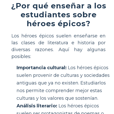
¿Por qué enseñar a los
estudiantes sobre
héroes épicos?
Los héroes épicos suelen enseñarse en
las clases de literatura e historia por
diversas razones. Aquí hay algunas
posibles:
Importancia cultural:
Los héroes épicos
suelen provenir de culturas y sociedades
antiguas que ya no existen. Estudiarlos
nos permite comprender mejor estas
culturas y los valores que sostenían.
Análisis literario:
Los héroes épicos
suelen ser protagonistas de poemas o