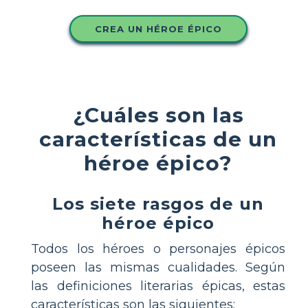
CREA UN HÉROE ÉPICO
¿Cuáles son las
características de un
héroe épico?
Los siete rasgos de un
héroe épico
Todos los héroes o personajes épicos
poseen las mismas cualidades. Según
las definiciones literarias épicas, estas
características son las siguientes: