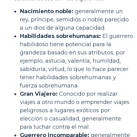
Nacimiento noble:
generalmente un
rey, príncipe, semidiós o noble parecido
a un dios de alguna capacidad.
Habilidades sobrehumanas:
El guerrero
habilidoso tiene potencial para la
grandeza basado en sus atributos, por
ejemplo, astucia, valentía, humildad,
sabiduría, virtud, lo que lo hace parecer
tener habilidades sobrehumanas y
fuerza sobrehumana.
Gran Viajero:
Conocido por realizar
viajes a otro mundo o emprender viajes
peligrosos a lugares exóticos por
elección o casualidad, generalmente
para luchar contra el mal.
Guerrero incomparable:
generalmente