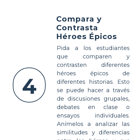
Compara y
Contrasta
Héroes Épicos
Pida a los estudiantes
que comparen y
contrasten diferentes
héroes épicos de
4
diferentes historias. Esto
se puede hacer a través
de discusiones grupales,
debates en clase o
ensayos individuales.
Anímelos a analizar las
similitudes y diferencias