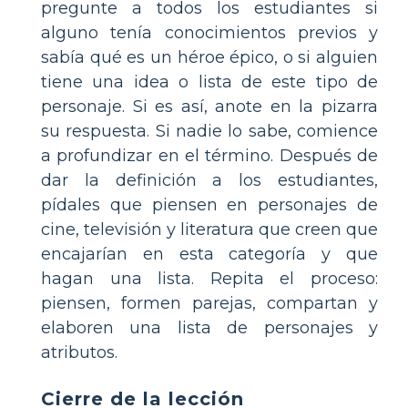
pregunte a todos los estudiantes si
alguno tenía conocimientos previos y
sabía qué es un héroe épico, o si alguien
tiene una idea o lista de este tipo de
personaje. Si es así, anote en la pizarra
su respuesta. Si nadie lo sabe, comience
a profundizar en el término. Después de
dar la definición a los estudiantes,
pídales que piensen en personajes de
cine, televisión y literatura que creen que
encajarían en esta categoría y que
hagan una lista. Repita el proceso:
piensen, formen parejas, compartan y
elaboren una lista de personajes y
atributos.
Cierre de la lección