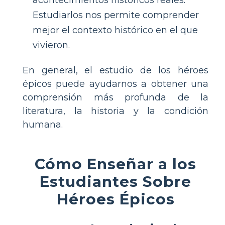
acontecimientos históricos reales.
Estudiarlos nos permite comprender
mejor el contexto histórico en el que
vivieron.
En general, el estudio de los héroes
épicos puede ayudarnos a obtener una
comprensión más profunda de la
literatura, la historia y la condición
humana.
Cómo Enseñar a los
Estudiantes Sobre
Héroes Épicos