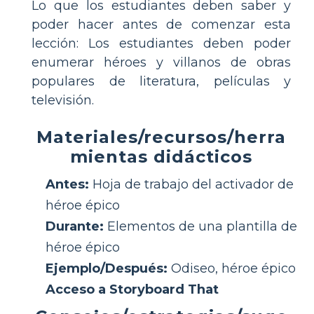
Lo que los estudiantes deben saber y
poder hacer antes de comenzar esta
lección: Los estudiantes deben poder
enumerar héroes y villanos de obras
populares de literatura, películas y
televisión.
Materiales/recursos/herra
mientas didácticos
Antes:
Hoja de trabajo del activador de
héroe épico
Durante:
Elementos de una plantilla de
héroe épico
Ejemplo/Después:
Odiseo, héroe épico
Acceso a Storyboard That