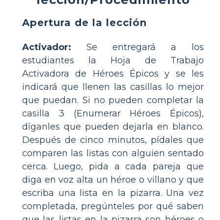
Apertura de la lección
Activador:
Se entregará a los
estudiantes la Hoja de Trabajo
Activadora de Héroes Épicos y se les
indicará que llenen las casillas lo mejor
que puedan. Si no pueden completar la
casilla 3 (Enumerar Héroes Épicos),
díganles que pueden dejarla en blanco.
Después de cinco minutos, pídales que
comparen las listas con alguien sentado
cerca. Luego, pida a cada pareja que
diga en voz alta un héroe o villano y que
escriba una lista en la pizarra. Una vez
completada, pregúnteles por qué saben
que las listas en la pizarra son héroes o