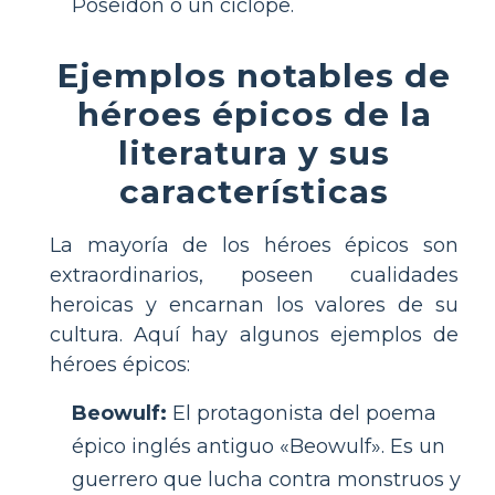
Poseidón o un cíclope.
Ejemplos notables de
héroes épicos de la
literatura y sus
características
La mayoría de los héroes épicos son
extraordinarios, poseen cualidades
heroicas y encarnan los valores de su
cultura. Aquí hay algunos ejemplos de
héroes épicos:
Beowulf:
El protagonista del poema
épico inglés antiguo «Beowulf». Es un
guerrero que lucha contra monstruos y