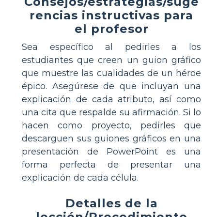
Consejos/estrategias/suge
rencias instructivas para
el profesor
Sea específico al pedirles a los
estudiantes que creen un guion gráfico
que muestre las cualidades de un héroe
épico. Asegúrese de que incluyan una
explicación de cada atributo, así como
una cita que respalde su afirmación. Si lo
hacen como proyecto, pedirles que
descarguen sus guiones gráficos en una
presentación de PowerPoint es una
forma perfecta de presentar una
explicación de cada célula.
Detalles de la
lección/Procedimiento