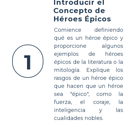
Introducir el
Concepto de
Héroes Épicos
Comience definiendo
qué es un héroe épico y
proporcione algunos
1
ejemplos de héroes
épicos de la literatura o la
mitología. Explique los
rasgos de un héroe épico
que hacen que un héroe
sea "épico", como la
fuerza, el coraje, la
inteligencia y las
cualidades nobles.