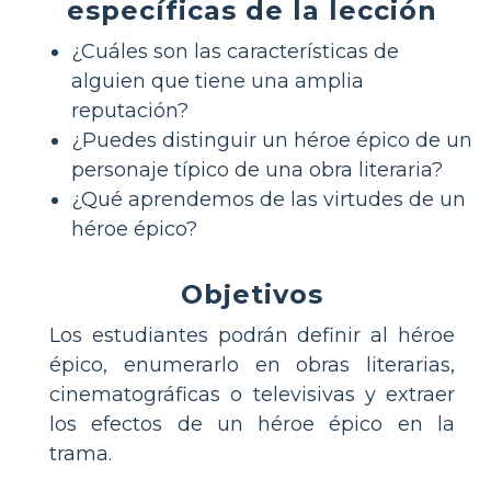
específicas de la lección
¿Cuáles son las características de
alguien que tiene una amplia
reputación?
¿Puedes distinguir un héroe épico de un
personaje típico de una obra literaria?
¿Qué aprendemos de las virtudes de un
héroe épico?
Objetivos
Los estudiantes podrán definir al héroe
épico, enumerarlo en obras literarias,
cinematográficas o televisivas y extraer
los efectos de un héroe épico en la
trama.