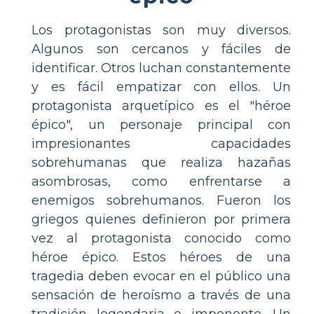
Los protagonistas son muy diversos.
Algunos son cercanos y fáciles de
identificar. Otros luchan constantemente
y es fácil empatizar con ellos. Un
protagonista arquetípico es el "héroe
épico", un personaje principal con
impresionantes capacidades
sobrehumanas que realiza hazañas
asombrosas, como enfrentarse a
enemigos sobrehumanos. Fueron los
griegos quienes definieron por primera
vez al protagonista conocido como
héroe épico. Estos héroes de una
tragedia deben evocar en el público una
sensación de heroísmo a través de una