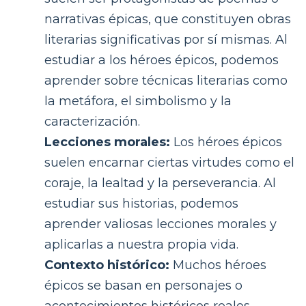
narrativas épicas, que constituyen obras
literarias significativas por sí mismas. Al
estudiar a los héroes épicos, podemos
aprender sobre técnicas literarias como
la metáfora, el simbolismo y la
caracterización.
Lecciones morales:
Los héroes épicos
suelen encarnar ciertas virtudes como el
coraje, la lealtad y la perseverancia. Al
estudiar sus historias, podemos
aprender valiosas lecciones morales y
aplicarlas a nuestra propia vida.
Contexto histórico:
Muchos héroes
épicos se basan en personajes o