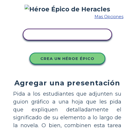
Mas Opciones
COPIE ESTE GUIÓN GRÁFICO
CREA UN HÉROE ÉPICO
Agregar una presentación
Pida a los estudiantes que adjunten su
guion gráfico a una hoja que les pida
que expliquen detalladamente el
significado de su elemento a lo largo de
la novela. O bien, combinen esta tarea