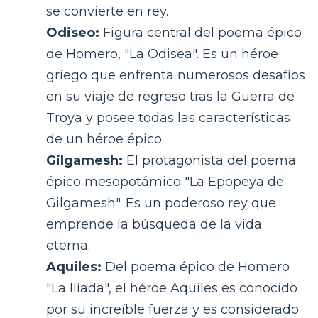
se convierte en rey.
Odiseo:
Figura central del poema épico
de Homero, "La Odisea". Es un héroe
griego que enfrenta numerosos desafíos
en su viaje de regreso tras la Guerra de
Troya y posee todas las características
de un héroe épico.
Gilgamesh:
El protagonista del poema
épico mesopotámico "La Epopeya de
Gilgamesh". Es un poderoso rey que
emprende la búsqueda de la vida
eterna.
Aquiles:
Del poema épico de Homero
"La Ilíada", el héroe Aquiles es conocido
por su increíble fuerza y es considerado