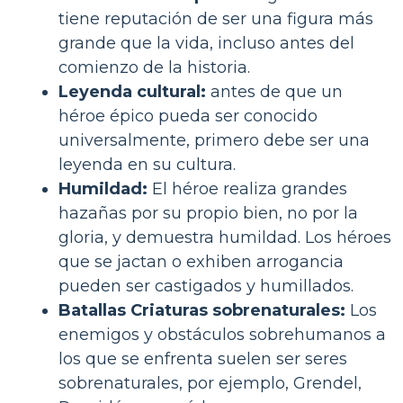
tiene reputación de ser una figura más
grande que la vida, incluso antes del
comienzo de la historia.
Leyenda cultural:
antes de que un
héroe épico pueda ser conocido
universalmente, primero debe ser una
leyenda en su cultura.
Humildad:
El héroe realiza grandes
hazañas por su propio bien, no por la
gloria, y demuestra humildad. Los héroes
que se jactan o exhiben arrogancia
pueden ser castigados y humillados.
Batallas Criaturas sobrenaturales:
Los
enemigos y obstáculos sobrehumanos a
los que se enfrenta suelen ser seres
sobrenaturales, por ejemplo, Grendel,