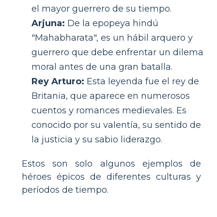
el mayor guerrero de su tiempo.
Arjuna:
De la epopeya hindú
"Mahabharata", es un hábil arquero y
guerrero que debe enfrentar un dilema
moral antes de una gran batalla.
Rey Arturo:
Esta leyenda fue el rey de
Britania, que aparece en numerosos
cuentos y romances medievales. Es
conocido por su valentía, su sentido de
la justicia y su sabio liderazgo.
Estos son solo algunos ejemplos de
héroes épicos de diferentes culturas y
períodos de tiempo.