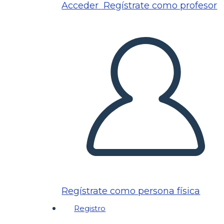
Acceder
Regístrate como profesor
Regístrate como persona física
Registro