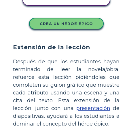
CREA UN HÉROE ÉPICO
Extensión de la lección
Después de que los estudiantes hayan
terminado de leer la novela/obra,
refuerce esta lección pidiéndoles que
completen su guion gráfico que muestre
cada atributo usando una escena y una
cita del texto. Esta extensión de la
lección, junto con una
presentación
de
diapositivas, ayudará a los estudiantes a
dominar el concepto del héroe épico.