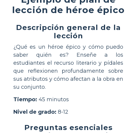
lección de héroe épico
Descripción general de la
lección
¿Qué es un héroe épico y cómo puedo
saber quién es? Enseñe a los
estudiantes el recurso literario y pídales
que reflexionen profundamente sobre
sus atributos y cómo afectan a la obra en
su conjunto.
Tiempo:
45 minutos
Nivel de grado:
8-12
Preguntas esenciales