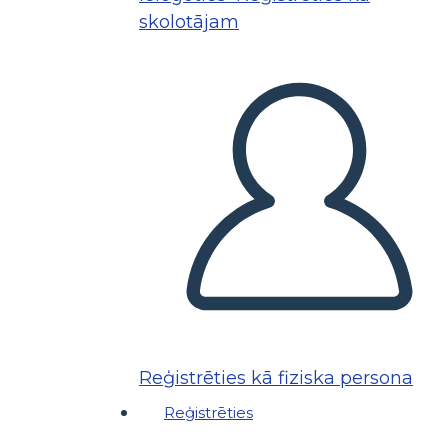
skolotājam
Reģistrēties kā fiziska persona
Reģistrēties