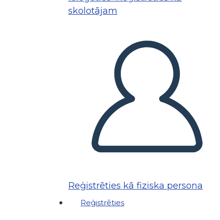
skolotājam
Reģistrēties kā fiziska persona
Reģistrēties