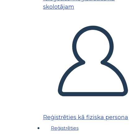
skolotājam
Reģistrēties kā fiziska persona
Reģistrēties