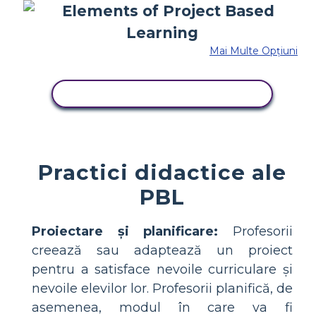
Mai Multe Opțiuni
COPIAȚI ACEST STORYBOARD
Practici didactice ale
PBL
Proiectare și planificare:
Profesorii
creează sau adaptează un proiect
pentru a satisface nevoile curriculare și
nevoile elevilor lor. Profesorii planifică, de
asemenea, modul în care va fi