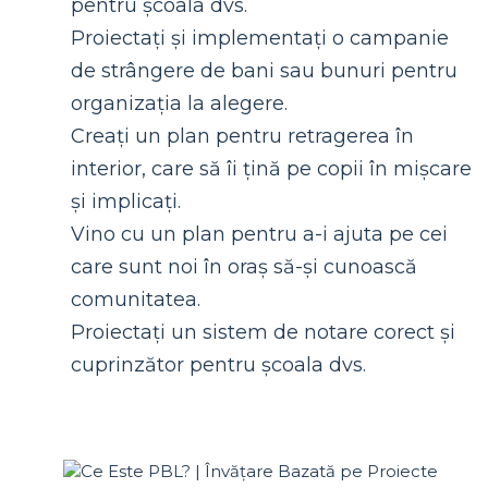
pentru școala dvs.
Proiectați și implementați o campanie
de strângere de bani sau bunuri pentru
organizația la alegere.
Creați un plan pentru retragerea în
interior, care să îi țină pe copii în mișcare
și implicați.
Vino cu un plan pentru a-i ajuta pe cei
care sunt noi în oraș să-și cunoască
comunitatea.
Proiectați un sistem de notare corect și
cuprinzător pentru școala dvs.