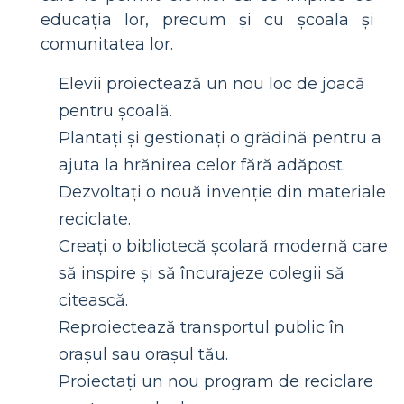
educația lor, precum și cu școala și
comunitatea lor.
Elevii proiectează un nou loc de joacă
pentru școală.
Plantați și gestionați o grădină pentru a
ajuta la hrănirea celor fără adăpost.
Dezvoltați o nouă invenție din materiale
reciclate.
Creați o bibliotecă școlară modernă care
să inspire și să încurajeze colegii să
citească.
Reproiectează transportul public în
orașul sau orașul tău.
Proiectați un nou program de reciclare