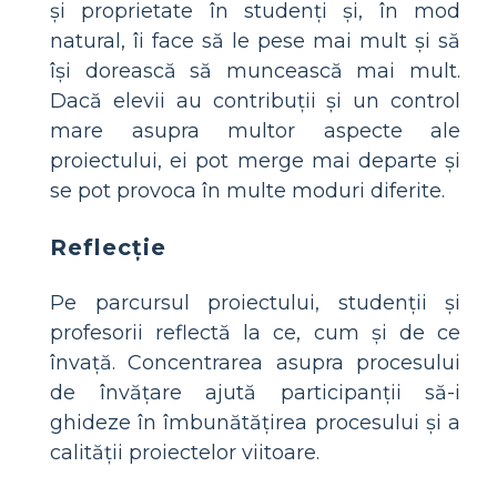
și proprietate în studenți și, în mod
natural, îi face să le pese mai mult și să
își dorească să muncească mai mult.
Dacă elevii au contribuții și un control
mare asupra multor aspecte ale
proiectului, ei pot merge mai departe și
se pot provoca în multe moduri diferite.
Reflecţie
Pe parcursul proiectului, studenții și
profesorii reflectă la ce, cum și de ce
învață. Concentrarea asupra procesului
de învățare ajută participanții să-i
ghideze în îmbunătățirea procesului și a
calității proiectelor viitoare.