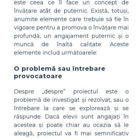
este ceea ce îl face un concept de
învățare atât de puternic. Există, totuși,
anumite elemente care trebuie să fie în
vigoare pentru a promova o învățare mai
profundă, un angajament puternic și o
muncă de înaltă calitate. Aceste
elemente includ următoarele:
O problemă sau întrebare
provocatoare
Despre „despre” proiectul este o
problemă de investigat și rezolvat, sau o
întrebare la care se explorează și se
răspunde. Dacă elevii sunt angajați în
acestea și poate chiar au ocazia să le
aleagă, proiectul va fi mai semnificativ