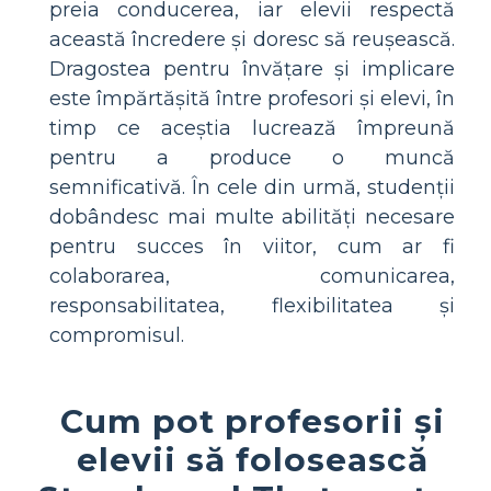
preia conducerea, iar elevii respectă
această încredere și doresc să reușească.
Dragostea pentru învățare și implicare
este împărtășită între profesori și elevi, în
timp ce aceștia lucrează împreună
pentru a produce o muncă
semnificativă. În cele din urmă, studenții
dobândesc mai multe abilități necesare
pentru succes în viitor, cum ar fi
colaborarea, comunicarea,
responsabilitatea, flexibilitatea și
compromisul.
Cum pot profesorii și
elevii să folosească