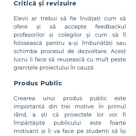
Critică și revizuire
Elevii ar trebui să fie învățați cum să
ofere și să accepte feedbackul
profesorilor și colegilor și cum să îl
folosească pentru a-și îmbunătăți sau
schimba procesul de dezvoltare. Acest
lucru îi face să reușească cu mult peste
granițele proiectului în cauză.
Produs Public
Crearea unui produs public este
importantă din trei motive. În primul
rând, a ști că proiectele lor vor fi
împărtășite publicului este foarte
motivant și îi va face pe studenți să își