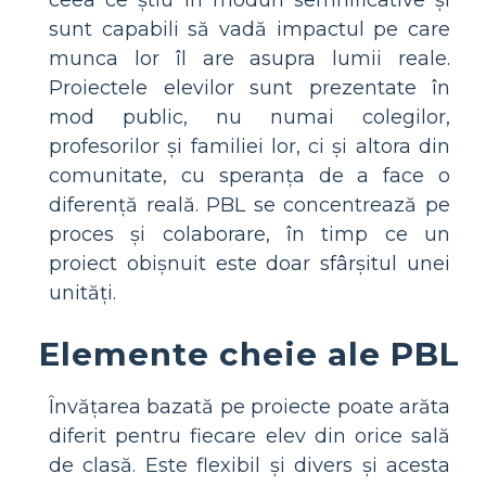
sunt capabili să vadă impactul pe care
munca lor îl are asupra lumii reale.
Proiectele elevilor sunt prezentate în
mod public, nu numai colegilor,
profesorilor și familiei lor, ci și altora din
comunitate, cu speranța de a face o
diferență reală. PBL se concentrează pe
proces și colaborare, în timp ce un
proiect obișnuit este doar sfârșitul unei
unități.
Elemente cheie ale PBL
Învățarea bazată pe proiecte poate arăta
diferit pentru fiecare elev din orice sală
de clasă. Este flexibil și divers și acesta