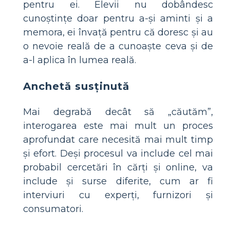
pentru ei. Elevii nu dobândesc
cunoștințe doar pentru a-și aminti și a
memora, ei învață pentru că doresc și au
o nevoie reală de a cunoaște ceva și de
a-l aplica în lumea reală.
Anchetă susținută
Mai degrabă decât să „căutăm”,
interogarea este mai mult un proces
aprofundat care necesită mai mult timp
și efort. Deși procesul va include cel mai
probabil cercetări în cărți și online, va
include și surse diferite, cum ar fi
interviuri cu experți, furnizori și
consumatori.