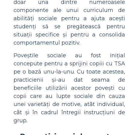
doar una dintre numeroasele
componente ale unui curriculum de
abilități sociale pentru a ajuta acești
studenți să se pregătească pentru
situații specifice și pentru a consolida
comportamentul pozitiv.
Poveștile sociale au fost inițial
concepute pentru a sprijini copiii cu TSA
pe o bază unu-la-unu. Cu toate acestea,
practicienii și-au dat seama de
beneficiile utilizării acestor povești cu
copii care au lupte sociale din cauza
unei varietăți de motive, atât individual,
cât și în cadrul întregii instrucțiuni de
grup.