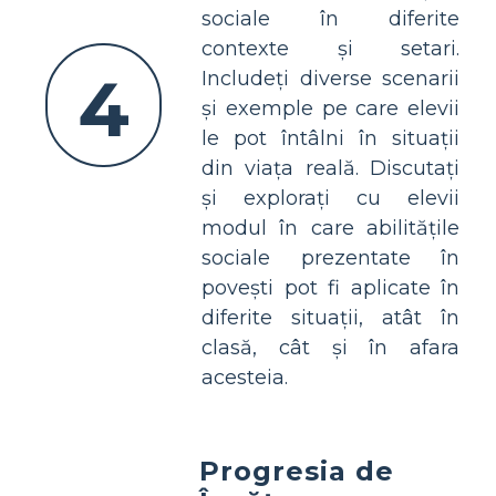
sociale în diferite
contexte și setari.
4
Includeți diverse scenarii
și exemple pe care elevii
le pot întâlni în situații
din viața reală. Discutați
și explorați cu elevii
modul în care abilitățile
sociale prezentate în
povești pot fi aplicate în
diferite situații, atât în
clasă, cât și în afara
acesteia.
Progresia de