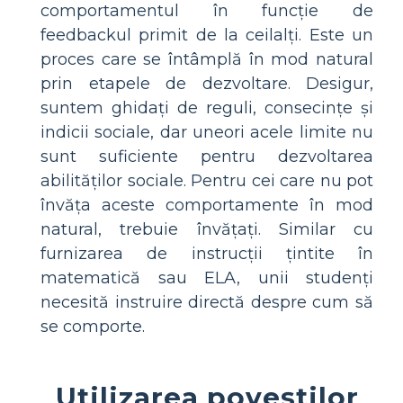
comportamentul în funcție de
feedbackul primit de la ceilalți. Este un
proces care se întâmplă în mod natural
prin etapele de dezvoltare. Desigur,
suntem ghidați de reguli, consecințe și
indicii sociale, dar uneori acele limite nu
sunt suficiente pentru dezvoltarea
abilităților sociale. Pentru cei care nu pot
învăța aceste comportamente în mod
natural, trebuie învățați. Similar cu
furnizarea de instrucții țintite în
matematică sau ELA, unii studenți
necesită instruire directă despre cum să
se comporte.
Utilizarea poveștilor