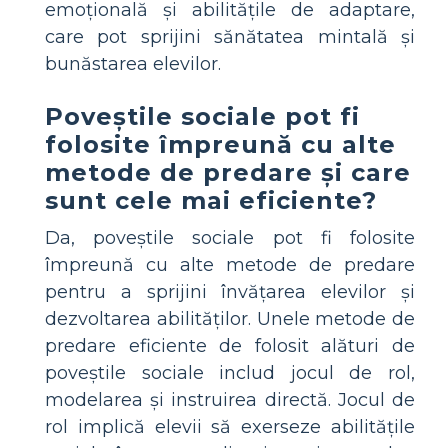
emoțională și abilitățile de adaptare,
care pot sprijini sănătatea mintală și
bunăstarea elevilor.
Poveștile sociale pot fi
folosite împreună cu alte
metode de predare și care
sunt cele mai eficiente?
Da, poveștile sociale pot fi folosite
împreună cu alte metode de predare
pentru a sprijini învățarea elevilor și
dezvoltarea abilităților. Unele metode de
predare eficiente de folosit alături de
poveștile sociale includ jocul de rol,
modelarea și instruirea directă. Jocul de
rol implică elevii să exerseze abilitățile