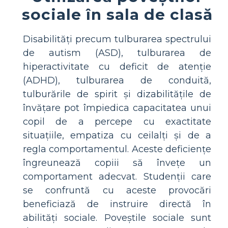
sociale în sala de clasă
Disabilități precum tulburarea spectrului
de autism (ASD), tulburarea de
hiperactivitate cu deficit de atenție
(ADHD), tulburarea de conduită,
tulburările de spirit și dizabilitățile de
învățare pot împiedica capacitatea unui
copil de a percepe cu exactitate
situațiile, empatiza cu ceilalți și de a
regla comportamentul. Aceste deficiențe
îngreunează copiii să învețe un
comportament adecvat. Studenții care
se confruntă cu aceste provocări
beneficiază de instruire directă în
abilități sociale. Poveștile sociale sunt