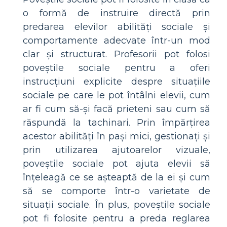
o formă de instruire directă prin
predarea elevilor abilități sociale și
comportamente adecvate într-un mod
clar și structurat. Profesorii pot folosi
poveștile sociale pentru a oferi
instrucțiuni explicite despre situațiile
sociale pe care le pot întâlni elevii, cum
ar fi cum să-și facă prieteni sau cum să
răspundă la tachinari. Prin împărțirea
acestor abilități în pași mici, gestionați și
prin utilizarea ajutoarelor vizuale,
poveștile sociale pot ajuta elevii să
înțeleagă ce se așteaptă de la ei și cum
să se comporte într-o varietate de
situații sociale. În plus, poveștile sociale
pot fi folosite pentru a preda reglarea