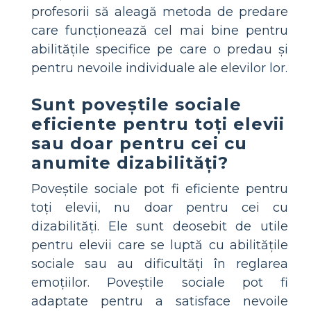
profesorii să aleagă metoda de predare
care funcționează cel mai bine pentru
abilitățile specifice pe care o predau și
pentru nevoile individuale ale elevilor lor.
Sunt poveștile sociale
eficiente pentru toți elevii
sau doar pentru cei cu
anumite dizabilități?
Poveștile sociale pot fi eficiente pentru
toți elevii, nu doar pentru cei cu
dizabilități. Ele sunt deosebit de utile
pentru elevii care se luptă cu abilitățile
sociale sau au dificultăți în reglarea
emoțiilor. Poveștile sociale pot fi
adaptate pentru a satisface nevoile