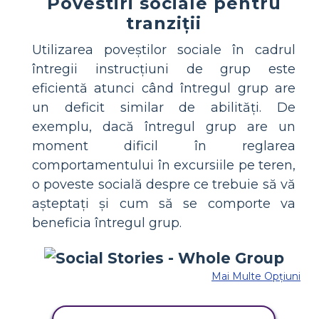
Povestiri sociale pentru
tranziții
Utilizarea poveștilor sociale în cadrul
întregii instrucțiuni de grup este
eficientă atunci când întregul grup are
un deficit similar de abilități. De
exemplu, dacă întregul grup are un
moment dificil în reglarea
comportamentului în excursiile pe teren,
o poveste socială despre ce trebuie să vă
așteptați și cum să se comporte va
beneficia întregul grup.
Mai Multe Opțiuni