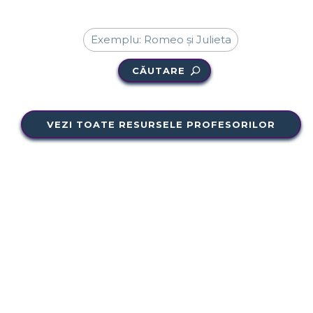
CĂUTARE
VEZI TOATE RESURSELE PROFESORILOR