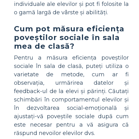
individuale ale elevilor și pot fi folosite la
o gamă largă de vârste și abilități.
Cum pot măsura eficiența
poveștilor sociale în sala
mea de clasă?
Pentru a măsura eficiența poveștilor
sociale în sala de clasă, puteți utiliza o
varietate de metode, cum ar fi
observația, urmărirea datelor și
feedback-ul de la elevi și părinți. Căutați
schimbări în comportamentul elevilor și
în dezvoltarea social-emoțională și
ajustați-vă poveștile sociale după cum
este necesar pentru a vă asigura că
răspund nevoilor elevilor dvs.