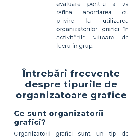
evaluare pentru a vă
rafina abordarea cu
privire la utilizarea
organizatorilor grafici în
activitățile viitoare de
lucru în grup.
Întrebări frecvente
despre tipurile de
organizatoare grafice
Ce sunt organizatorii
grafici?
Organizatorii grafici sunt un tip de