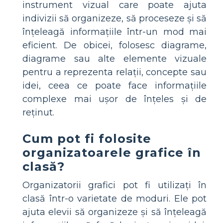
instrument vizual care poate ajuta
indivizii să organizeze, să proceseze și să
înțeleagă informațiile într-un mod mai
eficient. De obicei, folosesc diagrame,
diagrame sau alte elemente vizuale
pentru a reprezenta relații, concepte sau
idei, ceea ce poate face informațiile
complexe mai ușor de înțeles și de
reținut.
Cum pot fi folosite
organizatoarele grafice în
clasă?
Organizatorii grafici pot fi utilizați în
clasă într-o varietate de moduri. Ele pot
ajuta elevii să organizeze și să înțeleagă