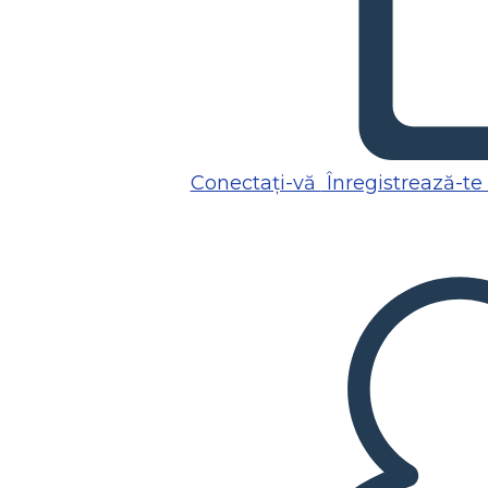
Conectați-vă
Înregistrează-te