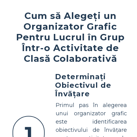
Cum să Alegeți un
Organizator Grafic
Pentru Lucrul în Grup
Într-o Activitate de
Clasă Colaborativă
Determinați
Obiectivul de
Învățare
Primul pas în alegerea
unui organizator grafic
este identificarea
1
obiectivului de învățare