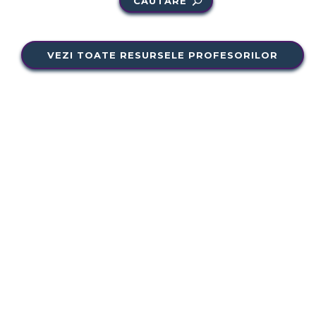
CĂUTARE
VEZI TOATE RESURSELE PROFESORILOR