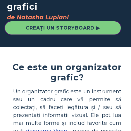
grafici
de Natasha Lupiani
CREAȚI UN STORYBOARD ▶
Ce este un organizator
grafic?
Un organizator grafic este un instrument
sau un cadru care vă permite să
colectați, să faceți legătura și / sau să
prezentați informații vizual. Ele pot lua
mai multe forme și includ favorite cum