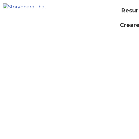
Resur
Creare