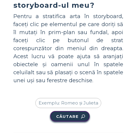
storyboard-ul meu?
Pentru a stratifica arta în storyboard,
faceți clic pe elementul pe care doriți să
îl mutați în prim-plan sau fundal, apoi
faceți clic pe butonul de strat
corespunzător din meniul din dreapta.
Acest lucru vă poate ajuta să aranjați
obiectele și oamenii unul în spatele
celuilalt sau să plasați o scenă în spatele
unei uși sau ferestre deschise.
CĂUTARE