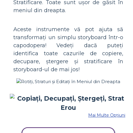
Stratificare. Toate sunt ușor de găsit în
meniul din dreapta.
Aceste instrumente vă pot ajuta să
transformați un simplu storyboard într-o
capodopera! Vedeți dacă puteți
identifica toate cazurile de copiere,
decupare, ștergere și stratificare în
storyboard-ul de mai jos!
Mai Multe Opțiuni