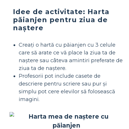
Idee de activitate: Harta
păianjen pentru ziua de
naștere
Creați o hartă cu păianjen cu 3 celule
care să arate ce vă place la ziua ta de
naștere sau câteva amintiri preferate de
ziua ta de naștere.
Profesorii pot include casete de
descriere pentru scriere sau pur și
simplu pot cere elevilor să folosească
imagini.