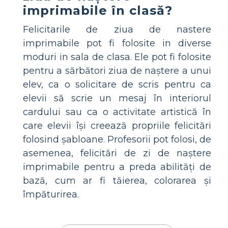
imprimabile în clasă?
Felicitarile de ziua de nastere
imprimabile pot fi folosite in diverse
moduri in sala de clasa. Ele pot fi folosite
pentru a sărbători ziua de naștere a unui
elev, ca o solicitare de scris pentru ca
elevii să scrie un mesaj în interiorul
cardului sau ca o activitate artistică în
care elevii își creează propriile felicitări
folosind șabloane. Profesorii pot folosi, de
asemenea, felicitări de zi de naștere
imprimabile pentru a preda abilități de
bază, cum ar fi tăierea, colorarea și
împăturirea.