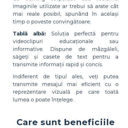
Imaginile utilizate ar trebui să arate cât
mai reale posibil, spunând în același
timp o poveste convingătoare.
Tablă albă:
Soluția perfectă pentru
videoclipuri educaționale sau
informative. Dispune de mâzgăleli,
săgeți și casete de text pentru a
transmite informații rapid și concis.
Indiferent de tipul ales, veți putea
transmite mesajul mai eficient cu o
reprezentare vizuală pe care toată
lumea o poate înțelege.
Care sunt beneficiile