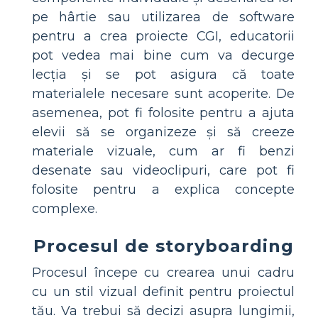
pe hârtie sau utilizarea de software
pentru a crea proiecte CGI, educatorii
pot vedea mai bine cum va decurge
lecția și se pot asigura că toate
materialele necesare sunt acoperite. De
asemenea, pot fi folosite pentru a ajuta
elevii să se organizeze și să creeze
materiale vizuale, cum ar fi benzi
desenate sau videoclipuri, care pot fi
folosite pentru a explica concepte
complexe.
Procesul de storyboarding
Procesul începe cu crearea unui cadru
cu un stil vizual definit pentru proiectul
tău. Va trebui să decizi asupra lungimii,