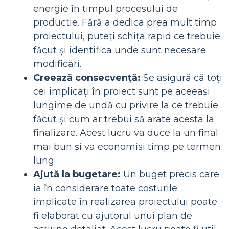
energie în timpul procesului de
producție. Fără a dedica prea mult timp
proiectului, puteți schița rapid ce trebuie
făcut și identifica unde sunt necesare
modificări.
Creează consecvență:
Se asigură că toți
cei implicați în proiect sunt pe aceeași
lungime de undă cu privire la ce trebuie
făcut și cum ar trebui să arate acesta la
finalizare. Acest lucru va duce la un final
mai bun și va economisi timp pe termen
lung.
Ajută la bugetare:
Un buget precis care
ia în considerare toate costurile
implicate în realizarea proiectului poate
fi elaborat cu ajutorul unui plan de