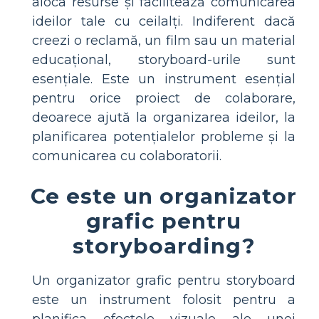
aloca resurse și facilitează comunicarea
ideilor tale cu ceilalți. Indiferent dacă
creezi o reclamă, un film sau un material
educațional, storyboard-urile sunt
esențiale. Este un instrument esențial
pentru orice proiect de colaborare,
deoarece ajută la organizarea ideilor, la
planificarea potențialelor probleme și la
comunicarea cu colaboratorii.
Ce este un organizator
grafic pentru
storyboarding?
Un organizator grafic pentru storyboard
este un instrument folosit pentru a