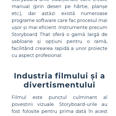
manual (prin desen pe hârtie, planșe
etc.), dar astăzi există numeroase
programe software care fac procesul mai
ușor și mai eficient. Instrumente precum
Storyboard That oferă o gamă largă de
șabloane și opțiuni pentru o ramă,
facilitând crearea rapidă a unor proiecte
cu aspect profesional.
Industria filmului și a
divertismentului
Filmul este punctul culminant al
povestirii vizuale. Storyboard-urile au
fost folosite pentru prima dată în acest