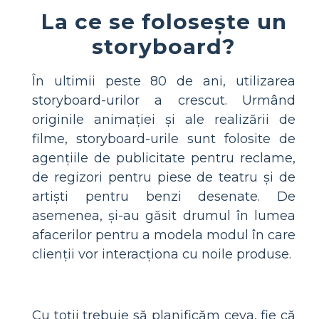
La ce se folosește un
storyboard?
În ultimii peste 80 de ani, utilizarea
storyboard-urilor a crescut. Urmând
originile animației și ale realizării de
filme, storyboard-urile sunt folosite de
agențiile de publicitate pentru reclame,
de regizori pentru piese de teatru și de
artiști pentru benzi desenate. De
asemenea, și-au găsit drumul în lumea
afacerilor pentru a modela modul în care
clienții vor interacționa cu noile produse.
Cu toții trebuie să planificăm ceva, fie că